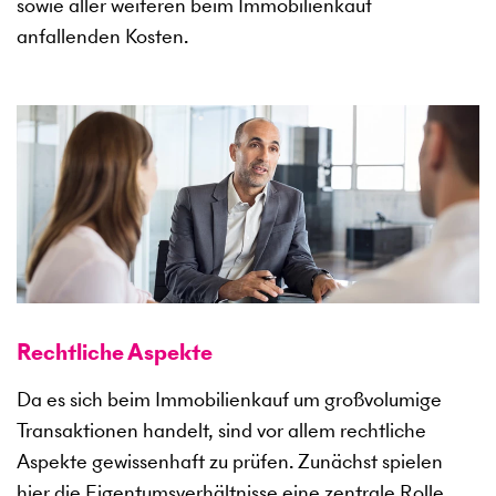
sowie aller weiteren beim Immobilienkauf
anfallenden Kosten.
Rechtliche Aspekte
Da es sich beim Immobilienkauf um großvolumige
Transaktionen handelt, sind vor allem rechtliche
Aspekte gewissenhaft zu prüfen. Zunächst spielen
hier die Eigentumsverhältnisse eine zentrale Rolle.