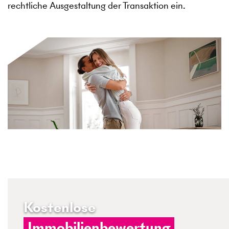
rechtliche Ausgestaltung der Transaktion ein.
Kostenlose
Immobilienbewertung