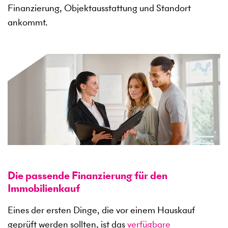
Finanzierung, Objektausstattung und Standort
ankommt.
Die passende Finanzierung für den
Immobilienkauf
Eines der ersten Dinge, die vor einem Hauskauf
geprüft werden sollten, ist das
verfügbare