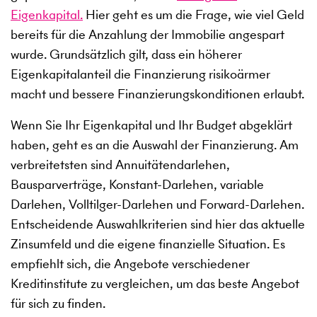
Eigenkapital.
Hier geht es um die Frage, wie viel Geld
bereits für die Anzahlung der Immobilie angespart
wurde. Grundsätzlich gilt, dass ein höherer
Eigenkapitalanteil die Finanzierung risikoärmer
macht und bessere Finanzierungskonditionen erlaubt.
Wenn Sie Ihr Eigenkapital und Ihr Budget abgeklärt
haben, geht es an die Auswahl der Finanzierung. Am
verbreitetsten sind Annuitätendarlehen,
Bausparverträge, Konstant-Darlehen, variable
Darlehen, Volltilger-Darlehen und Forward-Darlehen.
Entscheidende Auswahlkriterien sind hier das aktuelle
Zinsumfeld und die eigene finanzielle Situation. Es
empfiehlt sich, die Angebote verschiedener
Kreditinstitute zu vergleichen, um das beste Angebot
für sich zu finden.