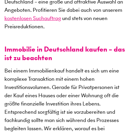
Deutschland – eine große und attraktive Auswahl an
Angeboten. Profitieren Sie dabei auch von unserem
kostenlosen Suchauftrag
und stets von neuen
Preisreduktionen.
Immobilie in Deutschland kaufen – das
ist zu beachten
Bei einem Immobilienkauf handelt es sich um eine
komplexe Transaktion mit einem hohen
Investitionsvolumen. Gerade für Privatpersonen ist
der Kauf eines Hauses oder einer Wohnung oft die
größte finanzielle Investition ihres Lebens.
Entsprechend sorgfältig ist sie vorzubereiten und
fachkundig sollte man sich während des Prozesses
begleiten lassen. Wir erklären, worauf es bei