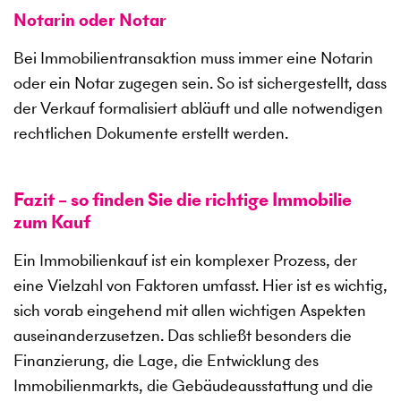
Notarin oder Notar
Bei Immobilientransaktion muss immer eine Notarin
oder ein Notar zugegen sein. So ist sichergestellt, dass
der Verkauf formalisiert abläuft und alle notwendigen
rechtlichen Dokumente erstellt werden.
Fazit – so finden Sie die richtige Immobilie
zum Kauf
Ein Immobilienkauf ist ein komplexer Prozess, der
eine Vielzahl von Faktoren umfasst. Hier ist es wichtig,
sich vorab eingehend mit allen wichtigen Aspekten
auseinanderzusetzen. Das schließt besonders die
Finanzierung, die Lage, die Entwicklung des
Immobilienmarkts, die Gebäudeausstattung und die