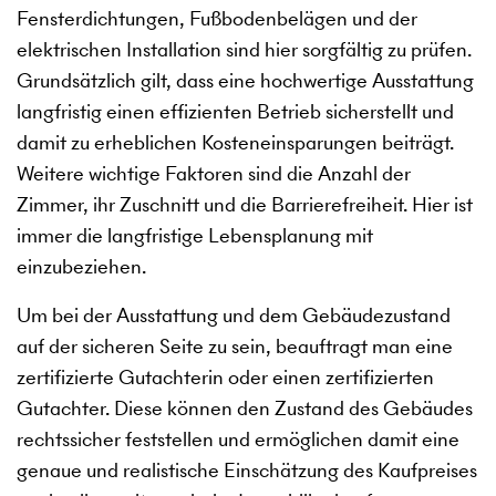
Fensterdichtungen, Fußbodenbelägen und der
elektrischen Installation sind hier sorgfältig zu prüfen.
Grundsätzlich gilt, dass eine hochwertige Ausstattung
langfristig einen effizienten Betrieb sicherstellt und
damit zu erheblichen Kosteneinsparungen beiträgt.
Weitere wichtige Faktoren sind die Anzahl der
Zimmer, ihr Zuschnitt und die Barrierefreiheit. Hier ist
immer die langfristige Lebensplanung mit
einzubeziehen.
Um bei der Ausstattung und dem Gebäudezustand
auf der sicheren Seite zu sein, beauftragt man eine
zertifizierte Gutachterin oder einen zertifizierten
Gutachter. Diese können den Zustand des Gebäudes
rechtssicher feststellen und ermöglichen damit eine
genaue und realistische Einschätzung des Kaufpreises