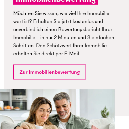
Möchten Sie wissen, wie viel Ihre Immobilie
wert ist? Erhalten Sie jetzt kostenlos und
unverbindlich einen Bewertungsbericht Ihrer
Immobilie – in nur 2 Minuten und 3 einfachen
Schritten. Den Schätzwert Ihrer Immobilie
erhalten Sie direkt per E-Mail.
Zur Immobilienbewertung