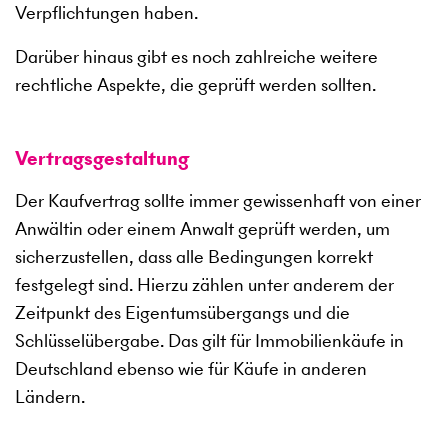
Verpflichtungen haben.
Darüber hinaus gibt es noch zahlreiche weitere
rechtliche Aspekte, die geprüft werden sollten.
Vertragsgestaltung
Der Kaufvertrag sollte immer gewissenhaft von einer
Anwältin oder einem Anwalt geprüft werden, um
sicherzustellen, dass alle Bedingungen korrekt
festgelegt sind. Hierzu zählen unter anderem der
Zeitpunkt des Eigentumsübergangs und die
Schlüsselübergabe. Das gilt für Immobilienkäufe in
Deutschland ebenso wie für Käufe in anderen
Ländern.