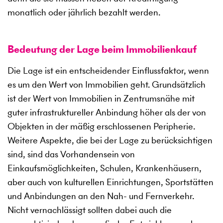
monatlich oder jährlich bezahlt werden.
Bedeutung der Lage beim Immobilienkauf
Die Lage ist ein entscheidender Einflussfaktor, wenn
es um den Wert von Immobilien geht. Grundsätzlich
ist der Wert von Immobilien in Zentrumsnähe mit
guter infrastruktureller Anbindung höher als der von
Objekten in der mäßig erschlossenen Peripherie.
Weitere Aspekte, die bei der Lage zu berücksichtigen
sind, sind das Vorhandensein von
Einkaufsmöglichkeiten, Schulen, Krankenhäusern,
aber auch von kulturellen Einrichtungen, Sportstätten
und Anbindungen an den Nah- und Fernverkehr.
Nicht vernachlässigt sollten dabei auch die