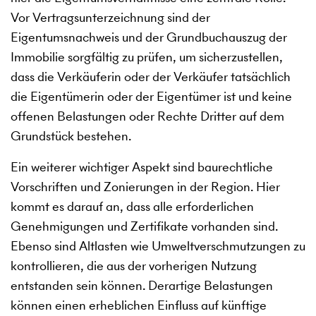
Vor Vertragsunterzeichnung sind der
Eigentumsnachweis und der Grundbuchauszug der
Immobilie sorgfältig zu prüfen, um sicherzustellen,
dass die Verkäuferin oder der Verkäufer tatsächlich
die Eigentümerin oder der Eigentümer ist und keine
offenen Belastungen oder Rechte Dritter auf dem
Grundstück bestehen.
Ein weiterer wichtiger Aspekt sind baurechtliche
Vorschriften und Zonierungen in der Region. Hier
kommt es darauf an, dass alle erforderlichen
Genehmigungen und Zertifikate vorhanden sind.
Ebenso sind Altlasten wie Umweltverschmutzungen zu
kontrollieren, die aus der vorherigen Nutzung
entstanden sein können. Derartige Belastungen
können einen erheblichen Einfluss auf künftige