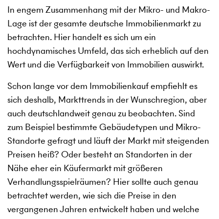
In engem Zusammenhang mit der Mikro- und Makro-
Lage ist der gesamte deutsche Immobilienmarkt zu
betrachten. Hier handelt es sich um ein
hochdynamisches Umfeld, das sich erheblich auf den
Wert und die Verfügbarkeit von Immobilien auswirkt.
Schon lange vor dem Immobilienkauf empfiehlt es
sich deshalb, Markttrends in der Wunschregion, aber
auch deutschlandweit genau zu beobachten. Sind
zum Beispiel bestimmte Gebäudetypen und Mikro-
Standorte gefragt und läuft der Markt mit steigenden
Preisen heiß? Oder besteht an Standorten in der
Nähe eher ein Käufermarkt mit größeren
Verhandlungsspielräumen? Hier sollte auch genau
betrachtet werden, wie sich die Preise in den
vergangenen Jahren entwickelt haben und welche