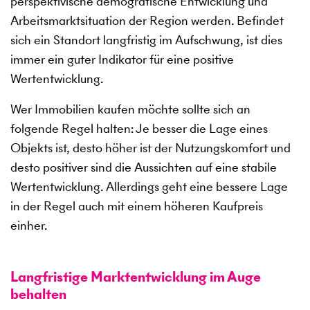
perspektivische demografische Entwicklung und
Arbeitsmarktsituation der Region werden. Befindet
sich ein Standort langfristig im Aufschwung, ist dies
immer ein guter Indikator für eine positive
Wertentwicklung.
Wer Immobilien kaufen möchte sollte sich an
folgende Regel halten: Je besser die Lage eines
Objekts ist, desto höher ist der Nutzungskomfort und
desto positiver sind die Aussichten auf eine stabile
Wertentwicklung. Allerdings geht eine bessere Lage
in der Regel auch mit einem höheren Kaufpreis
einher.
Langfristige Marktentwicklung im Auge
behalten