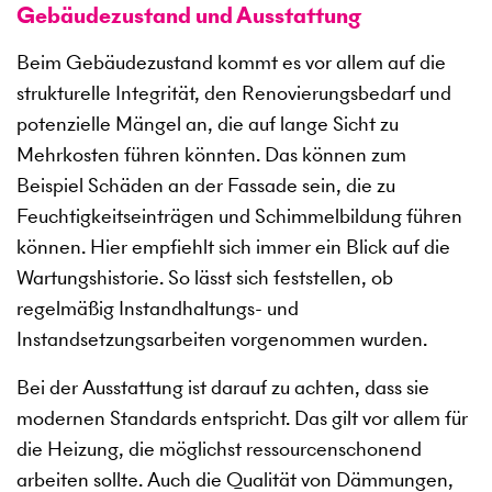
Gebäudezustand und Ausstattung
Beim Gebäudezustand kommt es vor allem auf die
strukturelle Integrität, den Renovierungsbedarf und
potenzielle Mängel an, die auf lange Sicht zu
Mehrkosten führen könnten. Das können zum
Beispiel Schäden an der Fassade sein, die zu
Feuchtigkeitseinträgen und Schimmelbildung führen
können. Hier empfiehlt sich immer ein Blick auf die
Wartungshistorie. So lässt sich feststellen, ob
regelmäßig Instandhaltungs- und
Instandsetzungsarbeiten vorgenommen wurden.
Bei der Ausstattung ist darauf zu achten, dass sie
modernen Standards entspricht. Das gilt vor allem für
die Heizung, die möglichst ressourcenschonend
arbeiten sollte. Auch die Qualität von Dämmungen,