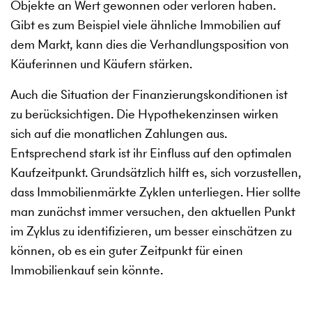
Objekte an Wert gewonnen oder verloren haben.
Gibt es zum Beispiel viele ähnliche Immobilien auf
dem Markt, kann dies die Verhandlungsposition von
Käuferinnen und Käufern stärken.
Auch die Situation der Finanzierungskonditionen ist
zu berücksichtigen. Die Hypothekenzinsen wirken
sich auf die monatlichen Zahlungen aus.
Entsprechend stark ist ihr Einfluss auf den optimalen
Kaufzeitpunkt. Grundsätzlich hilft es, sich vorzustellen,
dass Immobilienmärkte Zyklen unterliegen. Hier sollte
man zunächst immer versuchen, den aktuellen Punkt
im Zyklus zu identifizieren, um besser einschätzen zu
können, ob es ein guter Zeitpunkt für einen
Immobilienkauf sein könnte.