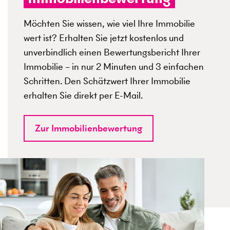
Möchten Sie wissen, wie viel Ihre Immobilie
wert ist? Erhalten Sie jetzt kostenlos und
unverbindlich einen Bewertungsbericht Ihrer
Immobilie – in nur 2 Minuten und 3 einfachen
Schritten. Den Schätzwert Ihrer Immobilie
erhalten Sie direkt per E-Mail.
Zur Immobilienbewertung