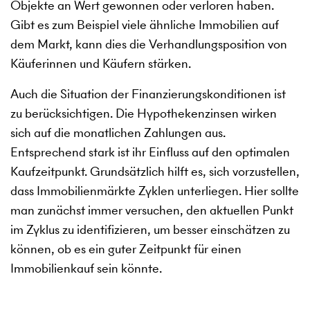
Objekte an Wert gewonnen oder verloren haben.
Gibt es zum Beispiel viele ähnliche Immobilien auf
dem Markt, kann dies die Verhandlungsposition von
Käuferinnen und Käufern stärken.
Auch die Situation der Finanzierungskonditionen ist
zu berücksichtigen. Die Hypothekenzinsen wirken
sich auf die monatlichen Zahlungen aus.
Entsprechend stark ist ihr Einfluss auf den optimalen
Kaufzeitpunkt. Grundsätzlich hilft es, sich vorzustellen,
dass Immobilienmärkte Zyklen unterliegen. Hier sollte
man zunächst immer versuchen, den aktuellen Punkt
im Zyklus zu identifizieren, um besser einschätzen zu
können, ob es ein guter Zeitpunkt für einen
Immobilienkauf sein könnte.