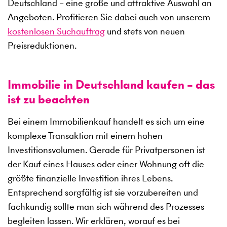
Deutschland – eine große und attraktive Auswahl an
Angeboten. Profitieren Sie dabei auch von unserem
kostenlosen Suchauftrag
und stets von neuen
Preisreduktionen.
Immobilie in Deutschland kaufen – das
ist zu beachten
Bei einem Immobilienkauf handelt es sich um eine
komplexe Transaktion mit einem hohen
Investitionsvolumen. Gerade für Privatpersonen ist
der Kauf eines Hauses oder einer Wohnung oft die
größte finanzielle Investition ihres Lebens.
Entsprechend sorgfältig ist sie vorzubereiten und
fachkundig sollte man sich während des Prozesses
begleiten lassen. Wir erklären, worauf es bei