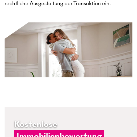
rechtliche Ausgestaltung der Transaktion ein.
Kostenlose
Immobilienbewertung