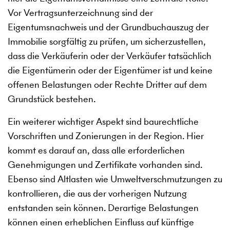
Vor Vertragsunterzeichnung sind der
Eigentumsnachweis und der Grundbuchauszug der
Immobilie sorgfältig zu prüfen, um sicherzustellen,
dass die Verkäuferin oder der Verkäufer tatsächlich
die Eigentümerin oder der Eigentümer ist und keine
offenen Belastungen oder Rechte Dritter auf dem
Grundstück bestehen.
Ein weiterer wichtiger Aspekt sind baurechtliche
Vorschriften und Zonierungen in der Region. Hier
kommt es darauf an, dass alle erforderlichen
Genehmigungen und Zertifikate vorhanden sind.
Ebenso sind Altlasten wie Umweltverschmutzungen zu
kontrollieren, die aus der vorherigen Nutzung
entstanden sein können. Derartige Belastungen
können einen erheblichen Einfluss auf künftige