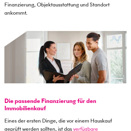
Finanzierung, Objektausstattung und Standort
ankommt.
Die passende Finanzierung für den
Immobilienkauf
Eines der ersten Dinge, die vor einem Hauskauf
geprüft werden sollten, ist das
verfügbare