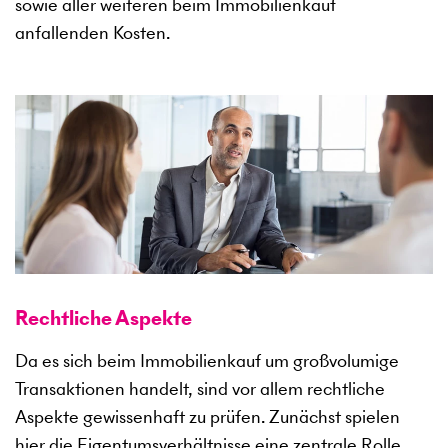
sowie aller weiteren beim Immobilienkauf
anfallenden Kosten.
Rechtliche Aspekte
Da es sich beim Immobilienkauf um großvolumige
Transaktionen handelt, sind vor allem rechtliche
Aspekte gewissenhaft zu prüfen. Zunächst spielen
hier die Eigentumsverhältnisse eine zentrale Rolle.