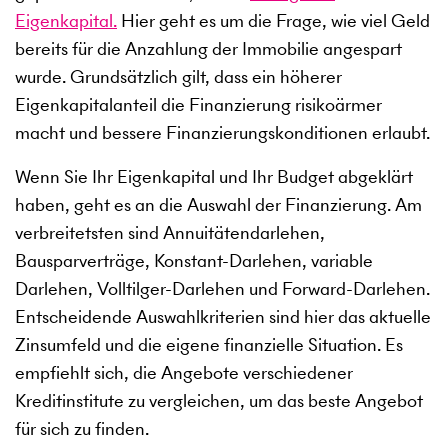
Eigenkapital.
Hier geht es um die Frage, wie viel Geld
bereits für die Anzahlung der Immobilie angespart
wurde. Grundsätzlich gilt, dass ein höherer
Eigenkapitalanteil die Finanzierung risikoärmer
macht und bessere Finanzierungskonditionen erlaubt.
Wenn Sie Ihr Eigenkapital und Ihr Budget abgeklärt
haben, geht es an die Auswahl der Finanzierung. Am
verbreitetsten sind Annuitätendarlehen,
Bausparverträge, Konstant-Darlehen, variable
Darlehen, Volltilger-Darlehen und Forward-Darlehen.
Entscheidende Auswahlkriterien sind hier das aktuelle
Zinsumfeld und die eigene finanzielle Situation. Es
empfiehlt sich, die Angebote verschiedener
Kreditinstitute zu vergleichen, um das beste Angebot
für sich zu finden.