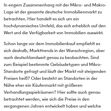
In engem Zusammenhang mit der Mikro- und Makro-
Lage ist der gesamte deutsche Immobilienmarkt zu
betrachten. Hier handelt es sich um ein
hochdynamisches Umfeld, das sich erheblich auf den
Wert und die Verfügbarkeit von Immobilien auswirkt.
Schon lange vor dem Immobilienkauf empfiehlt es
sich deshalb, Markttrends in der Wunschregion, aber
auch deutschlandweit genau zu beobachten. Sind
zum Beispiel bestimmte Gebäudetypen und Mikro-
Standorte gefragt und läuft der Markt mit steigenden
Preisen heiß? Oder besteht an Standorten in der
Nähe eher ein Käufermarkt mit größeren
Verhandlungsspielräumen? Hier sollte auch genau
betrachtet werden, wie sich die Preise in den
vergangenen Jahren entwickelt haben und welche