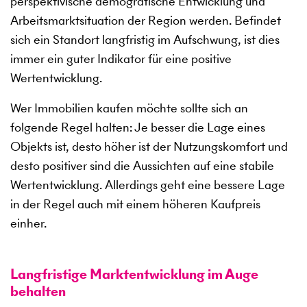
perspektivische demografische Entwicklung und
Arbeitsmarktsituation der Region werden. Befindet
sich ein Standort langfristig im Aufschwung, ist dies
immer ein guter Indikator für eine positive
Wertentwicklung.
Wer Immobilien kaufen möchte sollte sich an
folgende Regel halten: Je besser die Lage eines
Objekts ist, desto höher ist der Nutzungskomfort und
desto positiver sind die Aussichten auf eine stabile
Wertentwicklung. Allerdings geht eine bessere Lage
in der Regel auch mit einem höheren Kaufpreis
einher.
Langfristige Marktentwicklung im Auge
behalten