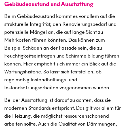
Gebäudezustand und Ausstattung
Beim Gebäudezustand kommt es vor allem auf die
strukturelle Integrität, den Renovierungsbedarf und
potenzielle Mängel an, die auf lange Sicht zu
Mehrkosten führen könnten. Das können zum
Beispiel Schäden an der Fassade sein, die zu
Feuchtigkeitseinträgen und Schimmelbildung führen
können. Hier empfiehlt sich immer ein Blick auf die
Wartungshistorie. So lässt sich feststellen, ob
regelmäßig Instandhaltungs- und
Instandsetzungsarbeiten vorgenommen wurden.
Bei der Ausstattung ist darauf zu achten, dass sie
modernen Standards entspricht. Das gilt vor allem für
die Heizung, die möglichst ressourcenschonend
arbeiten sollte. Auch die Qualität von Dämmungen,