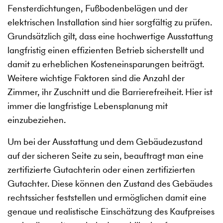
Fensterdichtungen, Fußbodenbelägen und der
elektrischen Installation sind hier sorgfältig zu prüfen.
Grundsätzlich gilt, dass eine hochwertige Ausstattung
langfristig einen effizienten Betrieb sicherstellt und
damit zu erheblichen Kosteneinsparungen beiträgt.
Weitere wichtige Faktoren sind die Anzahl der
Zimmer, ihr Zuschnitt und die Barrierefreiheit. Hier ist
immer die langfristige Lebensplanung mit
einzubeziehen.
Um bei der Ausstattung und dem Gebäudezustand
auf der sicheren Seite zu sein, beauftragt man eine
zertifizierte Gutachterin oder einen zertifizierten
Gutachter. Diese können den Zustand des Gebäudes
rechtssicher feststellen und ermöglichen damit eine
genaue und realistische Einschätzung des Kaufpreises