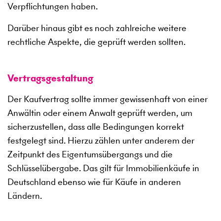
Verpflichtungen haben.
Darüber hinaus gibt es noch zahlreiche weitere
rechtliche Aspekte, die geprüft werden sollten.
Vertragsgestaltung
Der Kaufvertrag sollte immer gewissenhaft von einer
Anwältin oder einem Anwalt geprüft werden, um
sicherzustellen, dass alle Bedingungen korrekt
festgelegt sind. Hierzu zählen unter anderem der
Zeitpunkt des Eigentumsübergangs und die
Schlüsselübergabe. Das gilt für Immobilienkäufe in
Deutschland ebenso wie für Käufe in anderen
Ländern.