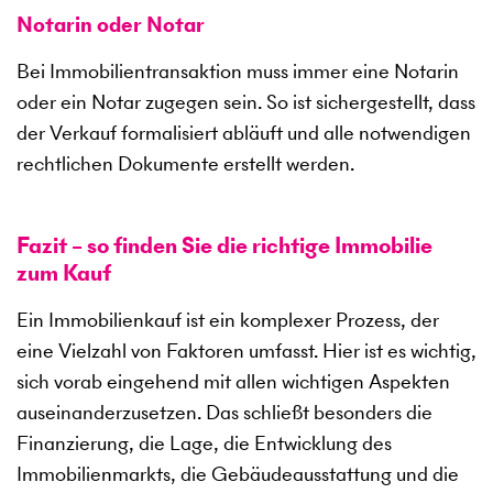
Notarin oder Notar
Bei Immobilientransaktion muss immer eine Notarin
oder ein Notar zugegen sein. So ist sichergestellt, dass
der Verkauf formalisiert abläuft und alle notwendigen
rechtlichen Dokumente erstellt werden.
Fazit – so finden Sie die richtige Immobilie
zum Kauf
Ein Immobilienkauf ist ein komplexer Prozess, der
eine Vielzahl von Faktoren umfasst. Hier ist es wichtig,
sich vorab eingehend mit allen wichtigen Aspekten
auseinanderzusetzen. Das schließt besonders die
Finanzierung, die Lage, die Entwicklung des
Immobilienmarkts, die Gebäudeausstattung und die