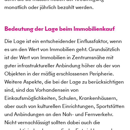
monatlich oder jährlich bezahlt werden.
Bedeutung der Lage beim Immobilienkauf
Die Lage ist ein entscheidender Einflussfaktor, wenn
es um den Wert von Immobilien geht. Grundsätzlich
ist der Wert von Immobilien in Zentrumsnähe mit
guter infrastruktureller Anbindung höher als der von
Objekten in der mäßig erschlossenen Peripherie.
Weitere Aspekte, die bei der Lage zu berücksichtigen
sind, sind das Vorhandensein von
Einkaufsmöglichkeiten, Schulen, Krankenhäusern,
aber auch von kulturellen Einrichtungen, Sportstätten
und Anbindungen an den Nah- und Fernverkehr.
Nicht vernachlässigt sollten dabei auch die