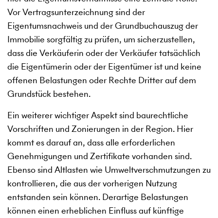
Vor Vertragsunterzeichnung sind der
Eigentumsnachweis und der Grundbuchauszug der
Immobilie sorgfältig zu prüfen, um sicherzustellen,
dass die Verkäuferin oder der Verkäufer tatsächlich
die Eigentümerin oder der Eigentümer ist und keine
offenen Belastungen oder Rechte Dritter auf dem
Grundstück bestehen.
Ein weiterer wichtiger Aspekt sind baurechtliche
Vorschriften und Zonierungen in der Region. Hier
kommt es darauf an, dass alle erforderlichen
Genehmigungen und Zertifikate vorhanden sind.
Ebenso sind Altlasten wie Umweltverschmutzungen zu
kontrollieren, die aus der vorherigen Nutzung
entstanden sein können. Derartige Belastungen
können einen erheblichen Einfluss auf künftige