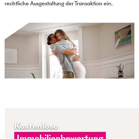
rechtliche Ausgestaltung der Transaktion ein.
Kostenlose
Immobilienbewertung