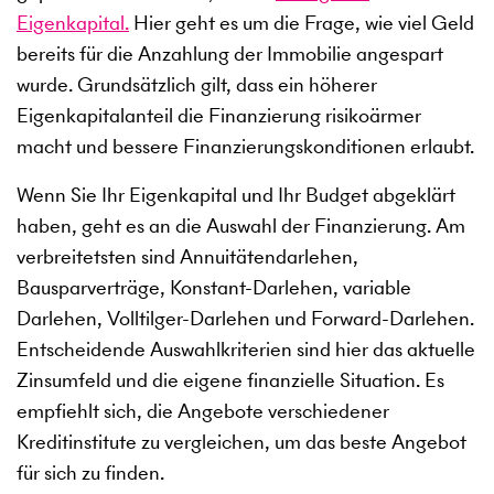
Eigenkapital.
Hier geht es um die Frage, wie viel Geld
bereits für die Anzahlung der Immobilie angespart
wurde. Grundsätzlich gilt, dass ein höherer
Eigenkapitalanteil die Finanzierung risikoärmer
macht und bessere Finanzierungskonditionen erlaubt.
Wenn Sie Ihr Eigenkapital und Ihr Budget abgeklärt
haben, geht es an die Auswahl der Finanzierung. Am
verbreitetsten sind Annuitätendarlehen,
Bausparverträge, Konstant-Darlehen, variable
Darlehen, Volltilger-Darlehen und Forward-Darlehen.
Entscheidende Auswahlkriterien sind hier das aktuelle
Zinsumfeld und die eigene finanzielle Situation. Es
empfiehlt sich, die Angebote verschiedener
Kreditinstitute zu vergleichen, um das beste Angebot
für sich zu finden.