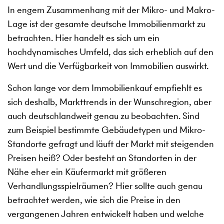
In engem Zusammenhang mit der Mikro- und Makro-
Lage ist der gesamte deutsche Immobilienmarkt zu
betrachten. Hier handelt es sich um ein
hochdynamisches Umfeld, das sich erheblich auf den
Wert und die Verfügbarkeit von Immobilien auswirkt.
Schon lange vor dem Immobilienkauf empfiehlt es
sich deshalb, Markttrends in der Wunschregion, aber
auch deutschlandweit genau zu beobachten. Sind
zum Beispiel bestimmte Gebäudetypen und Mikro-
Standorte gefragt und läuft der Markt mit steigenden
Preisen heiß? Oder besteht an Standorten in der
Nähe eher ein Käufermarkt mit größeren
Verhandlungsspielräumen? Hier sollte auch genau
betrachtet werden, wie sich die Preise in den
vergangenen Jahren entwickelt haben und welche