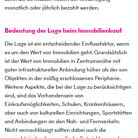
monatlich oder jährlich bezahlt werden.
Bedeutung der Lage beim Immobilienkauf
Die Lage ist ein entscheidender Einflussfaktor, wenn
es um den Wert von Immobilien geht. Grundsätzlich
ist der Wert von Immobilien in Zentrumsnähe mit
guter infrastruktureller Anbindung höher als der von
Objekten in der mäßig erschlossenen Peripherie.
Weitere Aspekte, die bei der Lage zu berücksichtigen
sind, sind das Vorhandensein von
Einkaufsmöglichkeiten, Schulen, Krankenhäusern,
aber auch von kulturellen Einrichtungen, Sportstätten
und Anbindungen an den Nah- und Fernverkehr.
Nicht vernachlässigt sollten dabei auch die