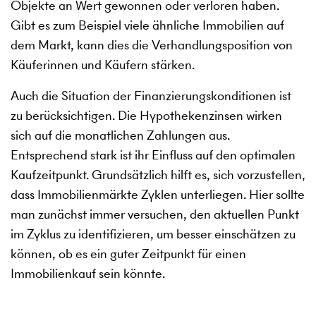
Objekte an Wert gewonnen oder verloren haben.
Gibt es zum Beispiel viele ähnliche Immobilien auf
dem Markt, kann dies die Verhandlungsposition von
Käuferinnen und Käufern stärken.
Auch die Situation der Finanzierungskonditionen ist
zu berücksichtigen. Die Hypothekenzinsen wirken
sich auf die monatlichen Zahlungen aus.
Entsprechend stark ist ihr Einfluss auf den optimalen
Kaufzeitpunkt. Grundsätzlich hilft es, sich vorzustellen,
dass Immobilienmärkte Zyklen unterliegen. Hier sollte
man zunächst immer versuchen, den aktuellen Punkt
im Zyklus zu identifizieren, um besser einschätzen zu
können, ob es ein guter Zeitpunkt für einen
Immobilienkauf sein könnte.