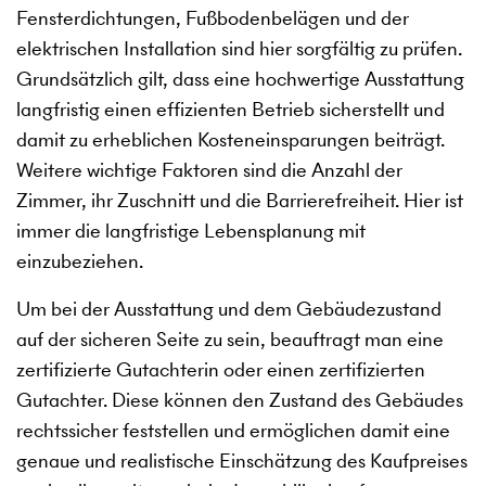
Fensterdichtungen, Fußbodenbelägen und der
elektrischen Installation sind hier sorgfältig zu prüfen.
Grundsätzlich gilt, dass eine hochwertige Ausstattung
langfristig einen effizienten Betrieb sicherstellt und
damit zu erheblichen Kosteneinsparungen beiträgt.
Weitere wichtige Faktoren sind die Anzahl der
Zimmer, ihr Zuschnitt und die Barrierefreiheit. Hier ist
immer die langfristige Lebensplanung mit
einzubeziehen.
Um bei der Ausstattung und dem Gebäudezustand
auf der sicheren Seite zu sein, beauftragt man eine
zertifizierte Gutachterin oder einen zertifizierten
Gutachter. Diese können den Zustand des Gebäudes
rechtssicher feststellen und ermöglichen damit eine
genaue und realistische Einschätzung des Kaufpreises