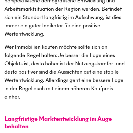
perspektivische demografische Entwicklung und
Arbeitsmarktsituation der Region werden. Befindet
sich ein Standort langfristig im Aufschwung, ist dies
immer ein guter Indikator für eine positive
Wertentwicklung.
Wer Immobilien kaufen möchte sollte sich an
folgende Regel halten: Je besser die Lage eines
Objekts ist, desto höher ist der Nutzungskomfort und
desto positiver sind die Aussichten auf eine stabile
Wertentwicklung. Allerdings geht eine bessere Lage
in der Regel auch mit einem höheren Kaufpreis
einher.
Langfristige Marktentwicklung im Auge
behalten