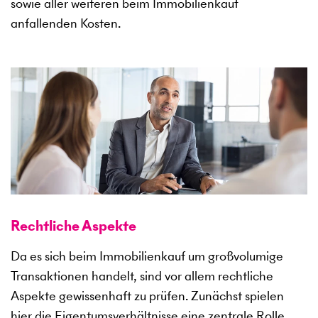
sowie aller weiteren beim Immobilienkauf
anfallenden Kosten.
Rechtliche Aspekte
Da es sich beim Immobilienkauf um großvolumige
Transaktionen handelt, sind vor allem rechtliche
Aspekte gewissenhaft zu prüfen. Zunächst spielen
hier die Eigentumsverhältnisse eine zentrale Rolle.