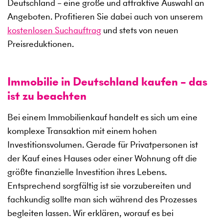
Deutschland – eine große und attraktive Auswahl an
Angeboten. Profitieren Sie dabei auch von unserem
kostenlosen Suchauftrag
und stets von neuen
Preisreduktionen.
Immobilie in Deutschland kaufen – das
ist zu beachten
Bei einem Immobilienkauf handelt es sich um eine
komplexe Transaktion mit einem hohen
Investitionsvolumen. Gerade für Privatpersonen ist
der Kauf eines Hauses oder einer Wohnung oft die
größte finanzielle Investition ihres Lebens.
Entsprechend sorgfältig ist sie vorzubereiten und
fachkundig sollte man sich während des Prozesses
begleiten lassen. Wir erklären, worauf es bei