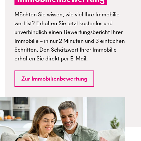
Möchten Sie wissen, wie viel Ihre Immobilie
wert ist? Erhalten Sie jetzt kostenlos und
unverbindlich einen Bewertungsbericht Ihrer
Immobilie – in nur 2 Minuten und 3 einfachen
Schritten. Den Schätzwert Ihrer Immobilie
erhalten Sie direkt per E-Mail.
Zur Immobilienbewertung