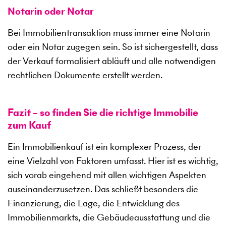
Notarin oder Notar
Bei Immobilientransaktion muss immer eine Notarin
oder ein Notar zugegen sein. So ist sichergestellt, dass
der Verkauf formalisiert abläuft und alle notwendigen
rechtlichen Dokumente erstellt werden.
Fazit – so finden Sie die richtige Immobilie
zum Kauf
Ein Immobilienkauf ist ein komplexer Prozess, der
eine Vielzahl von Faktoren umfasst. Hier ist es wichtig,
sich vorab eingehend mit allen wichtigen Aspekten
auseinanderzusetzen. Das schließt besonders die
Finanzierung, die Lage, die Entwicklung des
Immobilienmarkts, die Gebäudeausstattung und die