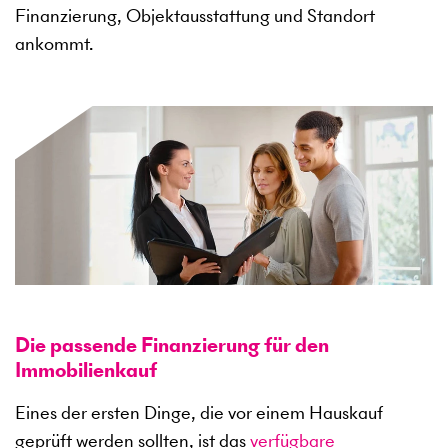
Finanzierung, Objektausstattung und Standort
ankommt.
Die passende Finanzierung für den
Immobilienkauf
Eines der ersten Dinge, die vor einem Hauskauf
geprüft werden sollten, ist das
verfügbare