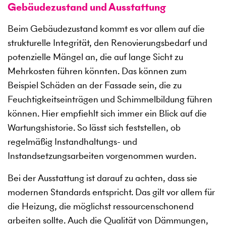
Gebäudezustand und Ausstattung
Beim Gebäudezustand kommt es vor allem auf die
strukturelle Integrität, den Renovierungsbedarf und
potenzielle Mängel an, die auf lange Sicht zu
Mehrkosten führen könnten. Das können zum
Beispiel Schäden an der Fassade sein, die zu
Feuchtigkeitseinträgen und Schimmelbildung führen
können. Hier empfiehlt sich immer ein Blick auf die
Wartungshistorie. So lässt sich feststellen, ob
regelmäßig Instandhaltungs- und
Instandsetzungsarbeiten vorgenommen wurden.
Bei der Ausstattung ist darauf zu achten, dass sie
modernen Standards entspricht. Das gilt vor allem für
die Heizung, die möglichst ressourcenschonend
arbeiten sollte. Auch die Qualität von Dämmungen,