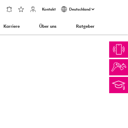
Kontakt
Deutschland
Karriere
Über uns
Ratgeber