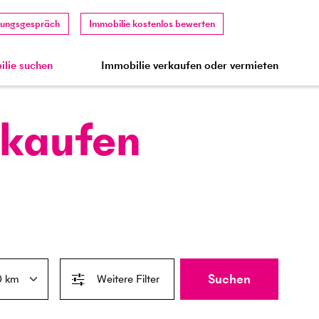
tungsgespräch
Immobilie kostenlos bewerten
lie suchen
Immobilie verkaufen oder vermieten
 kaufen
Suchen
Weitere Filter