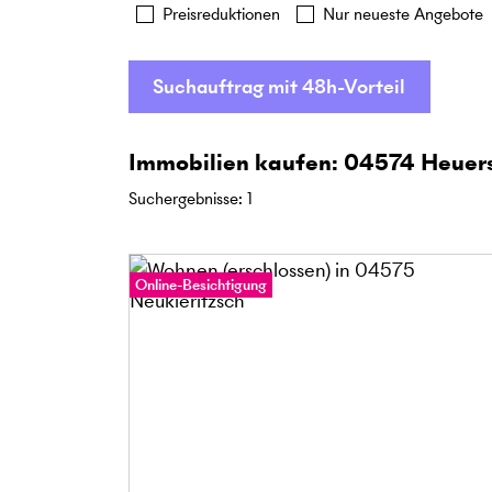
Preisreduktionen
Nur neueste Angebote
Suchauftrag mit 48h-Vorteil
Immobilien kaufen: 04574 Heuer
Suchergebnisse
:
1
Online-Besichtigung