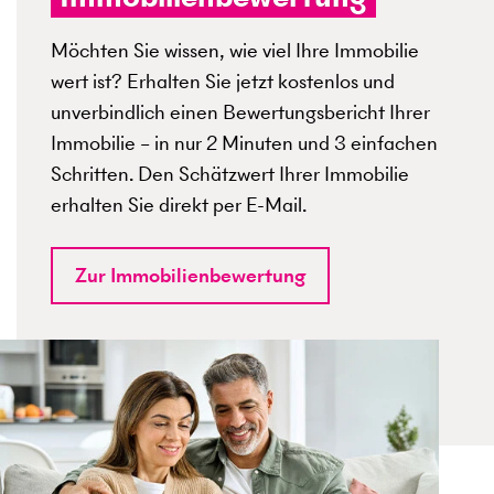
Möchten Sie wissen, wie viel Ihre Immobilie
wert ist? Erhalten Sie jetzt kostenlos und
unverbindlich einen Bewertungsbericht Ihrer
Immobilie – in nur 2 Minuten und 3 einfachen
Schritten. Den Schätzwert Ihrer Immobilie
erhalten Sie direkt per E-Mail.
Zur Immobilienbewertung