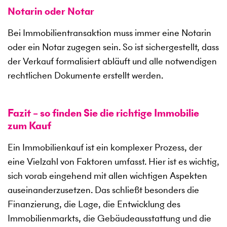
Notarin oder Notar
Bei Immobilientransaktion muss immer eine Notarin
oder ein Notar zugegen sein. So ist sichergestellt, dass
der Verkauf formalisiert abläuft und alle notwendigen
rechtlichen Dokumente erstellt werden.
Fazit – so finden Sie die richtige Immobilie
zum Kauf
Ein Immobilienkauf ist ein komplexer Prozess, der
eine Vielzahl von Faktoren umfasst. Hier ist es wichtig,
sich vorab eingehend mit allen wichtigen Aspekten
auseinanderzusetzen. Das schließt besonders die
Finanzierung, die Lage, die Entwicklung des
Immobilienmarkts, die Gebäudeausstattung und die