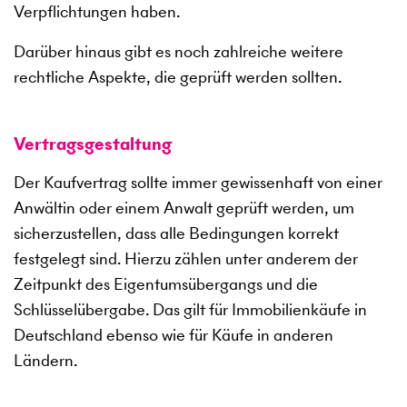
Verpflichtungen haben.
Darüber hinaus gibt es noch zahlreiche weitere
rechtliche Aspekte, die geprüft werden sollten.
Vertragsgestaltung
Der Kaufvertrag sollte immer gewissenhaft von einer
Anwältin oder einem Anwalt geprüft werden, um
sicherzustellen, dass alle Bedingungen korrekt
festgelegt sind. Hierzu zählen unter anderem der
Zeitpunkt des Eigentumsübergangs und die
Schlüsselübergabe. Das gilt für Immobilienkäufe in
Deutschland ebenso wie für Käufe in anderen
Ländern.