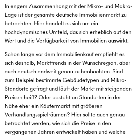
In engem Zusammenhang mit der Mikro- und Makro-
Lage ist der gesamte deutsche Immobilienmarkt zu
betrachten. Hier handelt es sich um ein
hochdynamisches Umfeld, das sich erheblich auf den
Wert und die Verfügbarkeit von Immobilien auswirkt.
Schon lange vor dem Immobilienkauf empfiehlt es
sich deshalb, Markttrends in der Wunschregion, aber
auch deutschlandweit genau zu beobachten. Sind
zum Beispiel bestimmte Gebäudetypen und Mikro-
Standorte gefragt und läuft der Markt mit steigenden
Preisen heiß? Oder besteht an Standorten in der
Nähe eher ein Käufermarkt mit größeren
Verhandlungsspielräumen? Hier sollte auch genau
betrachtet werden, wie sich die Preise in den
vergangenen Jahren entwickelt haben und welche