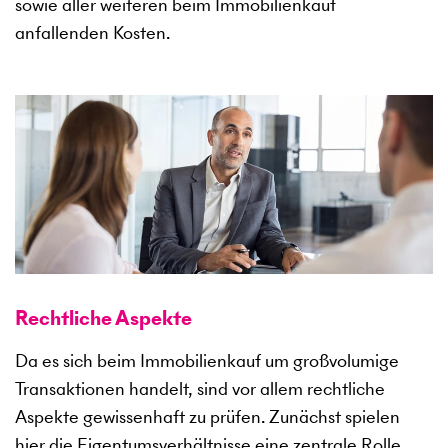
sowie aller weiteren beim Immobilienkauf
anfallenden Kosten.
Rechtliche Aspekte
Da es sich beim Immobilienkauf um großvolumige
Transaktionen handelt, sind vor allem rechtliche
Aspekte gewissenhaft zu prüfen. Zunächst spielen
hier die Eigentumsverhältnisse eine zentrale Rolle.