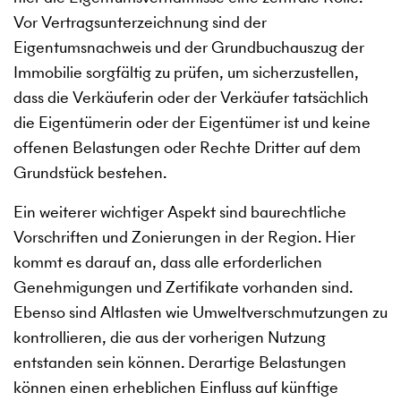
Vor Vertragsunterzeichnung sind der
Eigentumsnachweis und der Grundbuchauszug der
Immobilie sorgfältig zu prüfen, um sicherzustellen,
dass die Verkäuferin oder der Verkäufer tatsächlich
die Eigentümerin oder der Eigentümer ist und keine
offenen Belastungen oder Rechte Dritter auf dem
Grundstück bestehen.
Ein weiterer wichtiger Aspekt sind baurechtliche
Vorschriften und Zonierungen in der Region. Hier
kommt es darauf an, dass alle erforderlichen
Genehmigungen und Zertifikate vorhanden sind.
Ebenso sind Altlasten wie Umweltverschmutzungen zu
kontrollieren, die aus der vorherigen Nutzung
entstanden sein können. Derartige Belastungen
können einen erheblichen Einfluss auf künftige