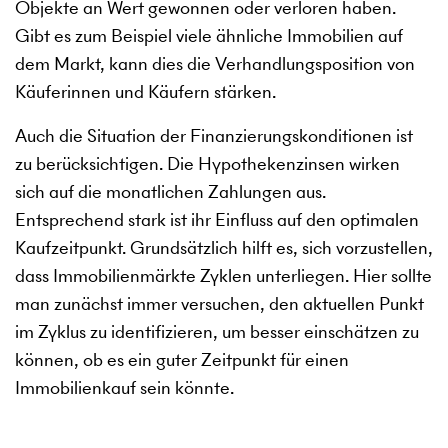
Objekte an Wert gewonnen oder verloren haben.
Gibt es zum Beispiel viele ähnliche Immobilien auf
dem Markt, kann dies die Verhandlungsposition von
Käuferinnen und Käufern stärken.
Auch die Situation der Finanzierungskonditionen ist
zu berücksichtigen. Die Hypothekenzinsen wirken
sich auf die monatlichen Zahlungen aus.
Entsprechend stark ist ihr Einfluss auf den optimalen
Kaufzeitpunkt. Grundsätzlich hilft es, sich vorzustellen,
dass Immobilienmärkte Zyklen unterliegen. Hier sollte
man zunächst immer versuchen, den aktuellen Punkt
im Zyklus zu identifizieren, um besser einschätzen zu
können, ob es ein guter Zeitpunkt für einen
Immobilienkauf sein könnte.