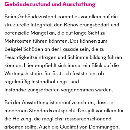
Gebäudezustand und Ausstattung
Beim Gebäudezustand kommt es vor allem auf die
strukturelle Integrität, den Renovierungsbedarf und
potenzielle Mängel an, die auf lange Sicht zu
Mehrkosten führen könnten. Das können zum
Beispiel Schäden an der Fassade sein, die zu
Feuchtigkeitseinträgen und Schimmelbildung führen
können. Hier empfiehlt sich immer ein Blick auf die
Wartungshistorie. So lässt sich feststellen, ob
regelmäßig Instandhaltungs- und
Instandsetzungsarbeiten vorgenommen wurden.
Bei der Ausstattung ist darauf zu achten, dass sie
modernen Standards entspricht. Das gilt vor allem für
die Heizung, die möglichst ressourcenschonend
arbeiten sollte. Auch die Qualität von Dämmungen,