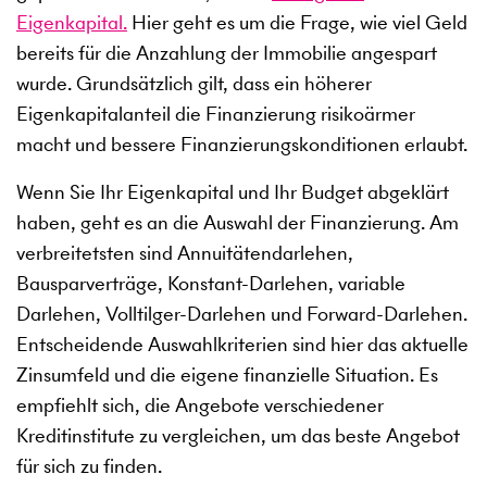
Eigenkapital.
Hier geht es um die Frage, wie viel Geld
bereits für die Anzahlung der Immobilie angespart
wurde. Grundsätzlich gilt, dass ein höherer
Eigenkapitalanteil die Finanzierung risikoärmer
macht und bessere Finanzierungskonditionen erlaubt.
Wenn Sie Ihr Eigenkapital und Ihr Budget abgeklärt
haben, geht es an die Auswahl der Finanzierung. Am
verbreitetsten sind Annuitätendarlehen,
Bausparverträge, Konstant-Darlehen, variable
Darlehen, Volltilger-Darlehen und Forward-Darlehen.
Entscheidende Auswahlkriterien sind hier das aktuelle
Zinsumfeld und die eigene finanzielle Situation. Es
empfiehlt sich, die Angebote verschiedener
Kreditinstitute zu vergleichen, um das beste Angebot
für sich zu finden.