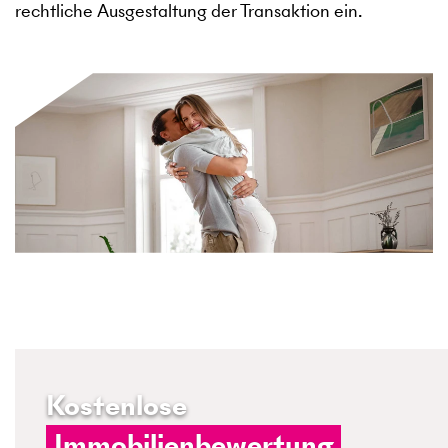
rechtliche Ausgestaltung der Transaktion ein.
Kostenlose
Immobilienbewertung