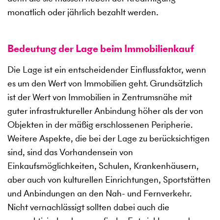
monatlich oder jährlich bezahlt werden.
Bedeutung der Lage beim Immobilienkauf
Die Lage ist ein entscheidender Einflussfaktor, wenn
es um den Wert von Immobilien geht. Grundsätzlich
ist der Wert von Immobilien in Zentrumsnähe mit
guter infrastruktureller Anbindung höher als der von
Objekten in der mäßig erschlossenen Peripherie.
Weitere Aspekte, die bei der Lage zu berücksichtigen
sind, sind das Vorhandensein von
Einkaufsmöglichkeiten, Schulen, Krankenhäusern,
aber auch von kulturellen Einrichtungen, Sportstätten
und Anbindungen an den Nah- und Fernverkehr.
Nicht vernachlässigt sollten dabei auch die