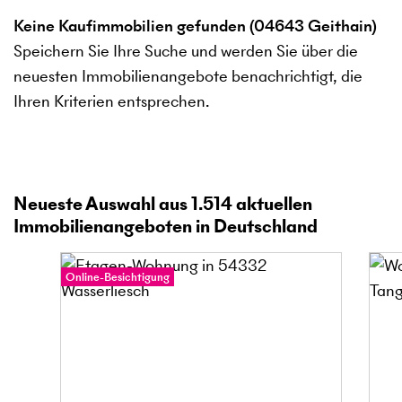
Keine Kaufimmobilien gefunden (04643 Geithain)
Speichern Sie Ihre Suche und werden Sie über die
neuesten Immobilienangebote benachrichtigt, die
Ihren Kriterien entsprechen.
Neueste Auswahl aus
1.514
aktuellen
Immobilienangeboten in Deutschland
Online-Besichtigung