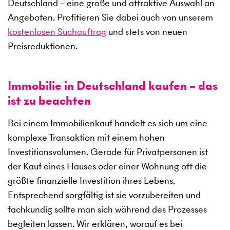
Deutschland – eine große und attraktive Auswahl an
Angeboten. Profitieren Sie dabei auch von unserem
kostenlosen Suchauftrag
und stets von neuen
Preisreduktionen.
Immobilie in Deutschland kaufen – das
ist zu beachten
Bei einem Immobilienkauf handelt es sich um eine
komplexe Transaktion mit einem hohen
Investitionsvolumen. Gerade für Privatpersonen ist
der Kauf eines Hauses oder einer Wohnung oft die
größte finanzielle Investition ihres Lebens.
Entsprechend sorgfältig ist sie vorzubereiten und
fachkundig sollte man sich während des Prozesses
begleiten lassen. Wir erklären, worauf es bei