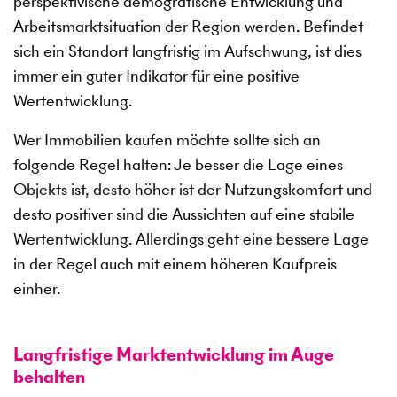
perspektivische demografische Entwicklung und
Arbeitsmarktsituation der Region werden. Befindet
sich ein Standort langfristig im Aufschwung, ist dies
immer ein guter Indikator für eine positive
Wertentwicklung.
Wer Immobilien kaufen möchte sollte sich an
folgende Regel halten: Je besser die Lage eines
Objekts ist, desto höher ist der Nutzungskomfort und
desto positiver sind die Aussichten auf eine stabile
Wertentwicklung. Allerdings geht eine bessere Lage
in der Regel auch mit einem höheren Kaufpreis
einher.
Langfristige Marktentwicklung im Auge
behalten