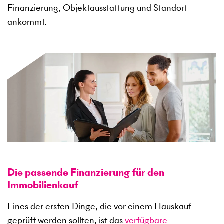
Finanzierung, Objektausstattung und Standort
ankommt.
Die passende Finanzierung für den
Immobilienkauf
Eines der ersten Dinge, die vor einem Hauskauf
geprüft werden sollten, ist das
verfügbare