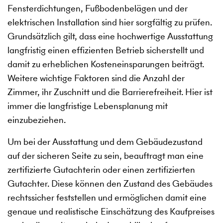
Fensterdichtungen, Fußbodenbelägen und der
elektrischen Installation sind hier sorgfältig zu prüfen.
Grundsätzlich gilt, dass eine hochwertige Ausstattung
langfristig einen effizienten Betrieb sicherstellt und
damit zu erheblichen Kosteneinsparungen beiträgt.
Weitere wichtige Faktoren sind die Anzahl der
Zimmer, ihr Zuschnitt und die Barrierefreiheit. Hier ist
immer die langfristige Lebensplanung mit
einzubeziehen.
Um bei der Ausstattung und dem Gebäudezustand
auf der sicheren Seite zu sein, beauftragt man eine
zertifizierte Gutachterin oder einen zertifizierten
Gutachter. Diese können den Zustand des Gebäudes
rechtssicher feststellen und ermöglichen damit eine
genaue und realistische Einschätzung des Kaufpreises