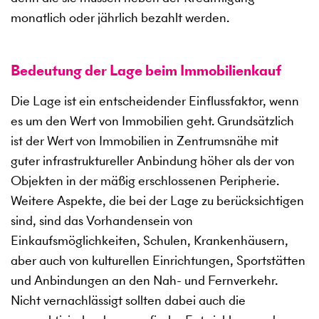
monatlich oder jährlich bezahlt werden.
Bedeutung der Lage beim Immobilienkauf
Die Lage ist ein entscheidender Einflussfaktor, wenn
es um den Wert von Immobilien geht. Grundsätzlich
ist der Wert von Immobilien in Zentrumsnähe mit
guter infrastruktureller Anbindung höher als der von
Objekten in der mäßig erschlossenen Peripherie.
Weitere Aspekte, die bei der Lage zu berücksichtigen
sind, sind das Vorhandensein von
Einkaufsmöglichkeiten, Schulen, Krankenhäusern,
aber auch von kulturellen Einrichtungen, Sportstätten
und Anbindungen an den Nah- und Fernverkehr.
Nicht vernachlässigt sollten dabei auch die