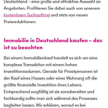
Deutschland – eine große und attraktive Auswahl an
Angeboten. Profitieren Sie dabei auch von unserem
kostenlosen Suchauftrag
und stets von neuen
Preisreduktionen.
Immobilie in Deutschland kaufen – das
ist zu beachten
Bei einem Immobilienkauf handelt es sich um eine
komplexe Transaktion mit einem hohen
Investitionsvolumen. Gerade für Privatpersonen ist
der Kauf eines Hauses oder einer Wohnung oft die
größte finanzielle Investition ihres Lebens.
Entsprechend sorgfältig ist sie vorzubereiten und
fachkundig sollte man sich während des Prozesses
begleiten lassen. Wir erklären, worauf es bei