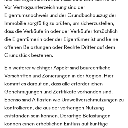
Vor Vertragsunterzeichnung sind der
Eigentumsnachweis und der Grundbuchauszug der
Immobilie sorgfältig zu prüfen, um sicherzustellen,
dass die Verkäuferin oder der Verkäufer tatsächlich
die Eigentümerin oder der Eigentümer ist und keine
offenen Belastungen oder Rechte Dritter auf dem
Grundstück bestehen.
Ein weiterer wichtiger Aspekt sind baurechtliche
Vorschriften und Zonierungen in der Region. Hier
kommt es darauf an, dass alle erforderlichen
Genehmigungen und Zertifikate vorhanden sind.
Ebenso sind Altlasten wie Umweltverschmutzungen zu
kontrollieren, die aus der vorherigen Nutzung
entstanden sein können. Derartige Belastungen
können einen erheblichen Einfluss auf künftige