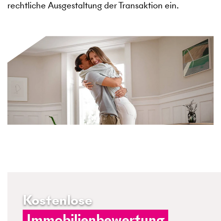
rechtliche Ausgestaltung der Transaktion ein.
Kostenlose
Immobilienbewertung