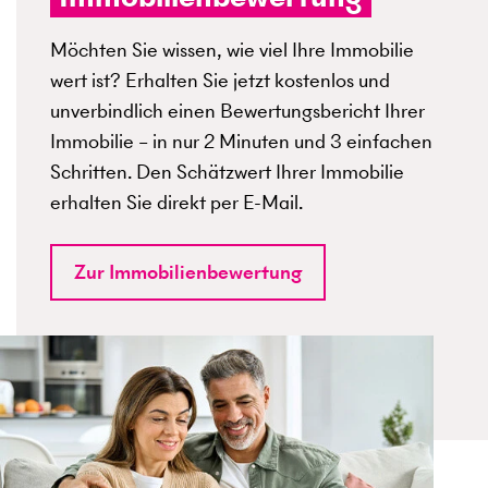
Möchten Sie wissen, wie viel Ihre Immobilie
wert ist? Erhalten Sie jetzt kostenlos und
unverbindlich einen Bewertungsbericht Ihrer
Immobilie – in nur 2 Minuten und 3 einfachen
Schritten. Den Schätzwert Ihrer Immobilie
erhalten Sie direkt per E-Mail.
Zur Immobilienbewertung