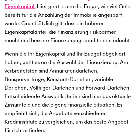
Eigenkapital.
Hier geht es um die Frage, wie viel Geld
bereits für die Anzahlung der Immobilie angespart
wurde. Grundsätzlich gilt, dass ein höherer
Eigenkapitalanteil die Finanzierung risikoärmer
macht und bessere Finanzierungskonditionen erlaubt.
Wenn Sie Ihr Eigenkapital und Ihr Budget abgeklärt
haben, geht es an die Auswahl der Finanzierung. Am
verbreitetsten sind Annuitätendarlehen,
Bausparverträge, Konstant-Darlehen, variable
Darlehen, Volltilger-Darlehen und Forward-Darlehen.
Entscheidende Auswahlkriterien sind hier das aktuelle
Zinsumfeld und die eigene finanzielle Situation. Es
empfiehlt sich, die Angebote verschiedener
Kreditinstitute zu vergleichen, um das beste Angebot
für sich zu finden.