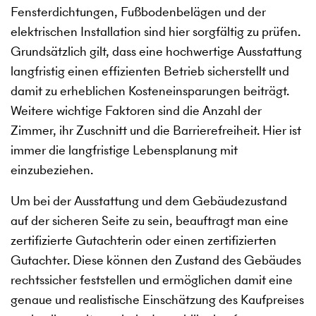
Fensterdichtungen, Fußbodenbelägen und der
elektrischen Installation sind hier sorgfältig zu prüfen.
Grundsätzlich gilt, dass eine hochwertige Ausstattung
langfristig einen effizienten Betrieb sicherstellt und
damit zu erheblichen Kosteneinsparungen beiträgt.
Weitere wichtige Faktoren sind die Anzahl der
Zimmer, ihr Zuschnitt und die Barrierefreiheit. Hier ist
immer die langfristige Lebensplanung mit
einzubeziehen.
Um bei der Ausstattung und dem Gebäudezustand
auf der sicheren Seite zu sein, beauftragt man eine
zertifizierte Gutachterin oder einen zertifizierten
Gutachter. Diese können den Zustand des Gebäudes
rechtssicher feststellen und ermöglichen damit eine
genaue und realistische Einschätzung des Kaufpreises