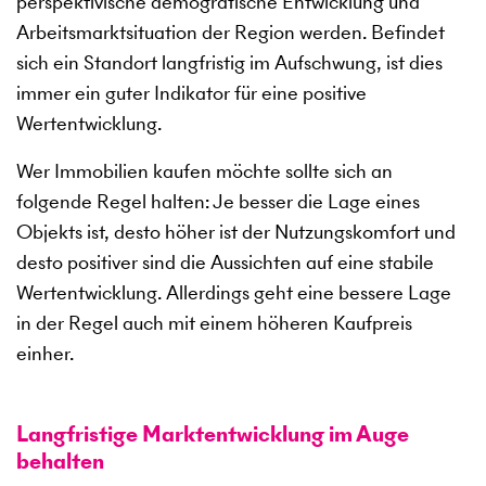
perspektivische demografische Entwicklung und
Arbeitsmarktsituation der Region werden. Befindet
sich ein Standort langfristig im Aufschwung, ist dies
immer ein guter Indikator für eine positive
Wertentwicklung.
Wer Immobilien kaufen möchte sollte sich an
folgende Regel halten: Je besser die Lage eines
Objekts ist, desto höher ist der Nutzungskomfort und
desto positiver sind die Aussichten auf eine stabile
Wertentwicklung. Allerdings geht eine bessere Lage
in der Regel auch mit einem höheren Kaufpreis
einher.
Langfristige Marktentwicklung im Auge
behalten