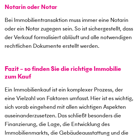
Notarin oder Notar
Bei Immobilientransaktion muss immer eine Notarin
oder ein Notar zugegen sein. So ist sichergestellt, dass
der Verkauf formalisiert abläuft und alle notwendigen
rechtlichen Dokumente erstellt werden.
Fazit – so finden Sie die richtige Immobilie
zum Kauf
Ein Immobilienkauf ist ein komplexer Prozess, der
eine Vielzahl von Faktoren umfasst. Hier ist es wichtig,
sich vorab eingehend mit allen wichtigen Aspekten
auseinanderzusetzen. Das schließt besonders die
Finanzierung, die Lage, die Entwicklung des
Immobilienmarkts, die Gebäudeausstattung und die