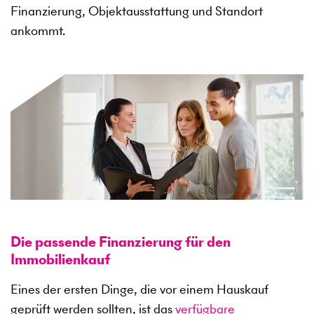
Finanzierung, Objektausstattung und Standort
ankommt.
Die passende Finanzierung für den
Immobilienkauf
Eines der ersten Dinge, die vor einem Hauskauf
geprüft werden sollten, ist das
verfügbare