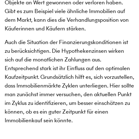
Objekte an Wert gewonnen oder verloren haben.
Gibt es zum Beispiel viele ähnliche Immobilien auf
dem Markt, kann dies die Verhandlungsposition von
Käuferinnen und Käufern stärken.
Auch die Situation der Finanzierungskonditionen ist
zu berücksichtigen. Die Hypothekenzinsen wirken
sich auf die monatlichen Zahlungen aus.
Entsprechend stark ist ihr Einfluss auf den optimalen
Kaufzeitpunkt. Grundsätzlich hilft es, sich vorzustellen,
dass Immobilienmärkte Zyklen unterliegen. Hier sollte
man zunächst immer versuchen, den aktuellen Punkt
im Zyklus zu identifizieren, um besser einschätzen zu
können, ob es ein guter Zeitpunkt für einen
Immobilienkauf sein könnte.