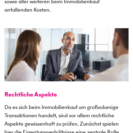
sowie aller weiteren beim Immobilienkauf
anfallenden Kosten.
Rechtliche Aspekte
Da es sich beim Immobilienkauf um großvolumige
Transaktionen handelt, sind vor allem rechtliche
Aspekte gewissenhaft zu prüfen. Zunächst spielen
hier die Eigentumsverhältnisse eine zentrale Rolle.