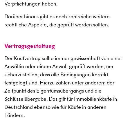
Verpflichtungen haben.
Darüber hinaus gibt es noch zahlreiche weitere
rechtliche Aspekte, die geprüft werden sollten.
Vertragsgestaltung
Der Kaufvertrag sollte immer gewissenhaft von einer
Anwältin oder einem Anwalt geprüft werden, um
sicherzustellen, dass alle Bedingungen korrekt
festgelegt sind. Hierzu zählen unter anderem der
Zeitpunkt des Eigentumsübergangs und die
Schlüsselübergabe. Das gilt für Immobilienkäufe in
Deutschland ebenso wie für Käufe in anderen
Ländern.