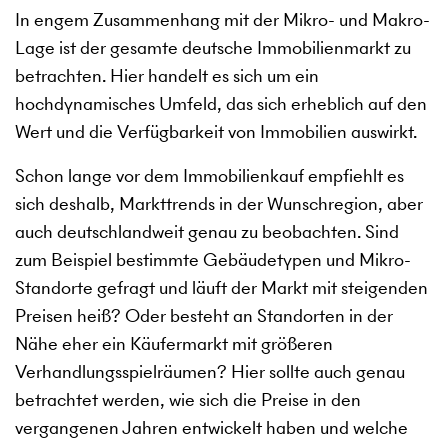
In engem Zusammenhang mit der Mikro- und Makro-
Lage ist der gesamte deutsche Immobilienmarkt zu
betrachten. Hier handelt es sich um ein
hochdynamisches Umfeld, das sich erheblich auf den
Wert und die Verfügbarkeit von Immobilien auswirkt.
Schon lange vor dem Immobilienkauf empfiehlt es
sich deshalb, Markttrends in der Wunschregion, aber
auch deutschlandweit genau zu beobachten. Sind
zum Beispiel bestimmte Gebäudetypen und Mikro-
Standorte gefragt und läuft der Markt mit steigenden
Preisen heiß? Oder besteht an Standorten in der
Nähe eher ein Käufermarkt mit größeren
Verhandlungsspielräumen? Hier sollte auch genau
betrachtet werden, wie sich die Preise in den
vergangenen Jahren entwickelt haben und welche