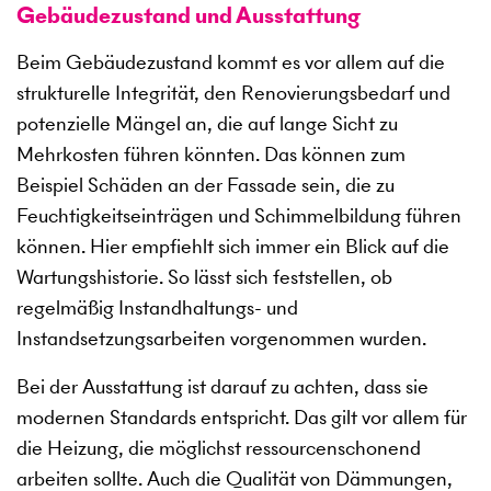
Gebäudezustand und Ausstattung
Beim Gebäudezustand kommt es vor allem auf die
strukturelle Integrität, den Renovierungsbedarf und
potenzielle Mängel an, die auf lange Sicht zu
Mehrkosten führen könnten. Das können zum
Beispiel Schäden an der Fassade sein, die zu
Feuchtigkeitseinträgen und Schimmelbildung führen
können. Hier empfiehlt sich immer ein Blick auf die
Wartungshistorie. So lässt sich feststellen, ob
regelmäßig Instandhaltungs- und
Instandsetzungsarbeiten vorgenommen wurden.
Bei der Ausstattung ist darauf zu achten, dass sie
modernen Standards entspricht. Das gilt vor allem für
die Heizung, die möglichst ressourcenschonend
arbeiten sollte. Auch die Qualität von Dämmungen,