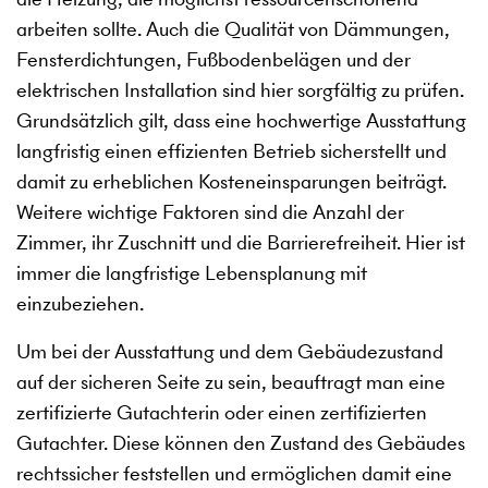
arbeiten sollte. Auch die Qualität von Dämmungen,
Fensterdichtungen, Fußbodenbelägen und der
elektrischen Installation sind hier sorgfältig zu prüfen.
Grundsätzlich gilt, dass eine hochwertige Ausstattung
langfristig einen effizienten Betrieb sicherstellt und
damit zu erheblichen Kosteneinsparungen beiträgt.
Weitere wichtige Faktoren sind die Anzahl der
Zimmer, ihr Zuschnitt und die Barrierefreiheit. Hier ist
immer die langfristige Lebensplanung mit
einzubeziehen.
Um bei der Ausstattung und dem Gebäudezustand
auf der sicheren Seite zu sein, beauftragt man eine
zertifizierte Gutachterin oder einen zertifizierten
Gutachter. Diese können den Zustand des Gebäudes
rechtssicher feststellen und ermöglichen damit eine