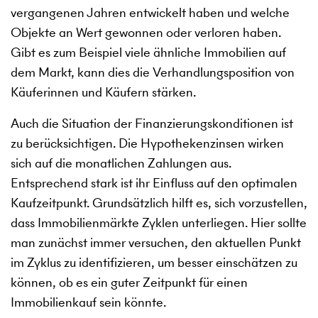
vergangenen Jahren entwickelt haben und welche
Objekte an Wert gewonnen oder verloren haben.
Gibt es zum Beispiel viele ähnliche Immobilien auf
dem Markt, kann dies die Verhandlungsposition von
Käuferinnen und Käufern stärken.
Auch die Situation der Finanzierungskonditionen ist
zu berücksichtigen. Die Hypothekenzinsen wirken
sich auf die monatlichen Zahlungen aus.
Entsprechend stark ist ihr Einfluss auf den optimalen
Kaufzeitpunkt. Grundsätzlich hilft es, sich vorzustellen,
dass Immobilienmärkte Zyklen unterliegen. Hier sollte
man zunächst immer versuchen, den aktuellen Punkt
im Zyklus zu identifizieren, um besser einschätzen zu
können, ob es ein guter Zeitpunkt für einen
Immobilienkauf sein könnte.