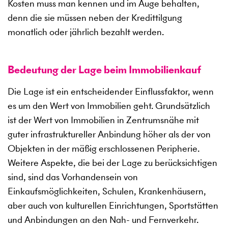
Kosten muss man kennen und im Auge behalten,
denn die sie müssen neben der Kredittilgung
monatlich oder jährlich bezahlt werden.
Bedeutung der Lage beim Immobilienkauf
Die Lage ist ein entscheidender Einflussfaktor, wenn
es um den Wert von Immobilien geht. Grundsätzlich
ist der Wert von Immobilien in Zentrumsnähe mit
guter infrastruktureller Anbindung höher als der von
Objekten in der mäßig erschlossenen Peripherie.
Weitere Aspekte, die bei der Lage zu berücksichtigen
sind, sind das Vorhandensein von
Einkaufsmöglichkeiten, Schulen, Krankenhäusern,
aber auch von kulturellen Einrichtungen, Sportstätten
und Anbindungen an den Nah- und Fernverkehr.