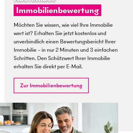
Immobilienbewertung
Möchten Sie wissen, wie viel Ihre Immobilie
wert ist? Erhalten Sie jetzt kostenlos und
unverbindlich einen Bewertungsbericht Ihrer
Immobilie – in nur 2 Minuten und 3 einfachen
Schritten. Den Schätzwert Ihrer Immobilie
erhalten Sie direkt per E-Mail.
Zur Immobilienbewertung