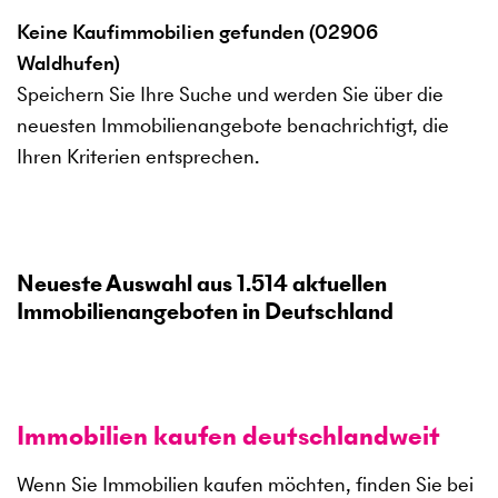
Keine Kaufimmobilien gefunden (02906
Waldhufen)
Speichern Sie Ihre Suche und werden Sie über die
neuesten Immobilienangebote benachrichtigt, die
Ihren Kriterien entsprechen.
Neueste Auswahl aus
1.514
aktuellen
Immobilienangeboten in Deutschland
Immobilien kaufen deutschlandweit
Wenn Sie Immobilien kaufen möchten, finden Sie bei