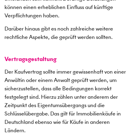
können einen erheblichen Einfluss auf künftige
Verpflichtungen haben.
Darüber hinaus gibt es noch zahlreiche weitere
rechtliche Aspekte, die geprüft werden sollten.
Vertragsgestaltung
Der Kaufvertrag sollte immer gewissenhaft von einer
Anwältin oder einem Anwalt geprüft werden, um
sicherzustellen, dass alle Bedingungen korrekt
festgelegt sind. Hierzu zählen unter anderem der
Zeitpunkt des Eigentumsübergangs und die
Schlüsselübergabe. Das gilt für Immobilienkäufe in
Deutschland ebenso wie für Käufe in anderen
Ländern.