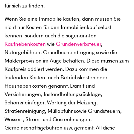
für sich zu finden.
Wenn Sie eine Immobilie kaufen, dann müssen Sie
nicht nur Kosten für den Immobilienkauf selbst
kennen, sondern auch die sogenannten
Kaufnebenkosten
wie
Grunderwerbsteuer
,
Notargebühren, Grundbucheintragung sowie die
Maklerprovision im Auge behalten. Diese müssen zum
Kaufpreis addiert werden. Dazu kommen die
laufenden Kosten, auch Betriebskosten oder
Hausnebenkosten genannt. Damit sind
Versicherungen, Instandhaltungsrücklage,
Schornsteinfeger, Wartung der Heizung,
Straßenreinigung, Müllabfuhr sowie Grundsteuern,
Wasser-, Strom- und Gasrechnungen,
Gemeinschaftsgebühren usw. gemeint. All diese