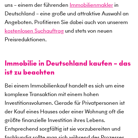
uns – einem der führenden
Immobilienmakler
in
Deutschland – eine große und attraktive Auswahl an
Angeboten. Profitieren Sie dabei auch von unserem
kostenlosen Suchauftrag
und stets von neuen
Preisreduktionen.
Immobilie in Deutschland kaufen – das
ist zu beachten
Bei einem Immobilienkauf handelt es sich um eine
komplexe Transaktion mit einem hohen
Investitionsvolumen. Gerade für Privatpersonen ist
der Kauf eines Hauses oder einer Wohnung oft die
größte finanzielle Investition ihres Lebens.
Entsprechend sorgfältig ist sie vorzubereiten und
fachkundig sollte man sich während des Prozesses