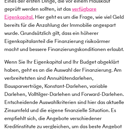
Eines der ersten Dinge, die vor einem Hauskauf
geprüft werden sollten, ist das
verfügbare
Eigenkapital.
Hier geht es um die Frage, wie viel Geld
bereits für die Anzahlung der Immobilie angespart
wurde. Grundsätzlich gilt, dass ein höherer
Eigenkapitalanteil die Finanzierung risikoärmer
macht und bessere Finanzierungskonditionen erlaubt.
Wenn Sie Ihr Eigenkapital und Ihr Budget abgeklärt
haben, geht es an die Auswahl der Finanzierung. Am
verbreitetsten sind Annuitätendarlehen,
Bausparverträge, Konstant-Darlehen, variable
Darlehen, Volltilger-Darlehen und Forward-Darlehen.
Entscheidende Auswahlkriterien sind hier das aktuelle
Zinsumfeld und die eigene finanzielle Situation. Es
empfiehlt sich, die Angebote verschiedener
Kreditinstitute zu vergleichen, um das beste Angebot