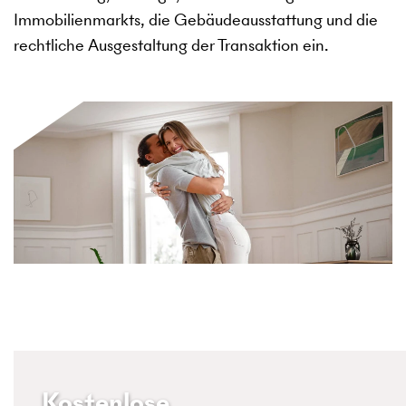
Immobilienmarkts, die Gebäudeausstattung und die
rechtliche Ausgestaltung der Transaktion ein.
Kostenlose