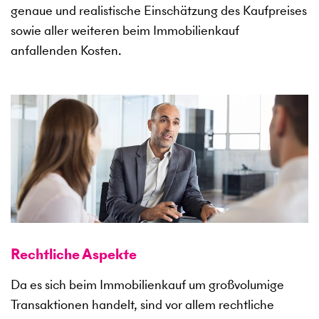
genaue und realistische Einschätzung des Kaufpreises
sowie aller weiteren beim Immobilienkauf
anfallenden Kosten.
Rechtliche Aspekte
Da es sich beim Immobilienkauf um großvolumige
Transaktionen handelt, sind vor allem rechtliche