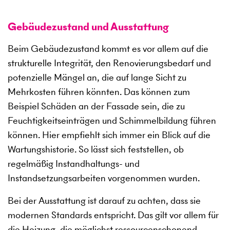
Gebäudezustand und Ausstattung
Beim Gebäudezustand kommt es vor allem auf die
strukturelle Integrität, den Renovierungsbedarf und
potenzielle Mängel an, die auf lange Sicht zu
Mehrkosten führen könnten. Das können zum
Beispiel Schäden an der Fassade sein, die zu
Feuchtigkeitseinträgen und Schimmelbildung führen
können. Hier empfiehlt sich immer ein Blick auf die
Wartungshistorie. So lässt sich feststellen, ob
regelmäßig Instandhaltungs- und
Instandsetzungsarbeiten vorgenommen wurden.
Bei der Ausstattung ist darauf zu achten, dass sie
modernen Standards entspricht. Das gilt vor allem für
die Heizung, die möglichst ressourcenschonend