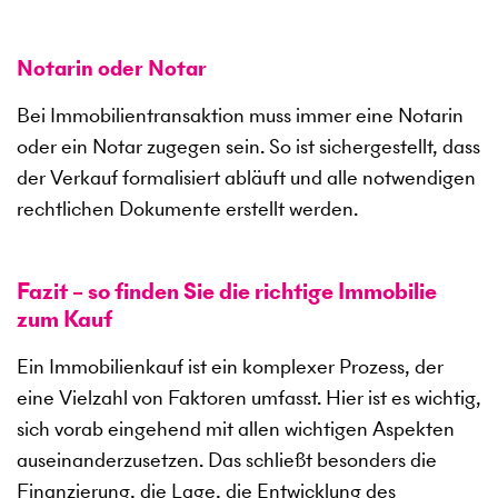
Notarin oder Notar
Bei Immobilientransaktion muss immer eine Notarin
oder ein Notar zugegen sein. So ist sichergestellt, dass
der Verkauf formalisiert abläuft und alle notwendigen
rechtlichen Dokumente erstellt werden.
Fazit – so finden Sie die richtige Immobilie
zum Kauf
Ein Immobilienkauf ist ein komplexer Prozess, der
eine Vielzahl von Faktoren umfasst. Hier ist es wichtig,
sich vorab eingehend mit allen wichtigen Aspekten
auseinanderzusetzen. Das schließt besonders die
Finanzierung, die Lage, die Entwicklung des