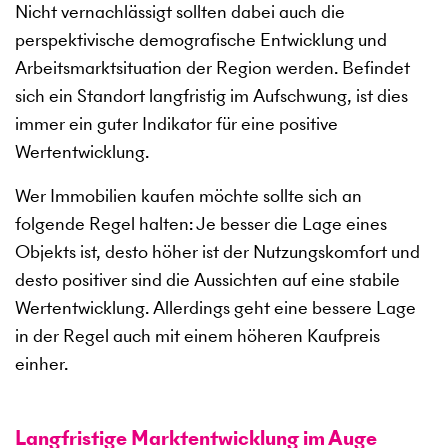
Nicht vernachlässigt sollten dabei auch die
perspektivische demografische Entwicklung und
Arbeitsmarktsituation der Region werden. Befindet
sich ein Standort langfristig im Aufschwung, ist dies
immer ein guter Indikator für eine positive
Wertentwicklung.
Wer Immobilien kaufen möchte sollte sich an
folgende Regel halten: Je besser die Lage eines
Objekts ist, desto höher ist der Nutzungskomfort und
desto positiver sind die Aussichten auf eine stabile
Wertentwicklung. Allerdings geht eine bessere Lage
in der Regel auch mit einem höheren Kaufpreis
einher.
Langfristige Marktentwicklung im Auge