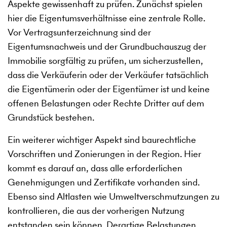
Aspekte gewissenhaft zu prüfen. Zunächst spielen
hier die Eigentumsverhältnisse eine zentrale Rolle.
Vor Vertragsunterzeichnung sind der
Eigentumsnachweis und der Grundbuchauszug der
Immobilie sorgfältig zu prüfen, um sicherzustellen,
dass die Verkäuferin oder der Verkäufer tatsächlich
die Eigentümerin oder der Eigentümer ist und keine
offenen Belastungen oder Rechte Dritter auf dem
Grundstück bestehen.
Ein weiterer wichtiger Aspekt sind baurechtliche
Vorschriften und Zonierungen in der Region. Hier
kommt es darauf an, dass alle erforderlichen
Genehmigungen und Zertifikate vorhanden sind.
Ebenso sind Altlasten wie Umweltverschmutzungen zu
kontrollieren, die aus der vorherigen Nutzung
entstanden sein können. Derartige Belastungen