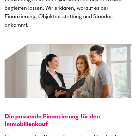
begleiten lassen. Wir erklären, worauf es bei
Finanzierung, Objektausstattung und Standort
ankommt.
Die passende Finanzierung für den
Immobilienkauf