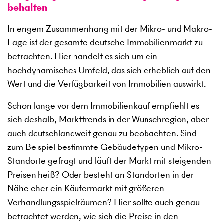
behalten
In engem Zusammenhang mit der Mikro- und Makro-
Lage ist der gesamte deutsche Immobilienmarkt zu
betrachten. Hier handelt es sich um ein
hochdynamisches Umfeld, das sich erheblich auf den
Wert und die Verfügbarkeit von Immobilien auswirkt.
Schon lange vor dem Immobilienkauf empfiehlt es
sich deshalb, Markttrends in der Wunschregion, aber
auch deutschlandweit genau zu beobachten. Sind
zum Beispiel bestimmte Gebäudetypen und Mikro-
Standorte gefragt und läuft der Markt mit steigenden
Preisen heiß? Oder besteht an Standorten in der
Nähe eher ein Käufermarkt mit größeren
Verhandlungsspielräumen? Hier sollte auch genau
betrachtet werden, wie sich die Preise in den