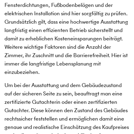
Fensterdichtungen, Fußbodenbelägen und der
elektrischen Installation sind hier sorgfältig zu prüfen.
Grundsätzlich gilt, dass eine hochwertige Ausstattung
langfristig einen effizienten Betrieb sicherstellt und
damit zu erheblichen Kosteneinsparungen beiträgt.
Weitere wichtige Faktoren sind die Anzahl der
Zimmer, ihr Zuschnitt und die Barrierefreiheit. Hier ist
immer die langfristige Lebensplanung mit
einzubeziehen.
Um bei der Ausstattung und dem Gebäudezustand
auf der sicheren Seite zu sein, beauftragt man eine
zertifizierte Gutachterin oder einen zertifizierten
Gutachter. Diese können den Zustand des Gebäudes
rechtssicher feststellen und ermöglichen damit eine
genaue und realistische Einschätzung des Kaufpreises