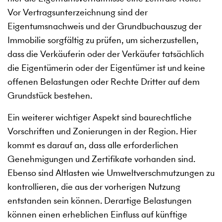
Vor Vertragsunterzeichnung sind der
Eigentumsnachweis und der Grundbuchauszug der
Immobilie sorgfältig zu prüfen, um sicherzustellen,
dass die Verkäuferin oder der Verkäufer tatsächlich
die Eigentümerin oder der Eigentümer ist und keine
offenen Belastungen oder Rechte Dritter auf dem
Grundstück bestehen.
Ein weiterer wichtiger Aspekt sind baurechtliche
Vorschriften und Zonierungen in der Region. Hier
kommt es darauf an, dass alle erforderlichen
Genehmigungen und Zertifikate vorhanden sind.
Ebenso sind Altlasten wie Umweltverschmutzungen zu
kontrollieren, die aus der vorherigen Nutzung
entstanden sein können. Derartige Belastungen
können einen erheblichen Einfluss auf künftige