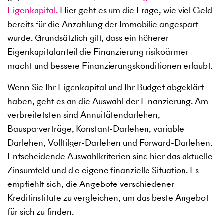
Eigenkapital.
Hier geht es um die Frage, wie viel Geld
bereits für die Anzahlung der Immobilie angespart
wurde. Grundsätzlich gilt, dass ein höherer
Eigenkapitalanteil die Finanzierung risikoärmer
macht und bessere Finanzierungskonditionen erlaubt.
Wenn Sie Ihr Eigenkapital und Ihr Budget abgeklärt
haben, geht es an die Auswahl der Finanzierung. Am
verbreitetsten sind Annuitätendarlehen,
Bausparverträge, Konstant-Darlehen, variable
Darlehen, Volltilger-Darlehen und Forward-Darlehen.
Entscheidende Auswahlkriterien sind hier das aktuelle
Zinsumfeld und die eigene finanzielle Situation. Es
empfiehlt sich, die Angebote verschiedener
Kreditinstitute zu vergleichen, um das beste Angebot
für sich zu finden.