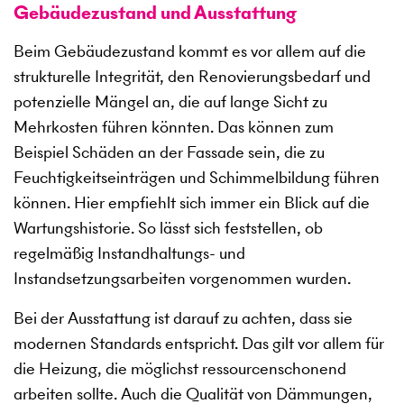
Gebäudezustand und Ausstattung
Beim Gebäudezustand kommt es vor allem auf die
strukturelle Integrität, den Renovierungsbedarf und
potenzielle Mängel an, die auf lange Sicht zu
Mehrkosten führen könnten. Das können zum
Beispiel Schäden an der Fassade sein, die zu
Feuchtigkeitseinträgen und Schimmelbildung führen
können. Hier empfiehlt sich immer ein Blick auf die
Wartungshistorie. So lässt sich feststellen, ob
regelmäßig Instandhaltungs- und
Instandsetzungsarbeiten vorgenommen wurden.
Bei der Ausstattung ist darauf zu achten, dass sie
modernen Standards entspricht. Das gilt vor allem für
die Heizung, die möglichst ressourcenschonend
arbeiten sollte. Auch die Qualität von Dämmungen,