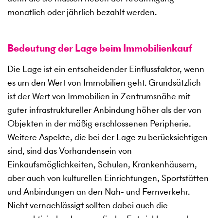
monatlich oder jährlich bezahlt werden.
Bedeutung der Lage beim Immobilienkauf
Die Lage ist ein entscheidender Einflussfaktor, wenn
es um den Wert von Immobilien geht. Grundsätzlich
ist der Wert von Immobilien in Zentrumsnähe mit
guter infrastruktureller Anbindung höher als der von
Objekten in der mäßig erschlossenen Peripherie.
Weitere Aspekte, die bei der Lage zu berücksichtigen
sind, sind das Vorhandensein von
Einkaufsmöglichkeiten, Schulen, Krankenhäusern,
aber auch von kulturellen Einrichtungen, Sportstätten
und Anbindungen an den Nah- und Fernverkehr.
Nicht vernachlässigt sollten dabei auch die