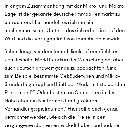
In engem Zusammenhang mit der Mikro- und Makro-
Lage ist der gesamte deutsche Immobilienmarkt zu
betrachten. Hier handelt es sich um ein
hochdynamisches Umfeld, das sich erheblich auf den
Wert und die Verfügbarkeit von Immobilien auswirkt.
Schon lange vor dem Immobilienkauf empfiehlt es
sich deshalb, Markttrends in der Wunschregion, aber
auch deutschlandweit genau zu beobachten. Sind
zum Beispiel bestimmte Gebäudetypen und Mikro-
Standorte gefragt und läuft der Markt mit steigenden
Preisen heiß? Oder besteht an Standorten in der
Nähe eher ein Käufermarkt mit größeren
Verhandlungsspielräumen? Hier sollte auch genau
betrachtet werden, wie sich die Preise in den
vergangenen Jahren entwickelt haben und welche