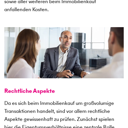
sowie aller weiteren beim Immobilienkauf
anfallenden Kosten.
Rechtliche Aspekte
Da es sich beim Immobilienkauf um großvolumige
Transaktionen handelt, sind vor allem rechtliche
Aspekte gewissenhaft zu prüfen. Zunächst spielen
hier die Eigentumsverhältnisse eine zentrale Rolle.