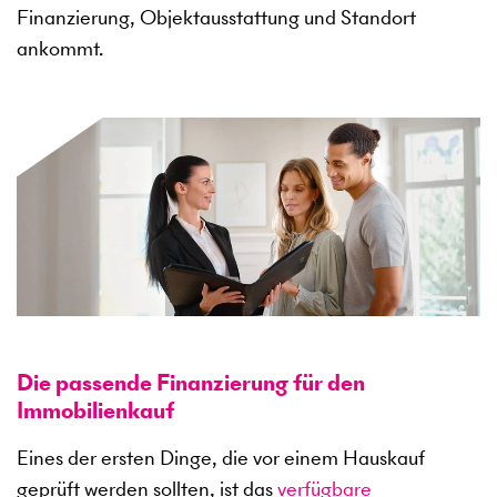
Finanzierung, Objektausstattung und Standort
ankommt.
Die passende Finanzierung für den
Immobilienkauf
Eines der ersten Dinge, die vor einem Hauskauf
geprüft werden sollten, ist das
verfügbare