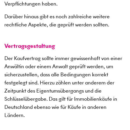
Verpflichtungen haben.
Darüber hinaus gibt es noch zahlreiche weitere
rechtliche Aspekte, die geprüft werden sollten.
Vertragsgestaltung
Der Kaufvertrag sollte immer gewissenhaft von einer
Anwältin oder einem Anwalt geprüft werden, um
sicherzustellen, dass alle Bedingungen korrekt
festgelegt sind. Hierzu zählen unter anderem der
Zeitpunkt des Eigentumsübergangs und die
Schlüsselübergabe. Das gilt für Immobilienkäufe in
Deutschland ebenso wie für Käufe in anderen
Ländern.