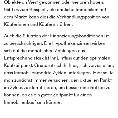
Objekte an Wert gewonnen oder verloren haben.
Gibt es zum Beispiel viele ähnliche Immobilien auf
dem Markt, kann dies die Verhandlungsposition von
Käuferinnen und Käufern stärken.
Auch die Situation der Finanzierungskonditionen ist
zu berücksichtigen. Die Hypothekenzinsen wirken
sich auf die monatlichen Zahlungen aus.
Entsprechend stark ist ihr Einfluss auf den optimalen
Kaufzeitpunkt. Grundsätzlich hilft es, sich vorzustellen,
dass Immobilienmärkte Zyklen unterliegen. Hier sollte
man zunächst immer versuchen, den aktuellen Punkt
im Zyklus zu identifizieren, um besser einschätzen zu
können, ob es ein guter Zeitpunkt für einen
Immobilienkauf sein könnte.