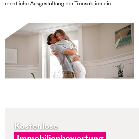
rechtliche Ausgestaltung der Transaktion ein.
Kostenlose
Immobilienbewertung