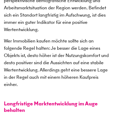
perspektivische demografische Entwicklung und
Arbeitsmarktsituation der Region werden. Befindet
sich ein Standort langfristig im Aufschwung, ist dies
immer ein guter Indikator für eine positive
Wertentwicklung.
Wer Immobilien kaufen möchte sollte sich an
folgende Regel halten: Je besser die Lage eines
Objekts ist, desto höher ist der Nutzungskomfort und
desto positiver sind die Aussichten auf eine stabile
Wertentwicklung. Allerdings geht eine bessere Lage
in der Regel auch mit einem höheren Kaufpreis
einher.
Langfristige Marktentwicklung im Auge
behalten