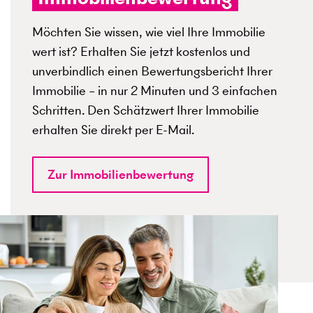
Möchten Sie wissen, wie viel Ihre Immobilie
wert ist? Erhalten Sie jetzt kostenlos und
unverbindlich einen Bewertungsbericht Ihrer
Immobilie – in nur 2 Minuten und 3 einfachen
Schritten. Den Schätzwert Ihrer Immobilie
erhalten Sie direkt per E-Mail.
Zur Immobilienbewertung