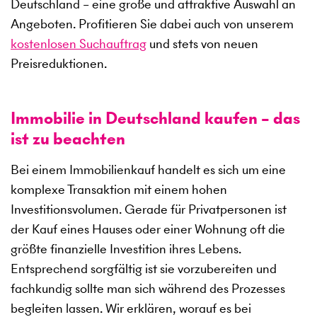
Deutschland – eine große und attraktive Auswahl an
Angeboten. Profitieren Sie dabei auch von unserem
kostenlosen Suchauftrag
und stets von neuen
Preisreduktionen.
Immobilie in Deutschland kaufen – das
ist zu beachten
Bei einem Immobilienkauf handelt es sich um eine
komplexe Transaktion mit einem hohen
Investitionsvolumen. Gerade für Privatpersonen ist
der Kauf eines Hauses oder einer Wohnung oft die
größte finanzielle Investition ihres Lebens.
Entsprechend sorgfältig ist sie vorzubereiten und
fachkundig sollte man sich während des Prozesses
begleiten lassen. Wir erklären, worauf es bei