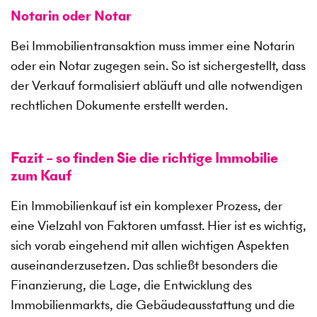
Notarin oder Notar
Bei Immobilientransaktion muss immer eine Notarin
oder ein Notar zugegen sein. So ist sichergestellt, dass
der Verkauf formalisiert abläuft und alle notwendigen
rechtlichen Dokumente erstellt werden.
Fazit – so finden Sie die richtige Immobilie
zum Kauf
Ein Immobilienkauf ist ein komplexer Prozess, der
eine Vielzahl von Faktoren umfasst. Hier ist es wichtig,
sich vorab eingehend mit allen wichtigen Aspekten
auseinanderzusetzen. Das schließt besonders die
Finanzierung, die Lage, die Entwicklung des
Immobilienmarkts, die Gebäudeausstattung und die