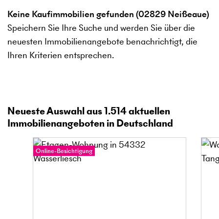
Keine Kaufimmobilien gefunden (02829 Neißeaue)
Speichern Sie Ihre Suche und werden Sie über die
neuesten Immobilienangebote benachrichtigt, die
Ihren Kriterien entsprechen.
Neueste Auswahl aus
1.514
aktuellen
Immobilienangeboten in Deutschland
Online-Besichtigung