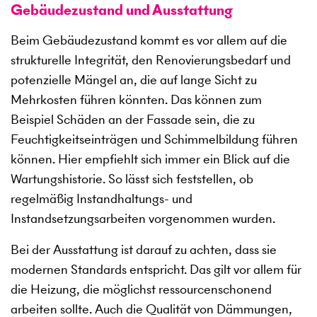
Gebäudezustand und Ausstattung
Beim Gebäudezustand kommt es vor allem auf die
strukturelle Integrität, den Renovierungsbedarf und
potenzielle Mängel an, die auf lange Sicht zu
Mehrkosten führen könnten. Das können zum
Beispiel Schäden an der Fassade sein, die zu
Feuchtigkeitseinträgen und Schimmelbildung führen
können. Hier empfiehlt sich immer ein Blick auf die
Wartungshistorie. So lässt sich feststellen, ob
regelmäßig Instandhaltungs- und
Instandsetzungsarbeiten vorgenommen wurden.
Bei der Ausstattung ist darauf zu achten, dass sie
modernen Standards entspricht. Das gilt vor allem für
die Heizung, die möglichst ressourcenschonend
arbeiten sollte. Auch die Qualität von Dämmungen,