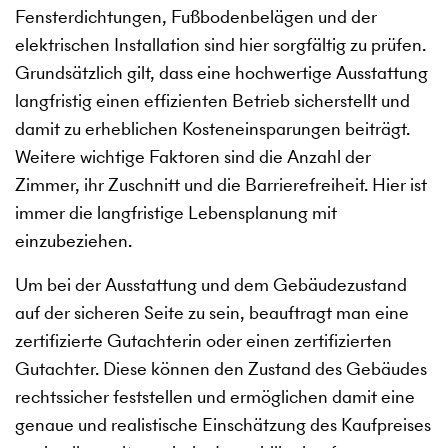
Fensterdichtungen, Fußbodenbelägen und der
elektrischen Installation sind hier sorgfältig zu prüfen.
Grundsätzlich gilt, dass eine hochwertige Ausstattung
langfristig einen effizienten Betrieb sicherstellt und
damit zu erheblichen Kosteneinsparungen beiträgt.
Weitere wichtige Faktoren sind die Anzahl der
Zimmer, ihr Zuschnitt und die Barrierefreiheit. Hier ist
immer die langfristige Lebensplanung mit
einzubeziehen.
Um bei der Ausstattung und dem Gebäudezustand
auf der sicheren Seite zu sein, beauftragt man eine
zertifizierte Gutachterin oder einen zertifizierten
Gutachter. Diese können den Zustand des Gebäudes
rechtssicher feststellen und ermöglichen damit eine
genaue und realistische Einschätzung des Kaufpreises