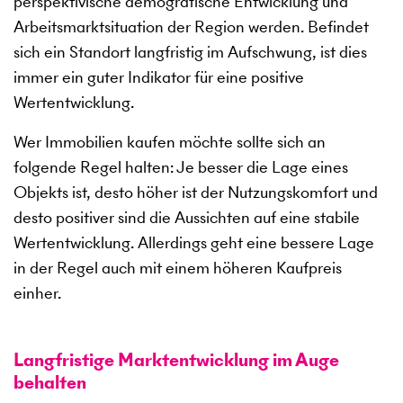
perspektivische demografische Entwicklung und
Arbeitsmarktsituation der Region werden. Befindet
sich ein Standort langfristig im Aufschwung, ist dies
immer ein guter Indikator für eine positive
Wertentwicklung.
Wer Immobilien kaufen möchte sollte sich an
folgende Regel halten: Je besser die Lage eines
Objekts ist, desto höher ist der Nutzungskomfort und
desto positiver sind die Aussichten auf eine stabile
Wertentwicklung. Allerdings geht eine bessere Lage
in der Regel auch mit einem höheren Kaufpreis
einher.
Langfristige Marktentwicklung im Auge
behalten