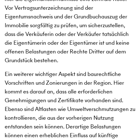
Vor Vertragsunterzeichnung sind der
Eigentumsnachweis und der Grundbuchauszug der
Immobilie sorgfältig zu prüfen, um sicherzustellen,
dass die Verkäuferin oder der Verkäufer tatsächlich
die Eigentümerin oder der Eigentümer ist und keine
offenen Belastungen oder Rechte Dritter auf dem
Grundstück bestehen.
Ein weiterer wichtiger Aspekt sind baurechtliche
Vorschriften und Zonierungen in der Region. Hier
kommt es darauf an, dass alle erforderlichen
Genehmigungen und Zertifikate vorhanden sind.
Ebenso sind Altlasten wie Umweltverschmutzungen zu
kontrollieren, die aus der vorherigen Nutzung
entstanden sein können. Derartige Belastungen
können einen erheblichen Einfluss auf künftige