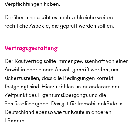
Verpflichtungen haben.
Darüber hinaus gibt es noch zahlreiche weitere
rechtliche Aspekte, die geprüft werden sollten.
Vertragsgestaltung
Der Kaufvertrag sollte immer gewissenhaft von einer
Anwältin oder einem Anwalt geprüft werden, um
sicherzustellen, dass alle Bedingungen korrekt
festgelegt sind. Hierzu zählen unter anderem der
Zeitpunkt des Eigentumsübergangs und die
Schlüsselübergabe. Das gilt für Immobilienkäufe in
Deutschland ebenso wie für Käufe in anderen
Ländern.