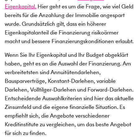
Eigenkapital.
Hier geht es um die Frage, wie viel Geld
bereits für die Anzahlung der Immobilie angespart
wurde. Grundsätzlich gilt, dass ein höherer
Eigenkapitalanteil die Finanzierung risikoärmer
macht und bessere Finanzierungskonditionen erlaubt.
Wenn Sie Ihr Eigenkapital und Ihr Budget abgeklärt
haben, geht es an die Auswahl der Finanzierung. Am
verbreitetsten sind Annuitätendarlehen,
Bausparverträge, Konstant-Darlehen, variable
Darlehen, Volltilger-Darlehen und Forward-Darlehen.
Entscheidende Auswahlkriterien sind hier das aktuelle
Zinsumfeld und die eigene finanzielle Situation. Es
empfiehlt sich, die Angebote verschiedener
Kreditinstitute zu vergleichen, um das beste Angebot
für sich zu finden.