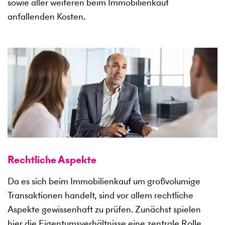
sowie aller weiteren beim Immobilienkauf
anfallenden Kosten.
Rechtliche Aspekte
Da es sich beim Immobilienkauf um großvolumige
Transaktionen handelt, sind vor allem rechtliche
Aspekte gewissenhaft zu prüfen. Zunächst spielen
hier die Eigentumsverhältnisse eine zentrale Rolle.