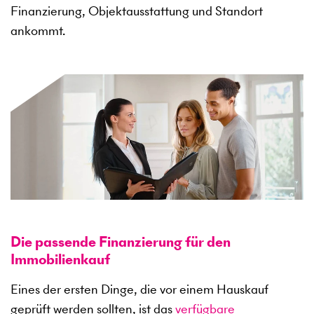
Finanzierung, Objektausstattung und Standort
ankommt.
Die passende Finanzierung für den
Immobilienkauf
Eines der ersten Dinge, die vor einem Hauskauf
geprüft werden sollten, ist das
verfügbare