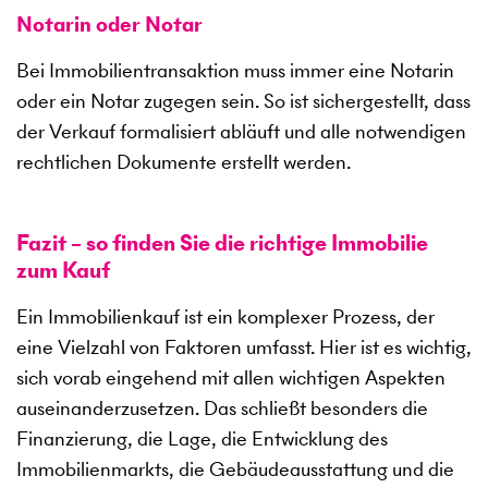
Notarin oder Notar
Bei Immobilientransaktion muss immer eine Notarin
oder ein Notar zugegen sein. So ist sichergestellt, dass
der Verkauf formalisiert abläuft und alle notwendigen
rechtlichen Dokumente erstellt werden.
Fazit – so finden Sie die richtige Immobilie
zum Kauf
Ein Immobilienkauf ist ein komplexer Prozess, der
eine Vielzahl von Faktoren umfasst. Hier ist es wichtig,
sich vorab eingehend mit allen wichtigen Aspekten
auseinanderzusetzen. Das schließt besonders die
Finanzierung, die Lage, die Entwicklung des
Immobilienmarkts, die Gebäudeausstattung und die