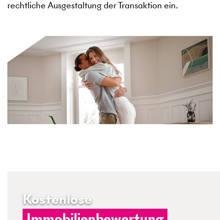
rechtliche Ausgestaltung der Transaktion ein.
Kostenlose
Immobilienbewertung