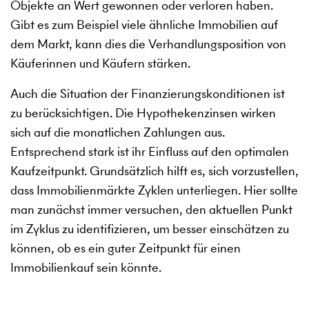
Objekte an Wert gewonnen oder verloren haben.
Gibt es zum Beispiel viele ähnliche Immobilien auf
dem Markt, kann dies die Verhandlungsposition von
Käuferinnen und Käufern stärken.
Auch die Situation der Finanzierungskonditionen ist
zu berücksichtigen. Die Hypothekenzinsen wirken
sich auf die monatlichen Zahlungen aus.
Entsprechend stark ist ihr Einfluss auf den optimalen
Kaufzeitpunkt. Grundsätzlich hilft es, sich vorzustellen,
dass Immobilienmärkte Zyklen unterliegen. Hier sollte
man zunächst immer versuchen, den aktuellen Punkt
im Zyklus zu identifizieren, um besser einschätzen zu
können, ob es ein guter Zeitpunkt für einen
Immobilienkauf sein könnte.