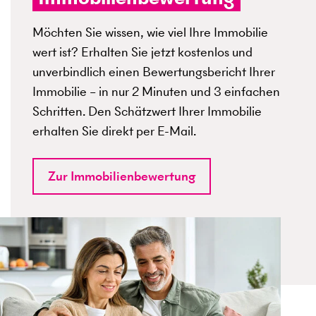
Möchten Sie wissen, wie viel Ihre Immobilie
wert ist? Erhalten Sie jetzt kostenlos und
unverbindlich einen Bewertungsbericht Ihrer
Immobilie – in nur 2 Minuten und 3 einfachen
Schritten. Den Schätzwert Ihrer Immobilie
erhalten Sie direkt per E-Mail.
Zur Immobilienbewertung