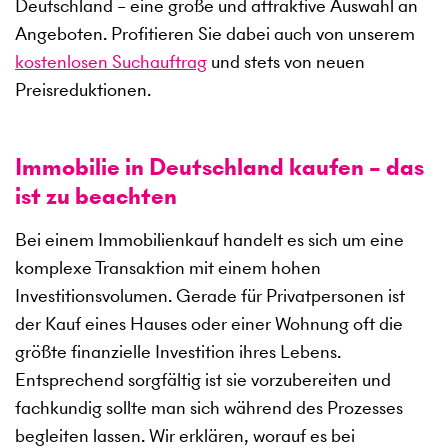
Deutschland – eine große und attraktive Auswahl an
Angeboten. Profitieren Sie dabei auch von unserem
kostenlosen Suchauftrag
und stets von neuen
Preisreduktionen.
Immobilie in Deutschland kaufen – das
ist zu beachten
Bei einem Immobilienkauf handelt es sich um eine
komplexe Transaktion mit einem hohen
Investitionsvolumen. Gerade für Privatpersonen ist
der Kauf eines Hauses oder einer Wohnung oft die
größte finanzielle Investition ihres Lebens.
Entsprechend sorgfältig ist sie vorzubereiten und
fachkundig sollte man sich während des Prozesses
begleiten lassen. Wir erklären, worauf es bei