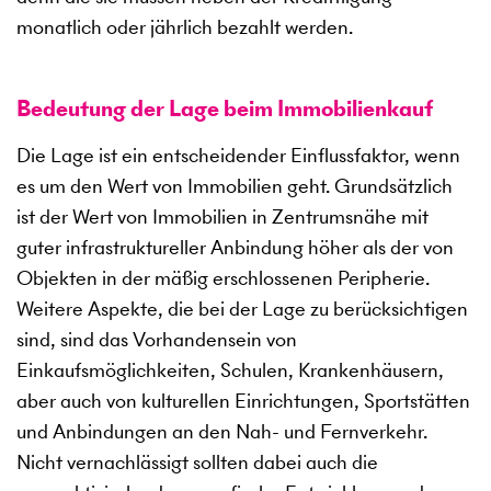
monatlich oder jährlich bezahlt werden.
Bedeutung der Lage beim Immobilienkauf
Die Lage ist ein entscheidender Einflussfaktor, wenn
es um den Wert von Immobilien geht. Grundsätzlich
ist der Wert von Immobilien in Zentrumsnähe mit
guter infrastruktureller Anbindung höher als der von
Objekten in der mäßig erschlossenen Peripherie.
Weitere Aspekte, die bei der Lage zu berücksichtigen
sind, sind das Vorhandensein von
Einkaufsmöglichkeiten, Schulen, Krankenhäusern,
aber auch von kulturellen Einrichtungen, Sportstätten
und Anbindungen an den Nah- und Fernverkehr.
Nicht vernachlässigt sollten dabei auch die