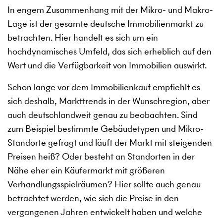
In engem Zusammenhang mit der Mikro- und Makro-
Lage ist der gesamte deutsche Immobilienmarkt zu
betrachten. Hier handelt es sich um ein
hochdynamisches Umfeld, das sich erheblich auf den
Wert und die Verfügbarkeit von Immobilien auswirkt.
Schon lange vor dem Immobilienkauf empfiehlt es
sich deshalb, Markttrends in der Wunschregion, aber
auch deutschlandweit genau zu beobachten. Sind
zum Beispiel bestimmte Gebäudetypen und Mikro-
Standorte gefragt und läuft der Markt mit steigenden
Preisen heiß? Oder besteht an Standorten in der
Nähe eher ein Käufermarkt mit größeren
Verhandlungsspielräumen? Hier sollte auch genau
betrachtet werden, wie sich die Preise in den
vergangenen Jahren entwickelt haben und welche