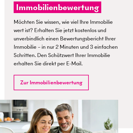
Immobilienbewertung
Möchten Sie wissen, wie viel Ihre Immobilie
wert ist? Erhalten Sie jetzt kostenlos und
unverbindlich einen Bewertungsbericht Ihrer
Immobilie – in nur 2 Minuten und 3 einfachen
Schritten. Den Schätzwert Ihrer Immobilie
erhalten Sie direkt per E-Mail.
Zur Immobilienbewertung