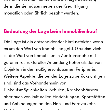
denn die sie müssen neben der Kredittilgung
monatlich oder jährlich bezahlt werden.
Bedeutung der Lage beim Immobilienkauf
Die Lage ist ein entscheidender Einflussfaktor, wenn
es um den Wert von Immobilien geht. Grundsätzlich
ist der Wert von Immobilien in Zentrumsnähe mit
guter infrastruktureller Anbindung höher als der von
Objekten in der mäßig erschlossenen Peripherie.
Weitere Aspekte, die bei der Lage zu berücksichtigen
sind, sind das Vorhandensein von
Einkaufsmöglichkeiten, Schulen, Krankenhäusern,
aber auch von kulturellen Einrichtungen, Sportstätten
und Anbindungen an den Nah- und Fernverkehr.