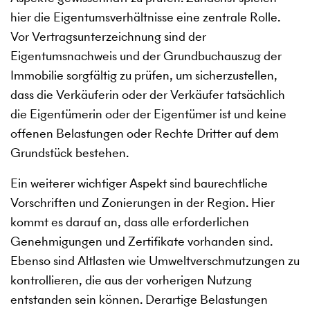
hier die Eigentumsverhältnisse eine zentrale Rolle.
Vor Vertragsunterzeichnung sind der
Eigentumsnachweis und der Grundbuchauszug der
Immobilie sorgfältig zu prüfen, um sicherzustellen,
dass die Verkäuferin oder der Verkäufer tatsächlich
die Eigentümerin oder der Eigentümer ist und keine
offenen Belastungen oder Rechte Dritter auf dem
Grundstück bestehen.
Ein weiterer wichtiger Aspekt sind baurechtliche
Vorschriften und Zonierungen in der Region. Hier
kommt es darauf an, dass alle erforderlichen
Genehmigungen und Zertifikate vorhanden sind.
Ebenso sind Altlasten wie Umweltverschmutzungen zu
kontrollieren, die aus der vorherigen Nutzung
entstanden sein können. Derartige Belastungen