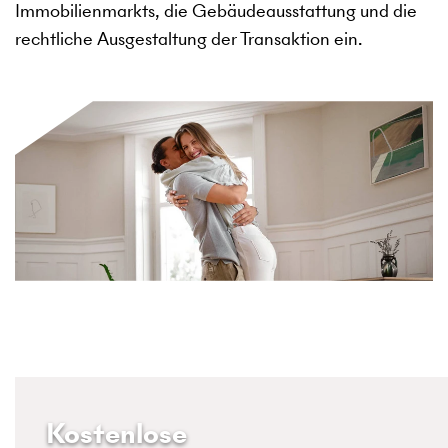
Immobilienmarkts, die Gebäudeausstattung und die
rechtliche Ausgestaltung der Transaktion ein.
Kostenlose