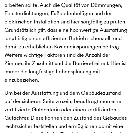
arbeiten sollte. Auch die Qualität von Dämmungen,
Fensterdichtungen, Fußbodenbelägen und der
elektrischen Installation sind hier sorgfältig zu prüfen.
Grundsätzlich gilt, dass eine hochwertige Ausstattung
langfristig einen effizienten Betrieb sicherstellt und
damit zu erheblichen Kosteneinsparungen beiträgt.
Weitere wichtige Faktoren sind die Anzahl der
Zimmer, ihr Zuschnitt und die Barrierefreiheit. Hier ist
immer die langfristige Lebensplanung mit
einzubeziehen.
Um bei der Ausstattung und dem Gebäudezustand
auf der sicheren Seite zu sein, beauftragt man eine
zertifizierte Gutachterin oder einen zertifizierten
Gutachter. Diese können den Zustand des Gebäudes
rechtssicher feststellen und ermöglichen damit eine