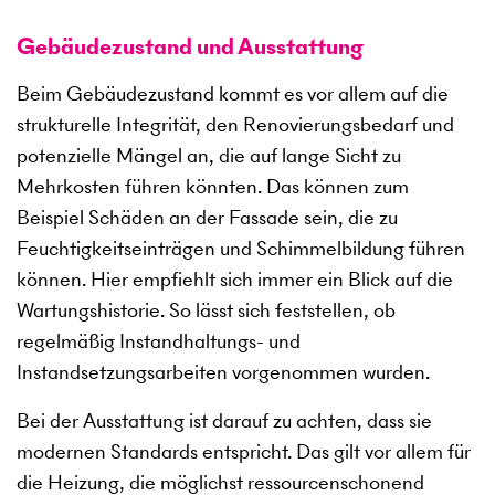
Gebäudezustand und Ausstattung
Beim Gebäudezustand kommt es vor allem auf die
strukturelle Integrität, den Renovierungsbedarf und
potenzielle Mängel an, die auf lange Sicht zu
Mehrkosten führen könnten. Das können zum
Beispiel Schäden an der Fassade sein, die zu
Feuchtigkeitseinträgen und Schimmelbildung führen
können. Hier empfiehlt sich immer ein Blick auf die
Wartungshistorie. So lässt sich feststellen, ob
regelmäßig Instandhaltungs- und
Instandsetzungsarbeiten vorgenommen wurden.
Bei der Ausstattung ist darauf zu achten, dass sie
modernen Standards entspricht. Das gilt vor allem für
die Heizung, die möglichst ressourcenschonend