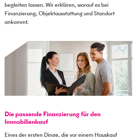
begleiten lassen. Wir erklären, worauf es bei
Finanzierung, Objektausstattung und Standort
ankommt.
Die passende Finanzierung für den
Immobilienkauf
Eines der ersten Dinge, die vor einem Hauskauf