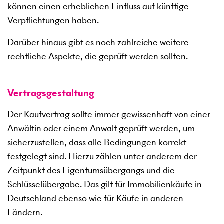
können einen erheblichen Einfluss auf künftige
Verpflichtungen haben.
Darüber hinaus gibt es noch zahlreiche weitere
rechtliche Aspekte, die geprüft werden sollten.
Vertragsgestaltung
Der Kaufvertrag sollte immer gewissenhaft von einer
Anwältin oder einem Anwalt geprüft werden, um
sicherzustellen, dass alle Bedingungen korrekt
festgelegt sind. Hierzu zählen unter anderem der
Zeitpunkt des Eigentumsübergangs und die
Schlüsselübergabe. Das gilt für Immobilienkäufe in
Deutschland ebenso wie für Käufe in anderen
Ländern.