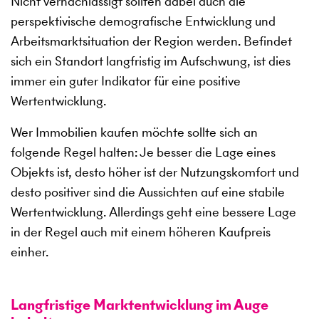
Nicht vernachlässigt sollten dabei auch die
perspektivische demografische Entwicklung und
Arbeitsmarktsituation der Region werden. Befindet
sich ein Standort langfristig im Aufschwung, ist dies
immer ein guter Indikator für eine positive
Wertentwicklung.
Wer Immobilien kaufen möchte sollte sich an
folgende Regel halten: Je besser die Lage eines
Objekts ist, desto höher ist der Nutzungskomfort und
desto positiver sind die Aussichten auf eine stabile
Wertentwicklung. Allerdings geht eine bessere Lage
in der Regel auch mit einem höheren Kaufpreis
einher.
Langfristige Marktentwicklung im Auge