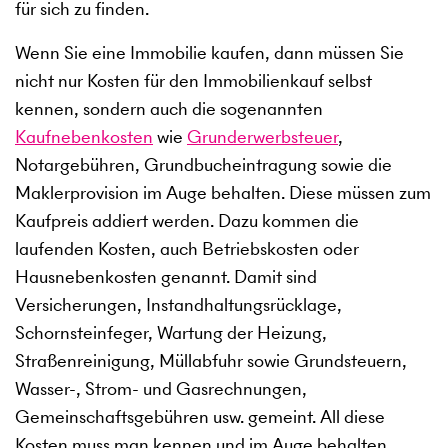
für sich zu finden.
Wenn Sie eine Immobilie kaufen, dann müssen Sie
nicht nur Kosten für den Immobilienkauf selbst
kennen, sondern auch die sogenannten
Kaufnebenkosten
wie
Grunderwerbsteuer
,
Notargebühren, Grundbucheintragung sowie die
Maklerprovision im Auge behalten. Diese müssen zum
Kaufpreis addiert werden. Dazu kommen die
laufenden Kosten, auch Betriebskosten oder
Hausnebenkosten genannt. Damit sind
Versicherungen, Instandhaltungsrücklage,
Schornsteinfeger, Wartung der Heizung,
Straßenreinigung, Müllabfuhr sowie Grundsteuern,
Wasser-, Strom- und Gasrechnungen,
Gemeinschaftsgebühren usw. gemeint. All diese
Kosten muss man kennen und im Auge behalten,