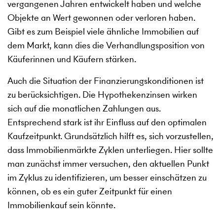
vergangenen Jahren entwickelt haben und welche
Objekte an Wert gewonnen oder verloren haben.
Gibt es zum Beispiel viele ähnliche Immobilien auf
dem Markt, kann dies die Verhandlungsposition von
Käuferinnen und Käufern stärken.
Auch die Situation der Finanzierungskonditionen ist
zu berücksichtigen. Die Hypothekenzinsen wirken
sich auf die monatlichen Zahlungen aus.
Entsprechend stark ist ihr Einfluss auf den optimalen
Kaufzeitpunkt. Grundsätzlich hilft es, sich vorzustellen,
dass Immobilienmärkte Zyklen unterliegen. Hier sollte
man zunächst immer versuchen, den aktuellen Punkt
im Zyklus zu identifizieren, um besser einschätzen zu
können, ob es ein guter Zeitpunkt für einen
Immobilienkauf sein könnte.