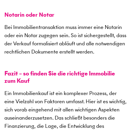
Notarin oder Notar
Bei Immobilientransaktion muss immer eine Notarin
oder ein Notar zugegen sein. So ist sichergestellt, dass
der Verkauf formalisiert abläuft und alle notwendigen
rechtlichen Dokumente erstellt werden.
Fazit – so finden Sie die richtige Immobilie
zum Kauf
Ein Immobilienkauf ist ein komplexer Prozess, der
eine Vielzahl von Faktoren umfasst. Hier ist es wichtig,
sich vorab eingehend mit allen wichtigen Aspekten
auseinanderzusetzen. Das schließt besonders die
Finanzierung, die Lage, die Entwicklung des