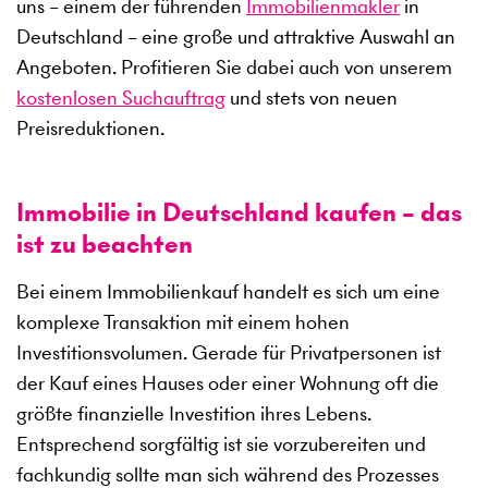
uns – einem der führenden
Immobilienmakler
in
Deutschland – eine große und attraktive Auswahl an
Angeboten. Profitieren Sie dabei auch von unserem
kostenlosen Suchauftrag
und stets von neuen
Preisreduktionen.
Immobilie in Deutschland kaufen – das
ist zu beachten
Bei einem Immobilienkauf handelt es sich um eine
komplexe Transaktion mit einem hohen
Investitionsvolumen. Gerade für Privatpersonen ist
der Kauf eines Hauses oder einer Wohnung oft die
größte finanzielle Investition ihres Lebens.
Entsprechend sorgfältig ist sie vorzubereiten und
fachkundig sollte man sich während des Prozesses