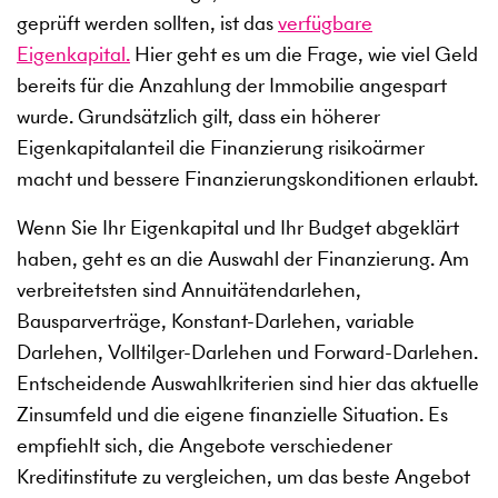
geprüft werden sollten, ist das
verfügbare
Eigenkapital.
Hier geht es um die Frage, wie viel Geld
bereits für die Anzahlung der Immobilie angespart
wurde. Grundsätzlich gilt, dass ein höherer
Eigenkapitalanteil die Finanzierung risikoärmer
macht und bessere Finanzierungskonditionen erlaubt.
Wenn Sie Ihr Eigenkapital und Ihr Budget abgeklärt
haben, geht es an die Auswahl der Finanzierung. Am
verbreitetsten sind Annuitätendarlehen,
Bausparverträge, Konstant-Darlehen, variable
Darlehen, Volltilger-Darlehen und Forward-Darlehen.
Entscheidende Auswahlkriterien sind hier das aktuelle
Zinsumfeld und die eigene finanzielle Situation. Es
empfiehlt sich, die Angebote verschiedener
Kreditinstitute zu vergleichen, um das beste Angebot