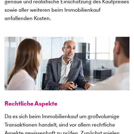
genaue und realistische Einschätzung des Kaufpreises
sowie aller weiteren beim Immobilienkauf
anfallenden Kosten.
Rechtliche Aspekte
Da es sich beim Immobilienkauf um großvolumige
Transaktionen handelt, sind vor allem rechtliche
Aspekte gewissenhaft zu prüfen. Zunächst spielen