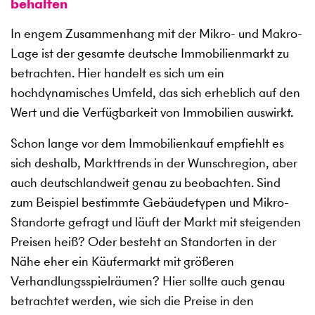
behalten
In engem Zusammenhang mit der Mikro- und Makro-
Lage ist der gesamte deutsche Immobilienmarkt zu
betrachten. Hier handelt es sich um ein
hochdynamisches Umfeld, das sich erheblich auf den
Wert und die Verfügbarkeit von Immobilien auswirkt.
Schon lange vor dem Immobilienkauf empfiehlt es
sich deshalb, Markttrends in der Wunschregion, aber
auch deutschlandweit genau zu beobachten. Sind
zum Beispiel bestimmte Gebäudetypen und Mikro-
Standorte gefragt und läuft der Markt mit steigenden
Preisen heiß? Oder besteht an Standorten in der
Nähe eher ein Käufermarkt mit größeren
Verhandlungsspielräumen? Hier sollte auch genau
betrachtet werden, wie sich die Preise in den