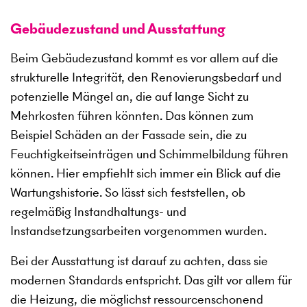
Gebäudezustand und Ausstattung
Beim Gebäudezustand kommt es vor allem auf die
strukturelle Integrität, den Renovierungsbedarf und
potenzielle Mängel an, die auf lange Sicht zu
Mehrkosten führen könnten. Das können zum
Beispiel Schäden an der Fassade sein, die zu
Feuchtigkeitseinträgen und Schimmelbildung führen
können. Hier empfiehlt sich immer ein Blick auf die
Wartungshistorie. So lässt sich feststellen, ob
regelmäßig Instandhaltungs- und
Instandsetzungsarbeiten vorgenommen wurden.
Bei der Ausstattung ist darauf zu achten, dass sie
modernen Standards entspricht. Das gilt vor allem für
die Heizung, die möglichst ressourcenschonend