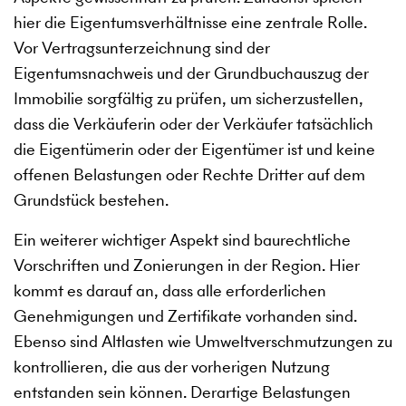
hier die Eigentumsverhältnisse eine zentrale Rolle.
Vor Vertragsunterzeichnung sind der
Eigentumsnachweis und der Grundbuchauszug der
Immobilie sorgfältig zu prüfen, um sicherzustellen,
dass die Verkäuferin oder der Verkäufer tatsächlich
die Eigentümerin oder der Eigentümer ist und keine
offenen Belastungen oder Rechte Dritter auf dem
Grundstück bestehen.
Ein weiterer wichtiger Aspekt sind baurechtliche
Vorschriften und Zonierungen in der Region. Hier
kommt es darauf an, dass alle erforderlichen
Genehmigungen und Zertifikate vorhanden sind.
Ebenso sind Altlasten wie Umweltverschmutzungen zu
kontrollieren, die aus der vorherigen Nutzung
entstanden sein können. Derartige Belastungen