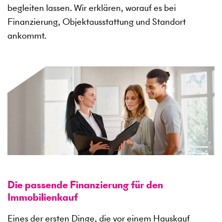
begleiten lassen. Wir erklären, worauf es bei
Finanzierung, Objektausstattung und Standort
ankommt.
Die passende Finanzierung für den
Immobilienkauf
Eines der ersten Dinge, die vor einem Hauskauf