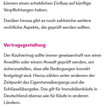
können einen erheblichen Einfluss auf künftige
Verpflichtungen haben.
Darüber hinaus gibt es noch zahlreiche weitere
rechtliche Aspekte, die geprüft werden sollten.
Vertragsgestaltung
Der Kaufvertrag sollte immer gewissenhaft von einer
Anwältin oder einem Anwalt geprüft werden, um
sicherzustellen, dass alle Bedingungen korrekt
festgelegt sind. Hierzu zählen unter anderem der
Zeitpunkt des Eigentumsübergangs und die
Schlüsselübergabe. Das gilt für Immobilienkäufe in
Deutschland ebenso wie für Käufe in anderen
Ländern.