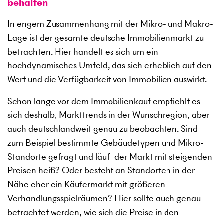
behalten
In engem Zusammenhang mit der Mikro- und Makro-
Lage ist der gesamte deutsche Immobilienmarkt zu
betrachten. Hier handelt es sich um ein
hochdynamisches Umfeld, das sich erheblich auf den
Wert und die Verfügbarkeit von Immobilien auswirkt.
Schon lange vor dem Immobilienkauf empfiehlt es
sich deshalb, Markttrends in der Wunschregion, aber
auch deutschlandweit genau zu beobachten. Sind
zum Beispiel bestimmte Gebäudetypen und Mikro-
Standorte gefragt und läuft der Markt mit steigenden
Preisen heiß? Oder besteht an Standorten in der
Nähe eher ein Käufermarkt mit größeren
Verhandlungsspielräumen? Hier sollte auch genau
betrachtet werden, wie sich die Preise in den