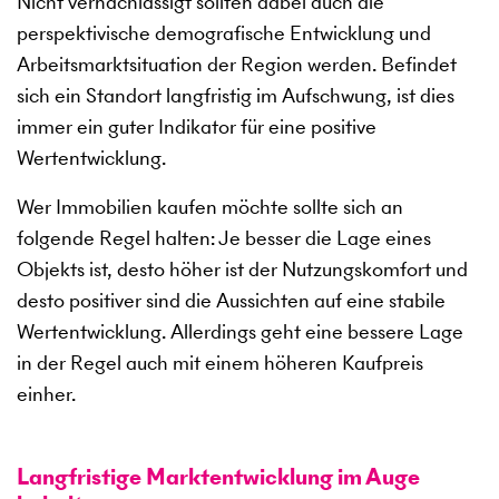
Nicht vernachlässigt sollten dabei auch die
perspektivische demografische Entwicklung und
Arbeitsmarktsituation der Region werden. Befindet
sich ein Standort langfristig im Aufschwung, ist dies
immer ein guter Indikator für eine positive
Wertentwicklung.
Wer Immobilien kaufen möchte sollte sich an
folgende Regel halten: Je besser die Lage eines
Objekts ist, desto höher ist der Nutzungskomfort und
desto positiver sind die Aussichten auf eine stabile
Wertentwicklung. Allerdings geht eine bessere Lage
in der Regel auch mit einem höheren Kaufpreis
einher.
Langfristige Marktentwicklung im Auge