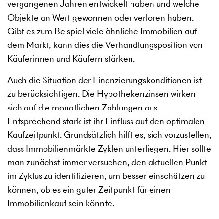
vergangenen Jahren entwickelt haben und welche
Objekte an Wert gewonnen oder verloren haben.
Gibt es zum Beispiel viele ähnliche Immobilien auf
dem Markt, kann dies die Verhandlungsposition von
Käuferinnen und Käufern stärken.
Auch die Situation der Finanzierungskonditionen ist
zu berücksichtigen. Die Hypothekenzinsen wirken
sich auf die monatlichen Zahlungen aus.
Entsprechend stark ist ihr Einfluss auf den optimalen
Kaufzeitpunkt. Grundsätzlich hilft es, sich vorzustellen,
dass Immobilienmärkte Zyklen unterliegen. Hier sollte
man zunächst immer versuchen, den aktuellen Punkt
im Zyklus zu identifizieren, um besser einschätzen zu
können, ob es ein guter Zeitpunkt für einen
Immobilienkauf sein könnte.