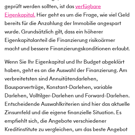
geprüft werden sollten, ist das
verfügbare
Eigenkapital.
Hier geht es um die Frage, wie viel Geld
bereits für die Anzahlung der Immobilie angespart
wurde. Grundsätzlich gilt, dass ein höherer
Eigenkapitalanteil die Finanzierung risikoärmer
macht und bessere Finanzierungskonditionen erlaubt.
Wenn Sie Ihr Eigenkapital und Ihr Budget abgeklärt
haben, geht es an die Auswahl der Finanzierung. Am
verbreitetsten sind Annuitätendarlehen,
Bausparverträge, Konstant-Darlehen, variable
Darlehen, Volltilger-Darlehen und Forward-Darlehen.
Entscheidende Auswahlkriterien sind hier das aktuelle
Zinsumfeld und die eigene finanzielle Situation. Es
empfiehlt sich, die Angebote verschiedener
Kreditinstitute zu vergleichen, um das beste Angebot