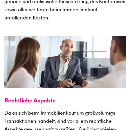
genaue und realistische Einschätzung des Kaufpreises
sowie aller weiteren beim Immobilienkauf
anfallenden Kosten.
Rechtliche Aspekte
Da es sich beim Immobilienkauf um großvolumige
Transaktionen handelt, sind vor allem rechtliche
Aspekte gewissenhaft zu prüfen. Zunächst spielen