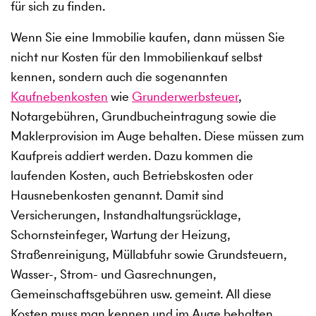
für sich zu finden.
Wenn Sie eine Immobilie kaufen, dann müssen Sie
nicht nur Kosten für den Immobilienkauf selbst
kennen, sondern auch die sogenannten
Kaufnebenkosten
wie
Grunderwerbsteuer
,
Notargebühren, Grundbucheintragung sowie die
Maklerprovision im Auge behalten. Diese müssen zum
Kaufpreis addiert werden. Dazu kommen die
laufenden Kosten, auch Betriebskosten oder
Hausnebenkosten genannt. Damit sind
Versicherungen, Instandhaltungsrücklage,
Schornsteinfeger, Wartung der Heizung,
Straßenreinigung, Müllabfuhr sowie Grundsteuern,
Wasser-, Strom- und Gasrechnungen,
Gemeinschaftsgebühren usw. gemeint. All diese
Kosten muss man kennen und im Auge behalten,