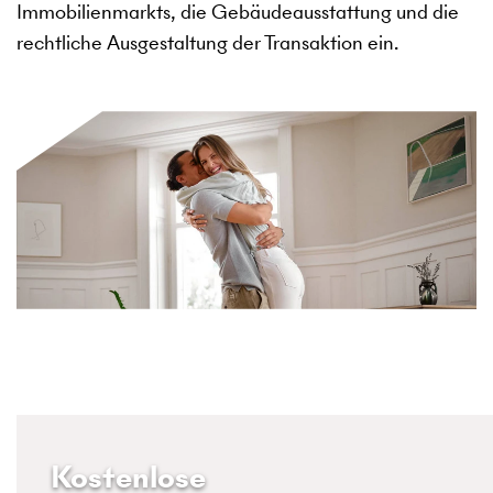
Immobilienmarkts, die Gebäudeausstattung und die
rechtliche Ausgestaltung der Transaktion ein.
Kostenlose