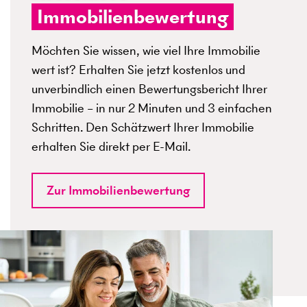
Immobilienbewertung
Möchten Sie wissen, wie viel Ihre Immobilie
wert ist? Erhalten Sie jetzt kostenlos und
unverbindlich einen Bewertungsbericht Ihrer
Immobilie – in nur 2 Minuten und 3 einfachen
Schritten. Den Schätzwert Ihrer Immobilie
erhalten Sie direkt per E-Mail.
Zur Immobilienbewertung