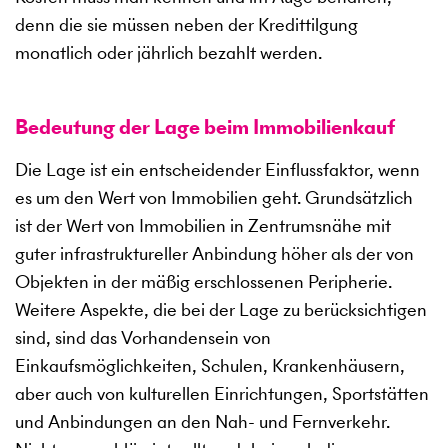
denn die sie müssen neben der Kredittilgung
monatlich oder jährlich bezahlt werden.
Bedeutung der Lage beim Immobilienkauf
Die Lage ist ein entscheidender Einflussfaktor, wenn
es um den Wert von Immobilien geht. Grundsätzlich
ist der Wert von Immobilien in Zentrumsnähe mit
guter infrastruktureller Anbindung höher als der von
Objekten in der mäßig erschlossenen Peripherie.
Weitere Aspekte, die bei der Lage zu berücksichtigen
sind, sind das Vorhandensein von
Einkaufsmöglichkeiten, Schulen, Krankenhäusern,
aber auch von kulturellen Einrichtungen, Sportstätten
und Anbindungen an den Nah- und Fernverkehr.