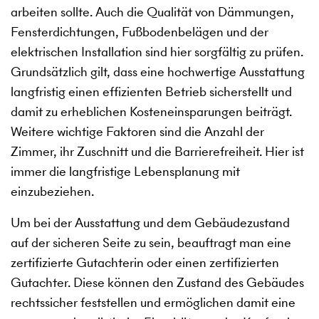
arbeiten sollte. Auch die Qualität von Dämmungen,
Fensterdichtungen, Fußbodenbelägen und der
elektrischen Installation sind hier sorgfältig zu prüfen.
Grundsätzlich gilt, dass eine hochwertige Ausstattung
langfristig einen effizienten Betrieb sicherstellt und
damit zu erheblichen Kosteneinsparungen beiträgt.
Weitere wichtige Faktoren sind die Anzahl der
Zimmer, ihr Zuschnitt und die Barrierefreiheit. Hier ist
immer die langfristige Lebensplanung mit
einzubeziehen.
Um bei der Ausstattung und dem Gebäudezustand
auf der sicheren Seite zu sein, beauftragt man eine
zertifizierte Gutachterin oder einen zertifizierten
Gutachter. Diese können den Zustand des Gebäudes
rechtssicher feststellen und ermöglichen damit eine