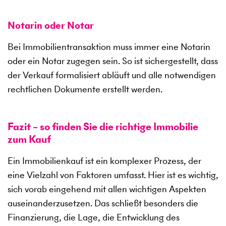
Notarin oder Notar
Bei Immobilientransaktion muss immer eine Notarin
oder ein Notar zugegen sein. So ist sichergestellt, dass
der Verkauf formalisiert abläuft und alle notwendigen
rechtlichen Dokumente erstellt werden.
Fazit – so finden Sie die richtige Immobilie
zum Kauf
Ein Immobilienkauf ist ein komplexer Prozess, der
eine Vielzahl von Faktoren umfasst. Hier ist es wichtig,
sich vorab eingehend mit allen wichtigen Aspekten
auseinanderzusetzen. Das schließt besonders die
Finanzierung, die Lage, die Entwicklung des