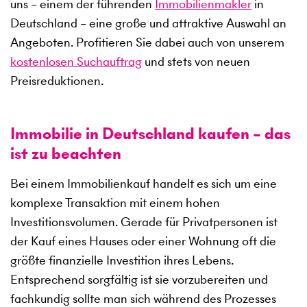
uns – einem der führenden
Immobilienmakler
in
Deutschland – eine große und attraktive Auswahl an
Angeboten. Profitieren Sie dabei auch von unserem
kostenlosen Suchauftrag
und stets von neuen
Preisreduktionen.
Immobilie in Deutschland kaufen – das
ist zu beachten
Bei einem Immobilienkauf handelt es sich um eine
komplexe Transaktion mit einem hohen
Investitionsvolumen. Gerade für Privatpersonen ist
der Kauf eines Hauses oder einer Wohnung oft die
größte finanzielle Investition ihres Lebens.
Entsprechend sorgfältig ist sie vorzubereiten und
fachkundig sollte man sich während des Prozesses