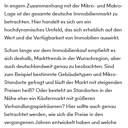
In engem Zusammenhang mit der Mikro- und Makro-
Lage ist der gesamte deutsche Immobilienmarkt zu
betrachten. Hier handelt es sich um ein
hochdynamisches Umfeld, das sich erheblich auf den
Wert und die Verfügbarkeit von Immobilien auswirkt.
Schon lange vor dem Immobilienkauf empfiehlt es
sich deshalb, Markttrends in der Wunschregion, aber
auch deutschlandweit genau zu beobachten. Sind
zum Beispiel bestimmte Gebäudetypen und Mikro-
Standorte gefragt und läuft der Markt mit steigenden
Preisen heiß? Oder besteht an Standorten in der
Nähe eher ein Käufermarkt mit größeren
Verhandlungsspielräumen? Hier sollte auch genau
betrachtet werden, wie sich die Preise in den
vergangenen Jahren entwickelt haben und welche