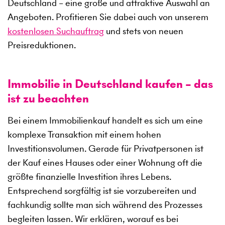
Deutschland – eine große und attraktive Auswahl an
Angeboten. Profitieren Sie dabei auch von unserem
kostenlosen Suchauftrag
und stets von neuen
Preisreduktionen.
Immobilie in Deutschland kaufen – das
ist zu beachten
Bei einem Immobilienkauf handelt es sich um eine
komplexe Transaktion mit einem hohen
Investitionsvolumen. Gerade für Privatpersonen ist
der Kauf eines Hauses oder einer Wohnung oft die
größte finanzielle Investition ihres Lebens.
Entsprechend sorgfältig ist sie vorzubereiten und
fachkundig sollte man sich während des Prozesses
begleiten lassen. Wir erklären, worauf es bei