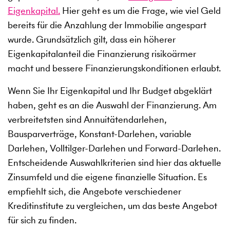
Eigenkapital.
Hier geht es um die Frage, wie viel Geld
bereits für die Anzahlung der Immobilie angespart
wurde. Grundsätzlich gilt, dass ein höherer
Eigenkapitalanteil die Finanzierung risikoärmer
macht und bessere Finanzierungskonditionen erlaubt.
Wenn Sie Ihr Eigenkapital und Ihr Budget abgeklärt
haben, geht es an die Auswahl der Finanzierung. Am
verbreitetsten sind Annuitätendarlehen,
Bausparverträge, Konstant-Darlehen, variable
Darlehen, Volltilger-Darlehen und Forward-Darlehen.
Entscheidende Auswahlkriterien sind hier das aktuelle
Zinsumfeld und die eigene finanzielle Situation. Es
empfiehlt sich, die Angebote verschiedener
Kreditinstitute zu vergleichen, um das beste Angebot
für sich zu finden.