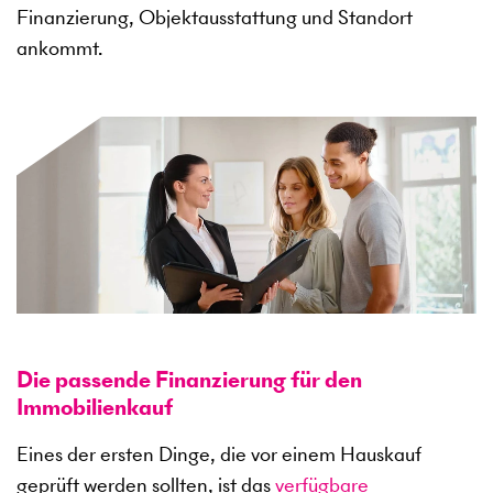
Finanzierung, Objektausstattung und Standort
ankommt.
Die passende Finanzierung für den
Immobilienkauf
Eines der ersten Dinge, die vor einem Hauskauf
geprüft werden sollten, ist das
verfügbare