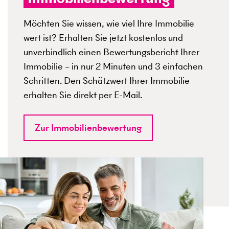
Möchten Sie wissen, wie viel Ihre Immobilie
wert ist? Erhalten Sie jetzt kostenlos und
unverbindlich einen Bewertungsbericht Ihrer
Immobilie – in nur 2 Minuten und 3 einfachen
Schritten. Den Schätzwert Ihrer Immobilie
erhalten Sie direkt per E-Mail.
Zur Immobilienbewertung