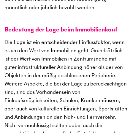
monatlich oder jährlich bezahlt werden.
Bedeutung der Lage beim Immobilienkauf
Die Lage ist ein entscheidender Einflussfaktor, wenn
es um den Wert von Immobilien geht. Grundsätzlich
ist der Wert von Immobilien in Zentrumsnähe mit
guter infrastruktureller Anbindung höher als der von
Objekten in der mäßig erschlossenen Peripherie.
Weitere Aspekte, die bei der Lage zu berücksichtigen
sind, sind das Vorhandensein von
Einkaufsmöglichkeiten, Schulen, Krankenhäusern,
aber auch von kulturellen Einrichtungen, Sportstätten
und Anbindungen an den Nah- und Fernverkehr.
Nicht vernachlässigt sollten dabei auch die