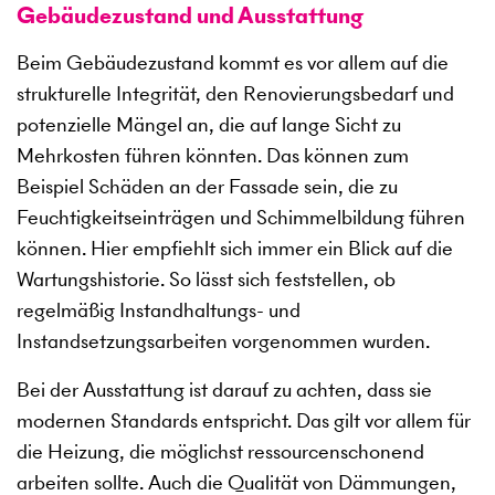
Gebäudezustand und Ausstattung
Beim Gebäudezustand kommt es vor allem auf die
strukturelle Integrität, den Renovierungsbedarf und
potenzielle Mängel an, die auf lange Sicht zu
Mehrkosten führen könnten. Das können zum
Beispiel Schäden an der Fassade sein, die zu
Feuchtigkeitseinträgen und Schimmelbildung führen
können. Hier empfiehlt sich immer ein Blick auf die
Wartungshistorie. So lässt sich feststellen, ob
regelmäßig Instandhaltungs- und
Instandsetzungsarbeiten vorgenommen wurden.
Bei der Ausstattung ist darauf zu achten, dass sie
modernen Standards entspricht. Das gilt vor allem für
die Heizung, die möglichst ressourcenschonend
arbeiten sollte. Auch die Qualität von Dämmungen,