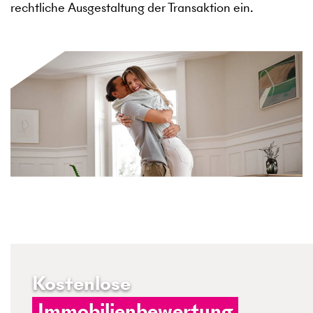
rechtliche Ausgestaltung der Transaktion ein.
Kostenlose
Immobilienbewertung