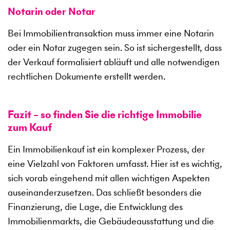
Notarin oder Notar
Bei Immobilientransaktion muss immer eine Notarin
oder ein Notar zugegen sein. So ist sichergestellt, dass
der Verkauf formalisiert abläuft und alle notwendigen
rechtlichen Dokumente erstellt werden.
Fazit – so finden Sie die richtige Immobilie
zum Kauf
Ein Immobilienkauf ist ein komplexer Prozess, der
eine Vielzahl von Faktoren umfasst. Hier ist es wichtig,
sich vorab eingehend mit allen wichtigen Aspekten
auseinanderzusetzen. Das schließt besonders die
Finanzierung, die Lage, die Entwicklung des
Immobilienmarkts, die Gebäudeausstattung und die