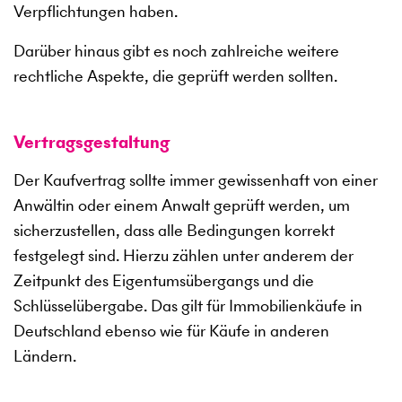
Verpflichtungen haben.
Darüber hinaus gibt es noch zahlreiche weitere
rechtliche Aspekte, die geprüft werden sollten.
Vertragsgestaltung
Der Kaufvertrag sollte immer gewissenhaft von einer
Anwältin oder einem Anwalt geprüft werden, um
sicherzustellen, dass alle Bedingungen korrekt
festgelegt sind. Hierzu zählen unter anderem der
Zeitpunkt des Eigentumsübergangs und die
Schlüsselübergabe. Das gilt für Immobilienkäufe in
Deutschland ebenso wie für Käufe in anderen
Ländern.