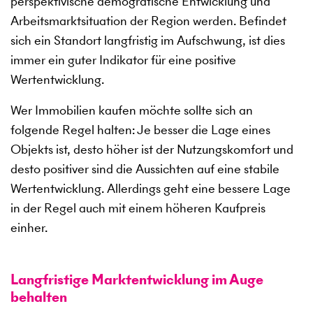
perspektivische demografische Entwicklung und
Arbeitsmarktsituation der Region werden. Befindet
sich ein Standort langfristig im Aufschwung, ist dies
immer ein guter Indikator für eine positive
Wertentwicklung.
Wer Immobilien kaufen möchte sollte sich an
folgende Regel halten: Je besser die Lage eines
Objekts ist, desto höher ist der Nutzungskomfort und
desto positiver sind die Aussichten auf eine stabile
Wertentwicklung. Allerdings geht eine bessere Lage
in der Regel auch mit einem höheren Kaufpreis
einher.
Langfristige Marktentwicklung im Auge
behalten