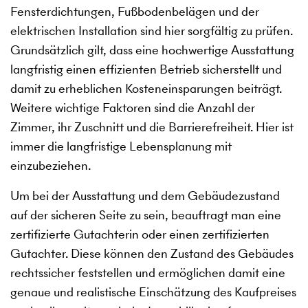
Fensterdichtungen, Fußbodenbelägen und der
elektrischen Installation sind hier sorgfältig zu prüfen.
Grundsätzlich gilt, dass eine hochwertige Ausstattung
langfristig einen effizienten Betrieb sicherstellt und
damit zu erheblichen Kosteneinsparungen beiträgt.
Weitere wichtige Faktoren sind die Anzahl der
Zimmer, ihr Zuschnitt und die Barrierefreiheit. Hier ist
immer die langfristige Lebensplanung mit
einzubeziehen.
Um bei der Ausstattung und dem Gebäudezustand
auf der sicheren Seite zu sein, beauftragt man eine
zertifizierte Gutachterin oder einen zertifizierten
Gutachter. Diese können den Zustand des Gebäudes
rechtssicher feststellen und ermöglichen damit eine
genaue und realistische Einschätzung des Kaufpreises