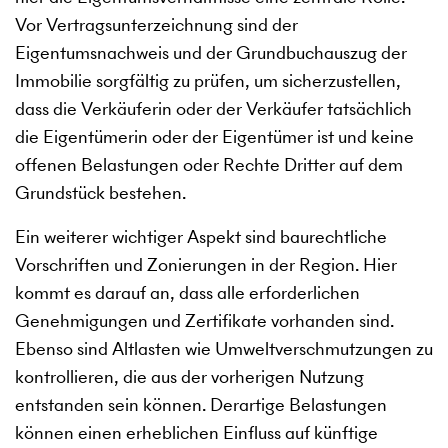
Vor Vertragsunterzeichnung sind der
Eigentumsnachweis und der Grundbuchauszug der
Immobilie sorgfältig zu prüfen, um sicherzustellen,
dass die Verkäuferin oder der Verkäufer tatsächlich
die Eigentümerin oder der Eigentümer ist und keine
offenen Belastungen oder Rechte Dritter auf dem
Grundstück bestehen.
Ein weiterer wichtiger Aspekt sind baurechtliche
Vorschriften und Zonierungen in der Region. Hier
kommt es darauf an, dass alle erforderlichen
Genehmigungen und Zertifikate vorhanden sind.
Ebenso sind Altlasten wie Umweltverschmutzungen zu
kontrollieren, die aus der vorherigen Nutzung
entstanden sein können. Derartige Belastungen
können einen erheblichen Einfluss auf künftige