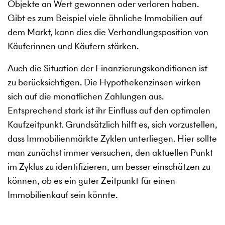
Objekte an Wert gewonnen oder verloren haben.
Gibt es zum Beispiel viele ähnliche Immobilien auf
dem Markt, kann dies die Verhandlungsposition von
Käuferinnen und Käufern stärken.
Auch die Situation der Finanzierungskonditionen ist
zu berücksichtigen. Die Hypothekenzinsen wirken
sich auf die monatlichen Zahlungen aus.
Entsprechend stark ist ihr Einfluss auf den optimalen
Kaufzeitpunkt. Grundsätzlich hilft es, sich vorzustellen,
dass Immobilienmärkte Zyklen unterliegen. Hier sollte
man zunächst immer versuchen, den aktuellen Punkt
im Zyklus zu identifizieren, um besser einschätzen zu
können, ob es ein guter Zeitpunkt für einen
Immobilienkauf sein könnte.