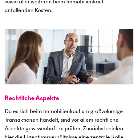
sowie aller weiteren beim Immobilienkauf
anfallenden Kosten.
Rechtliche Aspekte
Da es sich beim Immobilienkauf um großvolumige
Transaktionen handelt, sind vor allem rechtliche
Aspekte gewissenhaft zu prüfen. Zunächst spielen
hier die Eigentumsverhältnisse eine zentrale Rolle.