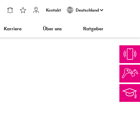
Kontakt
Deutschland
Karriere
Über uns
Ratgeber