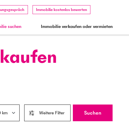
tungsgespräch
Immobilie kostenlos bewerten
lie suchen
Immobilie verkaufen oder vermieten
 kaufen
Suchen
Weitere Filter