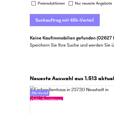
Preisreduktionen
Nur neueste Angebote
Suchauftrag mit 48h-Vorteil
Keine Kaufimmobilien gefunden (02627 
Speichern Sie Ihre Suche und werden Sie ü
Neueste Auswahl aus
1.513
aktuel
48h-Vorteil
Online-Besichtigung