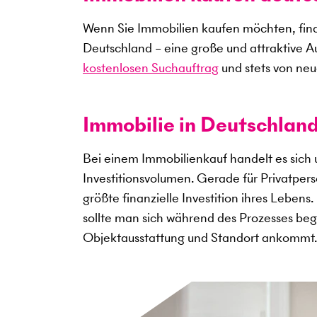
Wenn Sie Immobilien kaufen möchten, find
Deutschland – eine große und attraktive A
kostenlosen Suchauftrag
und stets von neu
Immobilie in Deutschland
Bei einem Immobilienkauf handelt es sich
Investitionsvolumen. Gerade für Privatper
größte finanzielle Investition ihres Lebens
sollte man sich während des Prozesses begl
Objektausstattung und Standort ankommt.