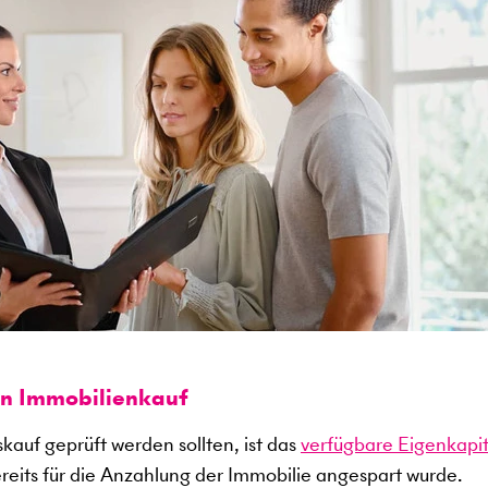
en Immobilienkauf
kauf geprüft werden sollten, ist das
verfügbare Eigenkapit
ereits für die Anzahlung der Immobilie angespart wurde.