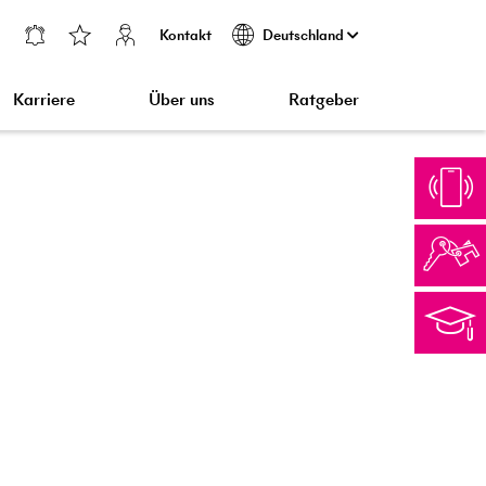
Kontakt
Deutschland
Karriere
Über uns
Ratgeber