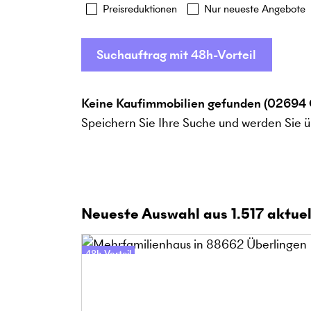
Preisreduktionen
Nur neueste Angebote
Suchauftrag mit 48h-Vorteil
Keine Kaufimmobilien gefunden (02694
Speichern Sie Ihre Suche und werden Sie ü
Neueste Auswahl aus
1.517
aktuel
48h-Vorteil