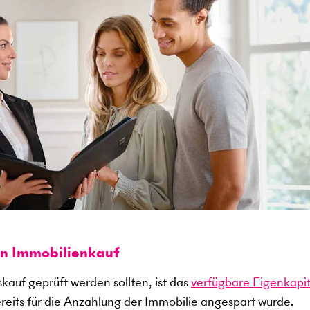
en Immobilienkauf
kauf geprüft werden sollten, ist das
verfügbare Eigenkapit
ereits für die Anzahlung der Immobilie angespart wurde.