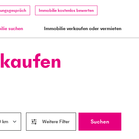
tungsgespräch
Immobilie kostenlos bewerten
lie suchen
Immobilie verkaufen oder vermieten
 kaufen
Suchen
Weitere Filter