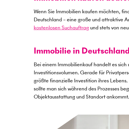
Wenn Sie Immobilien kaufen möchten, find
Deutschland – eine große und attraktive A
kostenlosen Suchauftrag
und stets von neu
Immobilie in Deutschland
Bei einem Immobilienkauf handelt es sich
Investitionsvolumen. Gerade für Privatper
größte finanzielle Investition ihres Lebens
sollte man sich während des Prozesses begl
Objektausstattung und Standort ankommt.