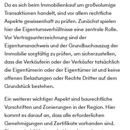
Da es sich beim Immobilienkauf um großvolumige
Transaktionen handelt, sind vor allem rechtliche
Aspekte gewissenhaft zu prüfen. Zunächst spielen
hier die Eigentumsverhältnisse eine zentrale Rolle.
Vor Vertragsunterzeichnung sind der
Eigentumsnachweis und der Grundbuchauszug der
Immobilie sorgfältig zu prüfen, um sicherzustellen,
dass die Verkäuferin oder der Verkäufer tatsächlich
die Eigentümerin oder der Eigentümer ist und keine
offenen Belastungen oder Rechte Dritter auf dem
Grundstück bestehen.
Ein weiterer wichtiger Aspekt sind baurechtliche
Vorschriften und Zonierungen in der Region. Hier
kommt es darauf an, dass alle erforderlichen
Genehmigungen und Zertifikate vorhanden sind.