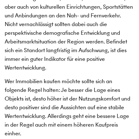
aber auch von kulturellen Einrichtungen, Sportstätten
und Anbindungen an den Nah- und Fernverkehr.
Nicht vernachlässigt sollten dabei auch die
perspektivische demografische Entwicklung und
Arbeitsmarktsituation der Region werden. Befindet
sich ein Standort langfristig im Aufschwung, ist dies
immer ein guter Indikator für eine positive
Wertentwicklung.
Wer Immobilien kaufen möchte sollte sich an
folgende Regel halten: Je besser die Lage eines
Objekts ist, desto höher ist der Nutzungskomfort und
desto positiver sind die Aussichten auf eine stabile
Wertentwicklung. Allerdings geht eine bessere Lage
in der Regel auch mit einem höheren Kaufpreis
einher.