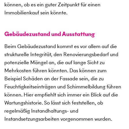
können, ob es ein guter Zeitpunkt für einen
Immobilienkauf sein könnte.
Gebäudezustand und Ausstattung
Beim Gebäudezustand kommt es vor allem auf die
strukturelle Integrität, den Renovierungsbedarf und
potenzielle Mängel an, die auf lange Sicht zu
Mehrkosten führen könnten. Das können zum
Beispiel Schäden an der Fassade sein, die zu
Feuchtigkeitseinträgen und Schimmelbildung führen
können. Hier empfiehlt sich immer ein Blick auf die
Wartungshistorie. So lässt sich feststellen, ob
regelmäßig Instandhaltungs- und
Instandsetzungsarbeiten vorgenommen wurden.