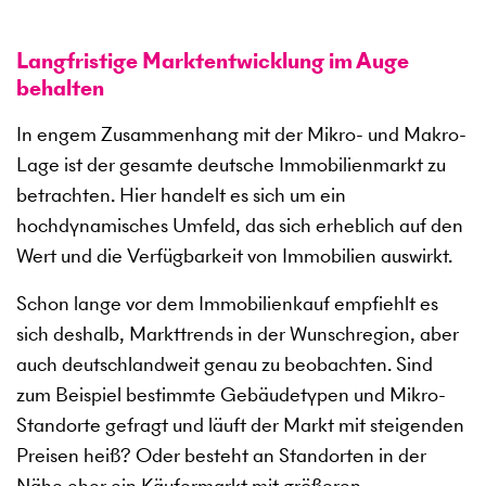
Langfristige Marktentwicklung im Auge
behalten
In engem Zusammenhang mit der Mikro- und Makro-
Lage ist der gesamte deutsche Immobilienmarkt zu
betrachten. Hier handelt es sich um ein
hochdynamisches Umfeld, das sich erheblich auf den
Wert und die Verfügbarkeit von Immobilien auswirkt.
Schon lange vor dem Immobilienkauf empfiehlt es
sich deshalb, Markttrends in der Wunschregion, aber
auch deutschlandweit genau zu beobachten. Sind
zum Beispiel bestimmte Gebäudetypen und Mikro-
Standorte gefragt und läuft der Markt mit steigenden
Preisen heiß? Oder besteht an Standorten in der
Nähe eher ein Käufermarkt mit größeren