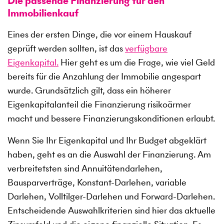
Die passende Finanzierung für den
Immobilienkauf
Eines der ersten Dinge, die vor einem Hauskauf
geprüft werden sollten, ist das
verfügbare
Eigenkapital.
Hier geht es um die Frage, wie viel Geld
bereits für die Anzahlung der Immobilie angespart
wurde. Grundsätzlich gilt, dass ein höherer
Eigenkapitalanteil die Finanzierung risikoärmer
macht und bessere Finanzierungskonditionen erlaubt.
Wenn Sie Ihr Eigenkapital und Ihr Budget abgeklärt
haben, geht es an die Auswahl der Finanzierung. Am
verbreitetsten sind Annuitätendarlehen,
Bausparverträge, Konstant-Darlehen, variable
Darlehen, Volltilger-Darlehen und Forward-Darlehen.
Entscheidende Auswahlkriterien sind hier das aktuelle