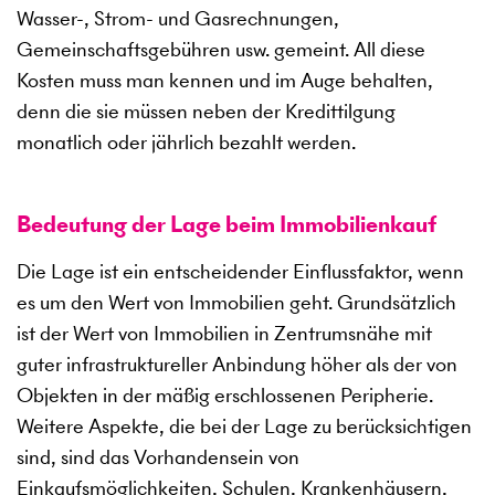
Wasser-, Strom- und Gasrechnungen,
Gemeinschaftsgebühren usw. gemeint. All diese
Kosten muss man kennen und im Auge behalten,
denn die sie müssen neben der Kredittilgung
monatlich oder jährlich bezahlt werden.
Bedeutung der Lage beim Immobilienkauf
Die Lage ist ein entscheidender Einflussfaktor, wenn
es um den Wert von Immobilien geht. Grundsätzlich
ist der Wert von Immobilien in Zentrumsnähe mit
guter infrastruktureller Anbindung höher als der von
Objekten in der mäßig erschlossenen Peripherie.
Weitere Aspekte, die bei der Lage zu berücksichtigen
sind, sind das Vorhandensein von
Einkaufsmöglichkeiten, Schulen, Krankenhäusern,