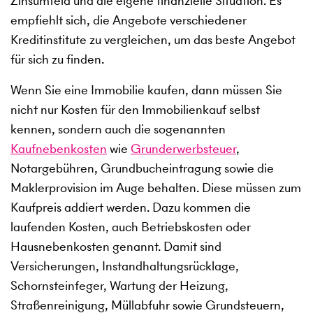
Zinsumfeld und die eigene finanzielle Situation. Es
empfiehlt sich, die Angebote verschiedener
Kreditinstitute zu vergleichen, um das beste Angebot
für sich zu finden.
Wenn Sie eine Immobilie kaufen, dann müssen Sie
nicht nur Kosten für den Immobilienkauf selbst
kennen, sondern auch die sogenannten
Kaufnebenkosten
wie
Grunderwerbsteuer
,
Notargebühren, Grundbucheintragung sowie die
Maklerprovision im Auge behalten. Diese müssen zum
Kaufpreis addiert werden. Dazu kommen die
laufenden Kosten, auch Betriebskosten oder
Hausnebenkosten genannt. Damit sind
Versicherungen, Instandhaltungsrücklage,
Schornsteinfeger, Wartung der Heizung,
Straßenreinigung, Müllabfuhr sowie Grundsteuern,