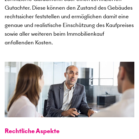
Gutachter. Diese können den Zustand des Gebäudes
rechtssicher feststellen und ermöglichen damit eine
genaue und realistische Einschätzung des Kaufpreises
sowie aller weiteren beim Immobilienkauf
anfallenden Kosten.
Rechtliche Aspekte