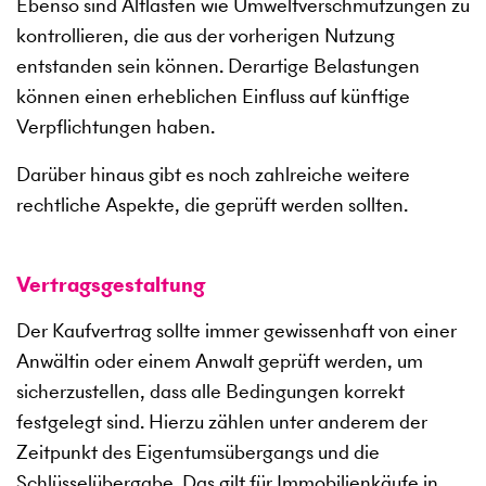
Ebenso sind Altlasten wie Umweltverschmutzungen zu
kontrollieren, die aus der vorherigen Nutzung
entstanden sein können. Derartige Belastungen
können einen erheblichen Einfluss auf künftige
Verpflichtungen haben.
Darüber hinaus gibt es noch zahlreiche weitere
rechtliche Aspekte, die geprüft werden sollten.
Vertragsgestaltung
Der Kaufvertrag sollte immer gewissenhaft von einer
Anwältin oder einem Anwalt geprüft werden, um
sicherzustellen, dass alle Bedingungen korrekt
festgelegt sind. Hierzu zählen unter anderem der
Zeitpunkt des Eigentumsübergangs und die
Schlüsselübergabe. Das gilt für Immobilienkäufe in