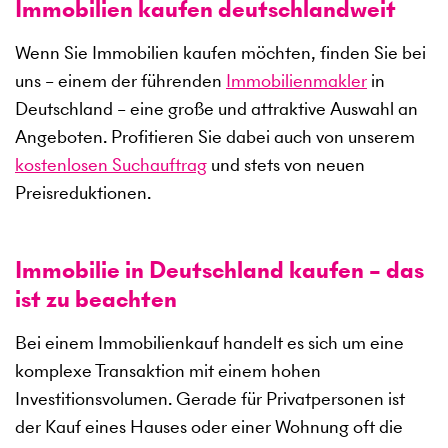
Immobilien kaufen deutschlandweit
Wenn Sie Immobilien kaufen möchten, finden Sie bei
uns – einem der führenden
Immobilienmakler
in
Deutschland – eine große und attraktive Auswahl an
Angeboten. Profitieren Sie dabei auch von unserem
kostenlosen Suchauftrag
und stets von neuen
Preisreduktionen.
Immobilie in Deutschland kaufen – das
ist zu beachten
Bei einem Immobilienkauf handelt es sich um eine
komplexe Transaktion mit einem hohen
Investitionsvolumen. Gerade für Privatpersonen ist
der Kauf eines Hauses oder einer Wohnung oft die