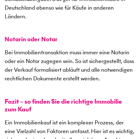
Deutschland ebenso wie für Käufe in anderen
Ländern.
Notarin oder Notar
Bei Immobilientransaktion muss immer eine Notarin
oder ein Notar zugegen sein. So ist sichergestellt, dass
der Verkauf formalisiert abläuft und alle notwendigen
rechtlichen Dokumente erstellt werden.
Fazit – so finden Sie die richtige Immobilie
zum Kauf
Ein Immobilienkauf ist ein komplexer Prozess, der
eine Vielzahl von Faktoren umfasst. Hier ist es wichtig,