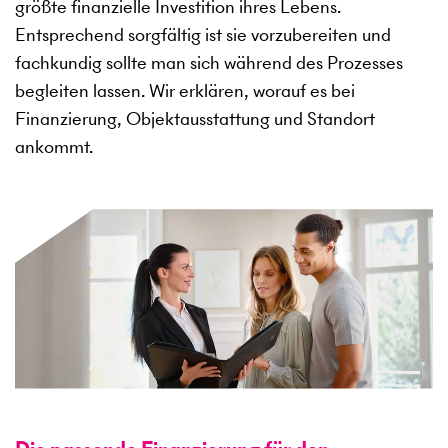
größte finanzielle Investition ihres Lebens.
Entsprechend sorgfältig ist sie vorzubereiten und
fachkundig sollte man sich während des Prozesses
begleiten lassen. Wir erklären, worauf es bei
Finanzierung, Objektausstattung und Standort
ankommt.