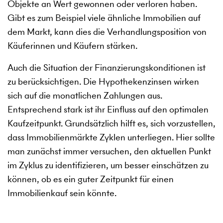
Objekte an Wert gewonnen oder verloren haben.
Gibt es zum Beispiel viele ähnliche Immobilien auf
dem Markt, kann dies die Verhandlungsposition von
Käuferinnen und Käufern stärken.
Auch die Situation der Finanzierungskonditionen ist
zu berücksichtigen. Die Hypothekenzinsen wirken
sich auf die monatlichen Zahlungen aus.
Entsprechend stark ist ihr Einfluss auf den optimalen
Kaufzeitpunkt. Grundsätzlich hilft es, sich vorzustellen,
dass Immobilienmärkte Zyklen unterliegen. Hier sollte
man zunächst immer versuchen, den aktuellen Punkt
im Zyklus zu identifizieren, um besser einschätzen zu
können, ob es ein guter Zeitpunkt für einen
Immobilienkauf sein könnte.