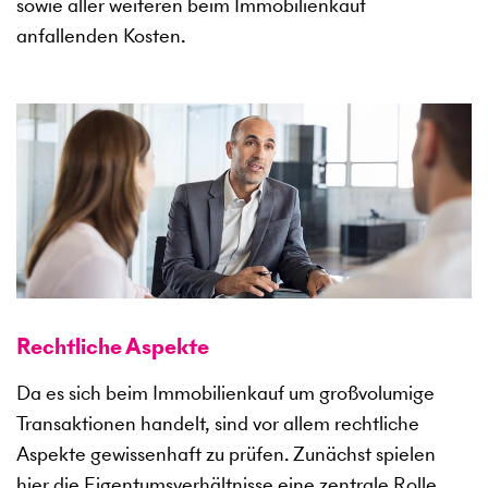
sowie aller weiteren beim Immobilienkauf
anfallenden Kosten.
Rechtliche Aspekte
Da es sich beim Immobilienkauf um großvolumige
Transaktionen handelt, sind vor allem rechtliche
Aspekte gewissenhaft zu prüfen. Zunächst spielen
hier die Eigentumsverhältnisse eine zentrale Rolle.