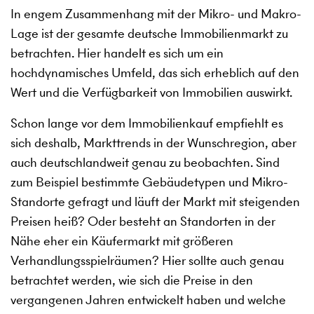
In engem Zusammenhang mit der Mikro- und Makro-
Lage ist der gesamte deutsche Immobilienmarkt zu
betrachten. Hier handelt es sich um ein
hochdynamisches Umfeld, das sich erheblich auf den
Wert und die Verfügbarkeit von Immobilien auswirkt.
Schon lange vor dem Immobilienkauf empfiehlt es
sich deshalb, Markttrends in der Wunschregion, aber
auch deutschlandweit genau zu beobachten. Sind
zum Beispiel bestimmte Gebäudetypen und Mikro-
Standorte gefragt und läuft der Markt mit steigenden
Preisen heiß? Oder besteht an Standorten in der
Nähe eher ein Käufermarkt mit größeren
Verhandlungsspielräumen? Hier sollte auch genau
betrachtet werden, wie sich die Preise in den
vergangenen Jahren entwickelt haben und welche