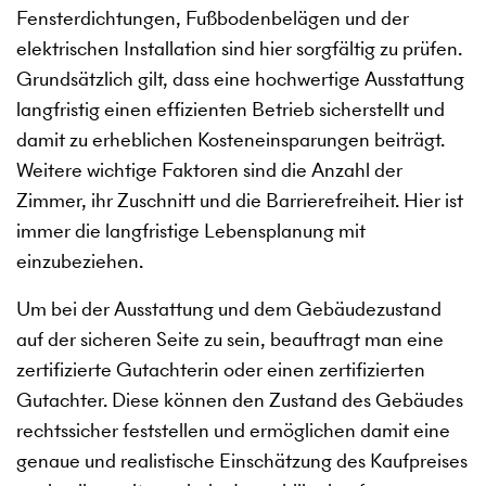
Fensterdichtungen, Fußbodenbelägen und der
elektrischen Installation sind hier sorgfältig zu prüfen.
Grundsätzlich gilt, dass eine hochwertige Ausstattung
langfristig einen effizienten Betrieb sicherstellt und
damit zu erheblichen Kosteneinsparungen beiträgt.
Weitere wichtige Faktoren sind die Anzahl der
Zimmer, ihr Zuschnitt und die Barrierefreiheit. Hier ist
immer die langfristige Lebensplanung mit
einzubeziehen.
Um bei der Ausstattung und dem Gebäudezustand
auf der sicheren Seite zu sein, beauftragt man eine
zertifizierte Gutachterin oder einen zertifizierten
Gutachter. Diese können den Zustand des Gebäudes
rechtssicher feststellen und ermöglichen damit eine
genaue und realistische Einschätzung des Kaufpreises