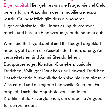
Eigenkapital.
Hier geht es um die Frage, wie viel Geld
bereits für die Anzahlung der Immobilie angespart
wurde. Grundsätzlich gilt, dass ein höherer
Eigenkapitalanteil die Finanzierung risikoärmer
macht und bessere Finanzierungskonditionen erlaubt.
Wenn Sie Ihr Eigenkapital und Ihr Budget abgeklärt
haben, geht es an die Auswahl der Finanzierung. Am
verbreitetsten sind Annuitätendarlehen,
Bausparverträge, Konstant-Darlehen, variable
Darlehen, Volltilger-Darlehen und Forward-Darlehen.
Entscheidende Auswahlkriterien sind hier das aktuelle
Zinsumfeld und die eigene finanzielle Situation. Es
empfiehlt sich, die Angebote verschiedener
Kreditinstitute zu vergleichen, um das beste Angebot
für sich zu finden.