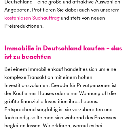
Deutschland – eine große und attraktive Auswahl an
Angeboten. Profitieren Sie dabei auch von unserem
kostenlosen Suchauftrag
und stets von neuen
Preisreduktionen.
Immobilie in Deutschland kaufen – das
ist zu beachten
Bei einem Immobilienkauf handelt es sich um eine
komplexe Transaktion mit einem hohen
Investitionsvolumen. Gerade für Privatpersonen ist
der Kauf eines Hauses oder einer Wohnung oft die
größte finanzielle Investition ihres Lebens.
Entsprechend sorgfältig ist sie vorzubereiten und
fachkundig sollte man sich während des Prozesses
begleiten lassen. Wir erklären, worauf es bei