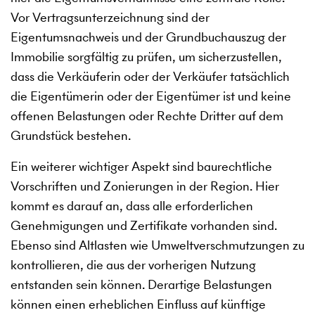
Vor Vertragsunterzeichnung sind der
Eigentumsnachweis und der Grundbuchauszug der
Immobilie sorgfältig zu prüfen, um sicherzustellen,
dass die Verkäuferin oder der Verkäufer tatsächlich
die Eigentümerin oder der Eigentümer ist und keine
offenen Belastungen oder Rechte Dritter auf dem
Grundstück bestehen.
Ein weiterer wichtiger Aspekt sind baurechtliche
Vorschriften und Zonierungen in der Region. Hier
kommt es darauf an, dass alle erforderlichen
Genehmigungen und Zertifikate vorhanden sind.
Ebenso sind Altlasten wie Umweltverschmutzungen zu
kontrollieren, die aus der vorherigen Nutzung
entstanden sein können. Derartige Belastungen
können einen erheblichen Einfluss auf künftige