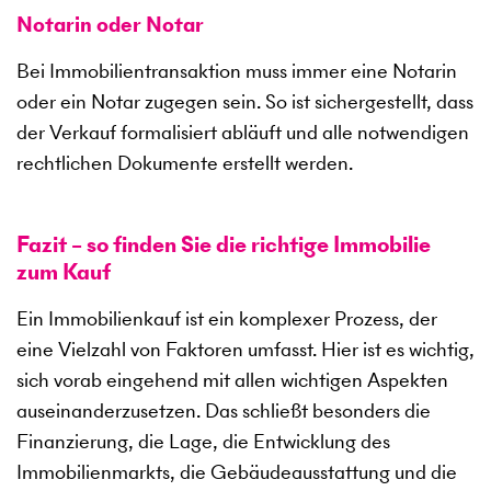
Notarin oder Notar
Bei Immobilientransaktion muss immer eine Notarin
oder ein Notar zugegen sein. So ist sichergestellt, dass
der Verkauf formalisiert abläuft und alle notwendigen
rechtlichen Dokumente erstellt werden.
Fazit – so finden Sie die richtige Immobilie
zum Kauf
Ein Immobilienkauf ist ein komplexer Prozess, der
eine Vielzahl von Faktoren umfasst. Hier ist es wichtig,
sich vorab eingehend mit allen wichtigen Aspekten
auseinanderzusetzen. Das schließt besonders die
Finanzierung, die Lage, die Entwicklung des
Immobilienmarkts, die Gebäudeausstattung und die