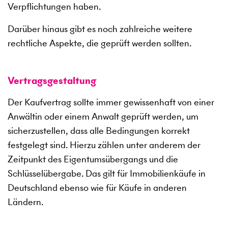
Verpflichtungen haben.
Darüber hinaus gibt es noch zahlreiche weitere
rechtliche Aspekte, die geprüft werden sollten.
Vertragsgestaltung
Der Kaufvertrag sollte immer gewissenhaft von einer
Anwältin oder einem Anwalt geprüft werden, um
sicherzustellen, dass alle Bedingungen korrekt
festgelegt sind. Hierzu zählen unter anderem der
Zeitpunkt des Eigentumsübergangs und die
Schlüsselübergabe. Das gilt für Immobilienkäufe in
Deutschland ebenso wie für Käufe in anderen
Ländern.