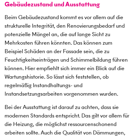
Gebäudezustand und Ausstattung
Beim Gebäudezustand kommt es vor allem auf die
strukturelle Integrität, den Renovierungsbedarf und
potenzielle Mängel an, die auf lange Sicht zu
Mehrkosten führen könnten. Das können zum
Beispiel Schäden an der Fassade sein, die zu
Feuchtigkeitseinträgen und Schimmelbildung führen
können. Hier empfiehlt sich immer ein Blick auf die
Wartungshistorie. So lässt sich feststellen, ob
regelmäßig Instandhaltungs- und
Instandsetzungsarbeiten vorgenommen wurden.
Bei der Ausstattung ist darauf zu achten, dass sie
modernen Standards entspricht. Das gilt vor allem für
die Heizung, die möglichst ressourcenschonend
arbeiten sollte. Auch die Qualität von Dämmungen,