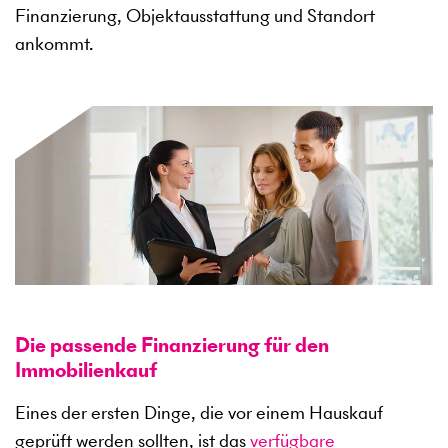
Finanzierung, Objektausstattung und Standort
ankommt.
Die passende Finanzierung für den
Immobilienkauf
Eines der ersten Dinge, die vor einem Hauskauf
geprüft werden sollten, ist das
verfügbare