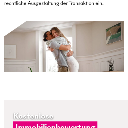
rechtliche Ausgestaltung der Transaktion ein.
Kostenlose
Immobilienbewertung