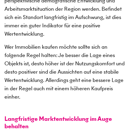
perspektivische demografische Entwicklung und
Arbeitsmarktsituation der Region werden. Befindet
sich ein Standort langfristig im Aufschwung, ist dies
immer ein guter Indikator für eine positive
Wertentwicklung.
Wer Immobilien kaufen möchte sollte sich an
folgende Regel halten: Je besser die Lage eines
Objekts ist, desto höher ist der Nutzungskomfort und
desto positiver sind die Aussichten auf eine stabile
Wertentwicklung. Allerdings geht eine bessere Lage
in der Regel auch mit einem höheren Kaufpreis
einher.
Langfristige Marktentwicklung im Auge
behalten