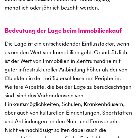
monatlich oder jährlich bezahlt werden.
Bedeutung der Lage beim Immobilienkauf
Die Lage ist ein entscheidender Einflussfaktor, wenn
es um den Wert von Immobilien geht. Grundsätzlich
ist der Wert von Immobilien in Zentrumsnähe mit
guter infrastruktureller Anbindung höher als der von
Objekten in der mäßig erschlossenen Peripherie.
Weitere Aspekte, die bei der Lage zu berücksichtigen
sind, sind das Vorhandensein von
Einkaufsmöglichkeiten, Schulen, Krankenhäusern,
aber auch von kulturellen Einrichtungen, Sportstätten
und Anbindungen an den Nah- und Fernverkehr.
Nicht vernachlässigt sollten dabei auch die