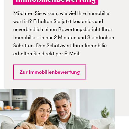
Möchten Sie wissen, wie viel Ihre Immobilie
wert ist? Erhalten Sie jetzt kostenlos und
unverbindlich einen Bewertungsbericht Ihrer
Immobilie – in nur 2 Minuten und 3 einfachen
Schritten. Den Schätzwert Ihrer Immobilie
erhalten Sie direkt per E-Mail.
Zur Immobilienbewertung