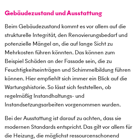
Gebäudezustand und Ausstattung
Beim Gebäudezustand kommt es vor allem auf die
strukturelle Integrität, den Renovierungsbedarf und
potenzielle Mängel an, die auf lange Sicht zu
Mehrkosten führen könnten. Das können zum
Beispiel Schäden an der Fassade sein, die zu
Feuchtigkeitseinträgen und Schimmelbildung führen
können. Hier empfiehlt sich immer ein Blick auf die
Wartungshistorie. So lässt sich feststellen, ob
regelmäßig Instandhaltungs- und
Instandsetzungsarbeiten vorgenommen wurden.
Bei der Ausstattung ist darauf zu achten, dass sie
modernen Standards entspricht. Das gilt vor allem für
die Heizung, die möglichst ressourcenschonend