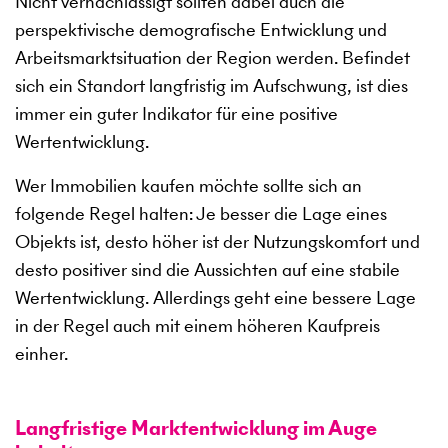
Nicht vernachlässigt sollten dabei auch die
perspektivische demografische Entwicklung und
Arbeitsmarktsituation der Region werden. Befindet
sich ein Standort langfristig im Aufschwung, ist dies
immer ein guter Indikator für eine positive
Wertentwicklung.
Wer Immobilien kaufen möchte sollte sich an
folgende Regel halten: Je besser die Lage eines
Objekts ist, desto höher ist der Nutzungskomfort und
desto positiver sind die Aussichten auf eine stabile
Wertentwicklung. Allerdings geht eine bessere Lage
in der Regel auch mit einem höheren Kaufpreis
einher.
Langfristige Marktentwicklung im Auge