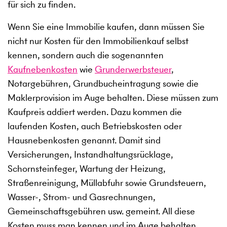
für sich zu finden.
Wenn Sie eine Immobilie kaufen, dann müssen Sie
nicht nur Kosten für den Immobilienkauf selbst
kennen, sondern auch die sogenannten
Kaufnebenkosten
wie
Grunderwerbsteuer
,
Notargebühren, Grundbucheintragung sowie die
Maklerprovision im Auge behalten. Diese müssen zum
Kaufpreis addiert werden. Dazu kommen die
laufenden Kosten, auch Betriebskosten oder
Hausnebenkosten genannt. Damit sind
Versicherungen, Instandhaltungsrücklage,
Schornsteinfeger, Wartung der Heizung,
Straßenreinigung, Müllabfuhr sowie Grundsteuern,
Wasser-, Strom- und Gasrechnungen,
Gemeinschaftsgebühren usw. gemeint. All diese
Kosten muss man kennen und im Auge behalten,