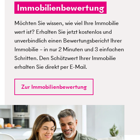
Immobilienbewertung
Möchten Sie wissen, wie viel Ihre Immobilie
wert ist? Erhalten Sie jetzt kostenlos und
unverbindlich einen Bewertungsbericht Ihrer
Immobilie – in nur 2 Minuten und 3 einfachen
Schritten. Den Schätzwert Ihrer Immobilie
erhalten Sie direkt per E-Mail.
Zur Immobilienbewertung