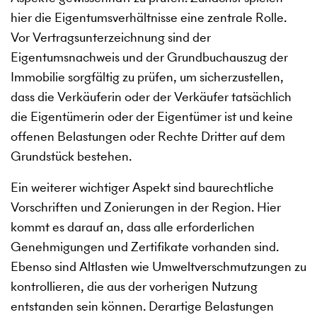
hier die Eigentumsverhältnisse eine zentrale Rolle.
Vor Vertragsunterzeichnung sind der
Eigentumsnachweis und der Grundbuchauszug der
Immobilie sorgfältig zu prüfen, um sicherzustellen,
dass die Verkäuferin oder der Verkäufer tatsächlich
die Eigentümerin oder der Eigentümer ist und keine
offenen Belastungen oder Rechte Dritter auf dem
Grundstück bestehen.
Ein weiterer wichtiger Aspekt sind baurechtliche
Vorschriften und Zonierungen in der Region. Hier
kommt es darauf an, dass alle erforderlichen
Genehmigungen und Zertifikate vorhanden sind.
Ebenso sind Altlasten wie Umweltverschmutzungen zu
kontrollieren, die aus der vorherigen Nutzung
entstanden sein können. Derartige Belastungen