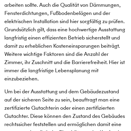
arbeiten sollte. Auch die Qualität von Dämmungen,
Fensterdichtungen, Fußbodenbelägen und der
elektrischen Installation sind hier sorgfältig zu prüfen.
Grundsätzlich gilt, dass eine hochwertige Ausstattung
langfristig einen effizienten Betrieb sicherstellt und
damit zu erheblichen Kosteneinsparungen beiträgt.
Weitere wichtige Faktoren sind die Anzahl der
Zimmer, ihr Zuschnitt und die Barrierefreiheit. Hier ist
immer die langfristige Lebensplanung mit
einzubeziehen.
Um bei der Ausstattung und dem Gebäudezustand
auf der sicheren Seite zu sein, beauftragt man eine
zertifizierte Gutachterin oder einen zertifizierten
Gutachter. Diese können den Zustand des Gebäudes
rechtssicher feststellen und ermöglichen damit eine