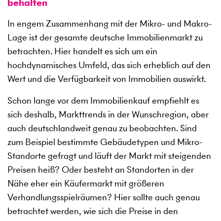
behalten
In engem Zusammenhang mit der Mikro- und Makro-
Lage ist der gesamte deutsche Immobilienmarkt zu
betrachten. Hier handelt es sich um ein
hochdynamisches Umfeld, das sich erheblich auf den
Wert und die Verfügbarkeit von Immobilien auswirkt.
Schon lange vor dem Immobilienkauf empfiehlt es
sich deshalb, Markttrends in der Wunschregion, aber
auch deutschlandweit genau zu beobachten. Sind
zum Beispiel bestimmte Gebäudetypen und Mikro-
Standorte gefragt und läuft der Markt mit steigenden
Preisen heiß? Oder besteht an Standorten in der
Nähe eher ein Käufermarkt mit größeren
Verhandlungsspielräumen? Hier sollte auch genau
betrachtet werden, wie sich die Preise in den