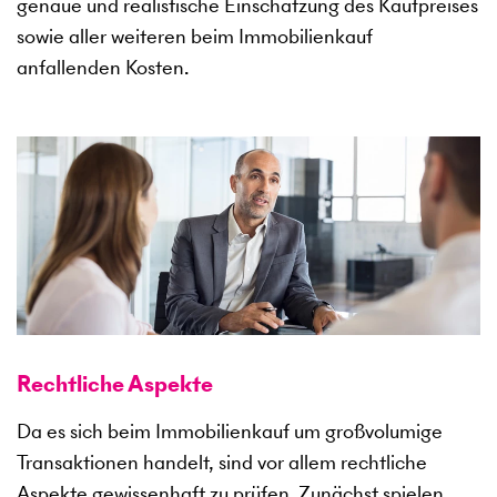
genaue und realistische Einschätzung des Kaufpreises
sowie aller weiteren beim Immobilienkauf
anfallenden Kosten.
Rechtliche Aspekte
Da es sich beim Immobilienkauf um großvolumige
Transaktionen handelt, sind vor allem rechtliche
Aspekte gewissenhaft zu prüfen. Zunächst spielen