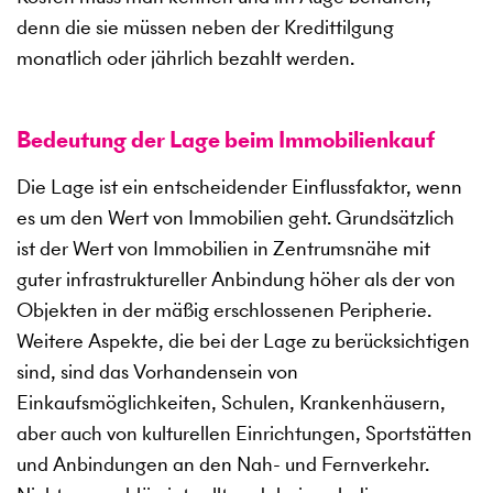
denn die sie müssen neben der Kredittilgung
monatlich oder jährlich bezahlt werden.
Bedeutung der Lage beim Immobilienkauf
Die Lage ist ein entscheidender Einflussfaktor, wenn
es um den Wert von Immobilien geht. Grundsätzlich
ist der Wert von Immobilien in Zentrumsnähe mit
guter infrastruktureller Anbindung höher als der von
Objekten in der mäßig erschlossenen Peripherie.
Weitere Aspekte, die bei der Lage zu berücksichtigen
sind, sind das Vorhandensein von
Einkaufsmöglichkeiten, Schulen, Krankenhäusern,
aber auch von kulturellen Einrichtungen, Sportstätten
und Anbindungen an den Nah- und Fernverkehr.