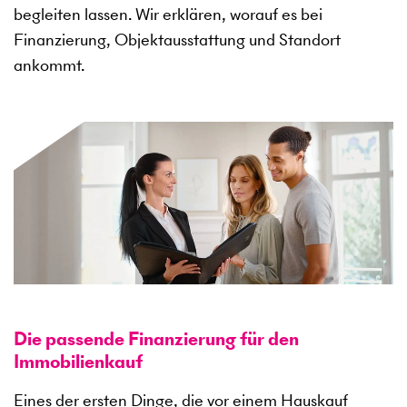
begleiten lassen. Wir erklären, worauf es bei
Finanzierung, Objektausstattung und Standort
ankommt.
Die passende Finanzierung für den
Immobilienkauf
Eines der ersten Dinge, die vor einem Hauskauf