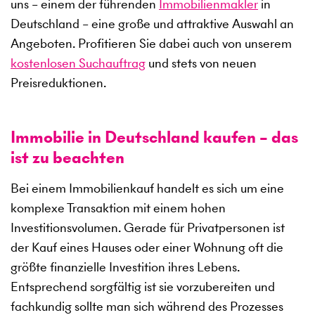
uns – einem der führenden
Immobilienmakler
in
Deutschland – eine große und attraktive Auswahl an
Angeboten. Profitieren Sie dabei auch von unserem
kostenlosen Suchauftrag
und stets von neuen
Preisreduktionen.
Immobilie in Deutschland kaufen – das
ist zu beachten
Bei einem Immobilienkauf handelt es sich um eine
komplexe Transaktion mit einem hohen
Investitionsvolumen. Gerade für Privatpersonen ist
der Kauf eines Hauses oder einer Wohnung oft die
größte finanzielle Investition ihres Lebens.
Entsprechend sorgfältig ist sie vorzubereiten und
fachkundig sollte man sich während des Prozesses