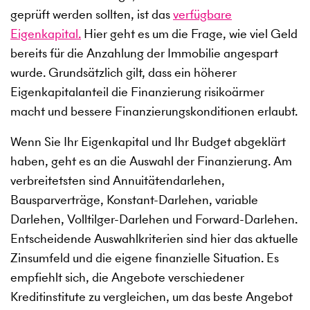
geprüft werden sollten, ist das
verfügbare
Eigenkapital.
Hier geht es um die Frage, wie viel Geld
bereits für die Anzahlung der Immobilie angespart
wurde. Grundsätzlich gilt, dass ein höherer
Eigenkapitalanteil die Finanzierung risikoärmer
macht und bessere Finanzierungskonditionen erlaubt.
Wenn Sie Ihr Eigenkapital und Ihr Budget abgeklärt
haben, geht es an die Auswahl der Finanzierung. Am
verbreitetsten sind Annuitätendarlehen,
Bausparverträge, Konstant-Darlehen, variable
Darlehen, Volltilger-Darlehen und Forward-Darlehen.
Entscheidende Auswahlkriterien sind hier das aktuelle
Zinsumfeld und die eigene finanzielle Situation. Es
empfiehlt sich, die Angebote verschiedener
Kreditinstitute zu vergleichen, um das beste Angebot