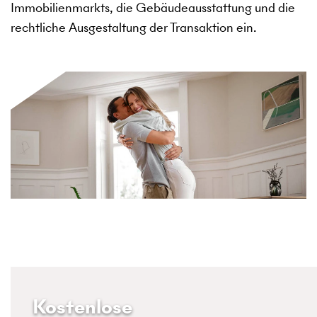
Immobilienmarkts, die Gebäudeausstattung und die
rechtliche Ausgestaltung der Transaktion ein.
Kostenlose