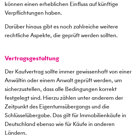
können einen erheblichen Einfluss auf künftige
Verpflichtungen haben.
Darüber hinaus gibt es noch zahlreiche weitere
rechtliche Aspekte, die geprüft werden sollten.
Vertragsgestaltung
Der Kaufvertrag sollte immer gewissenhaft von einer
Anwältin oder einem Anwalt geprüft werden, um
sicherzustellen, dass alle Bedingungen korrekt
festgelegt sind. Hierzu zählen unter anderem der
Zeitpunkt des Eigentumsübergangs und die
Schlüsselübergabe. Das gilt für Immobilienkäufe in
Deutschland ebenso wie für Käufe in anderen
Ländern.