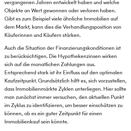
vergangenen Jahren entwickelt haben und welche
Objekte an Wert gewonnen oder verloren haben.
Gibt es zum Beispiel viele ähnliche Immobilien auf
dem Markt, kann dies die Verhandlungsposition von
Käuferinnen und Käufern stärken.
Auch die Situation der Finanzierungskonditionen ist
zu berücksichtigen. Die Hypothekenzinsen wirken
sich auf die monatlichen Zahlungen aus.
Entsprechend stark ist ihr Einfluss auf den optimalen
Kaufzeitpunkt. Grundsätzlich hilft es, sich vorzustellen,
dass Immobilienmärkte Zyklen unterliegen. Hier sollte
man zunächst immer versuchen, den aktuellen Punkt
im Zyklus zu identifizieren, um besser einschätzen zu
können, ob es ein guter Zeitpunkt für einen
Immobilienkauf sein könnte.