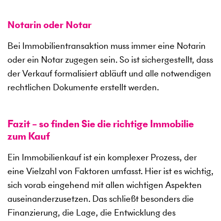
Notarin oder Notar
Bei Immobilientransaktion muss immer eine Notarin
oder ein Notar zugegen sein. So ist sichergestellt, dass
der Verkauf formalisiert abläuft und alle notwendigen
rechtlichen Dokumente erstellt werden.
Fazit – so finden Sie die richtige Immobilie
zum Kauf
Ein Immobilienkauf ist ein komplexer Prozess, der
eine Vielzahl von Faktoren umfasst. Hier ist es wichtig,
sich vorab eingehend mit allen wichtigen Aspekten
auseinanderzusetzen. Das schließt besonders die
Finanzierung, die Lage, die Entwicklung des