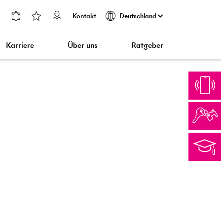
Kontakt
Deutschland
Karriere
Über uns
Ratgeber