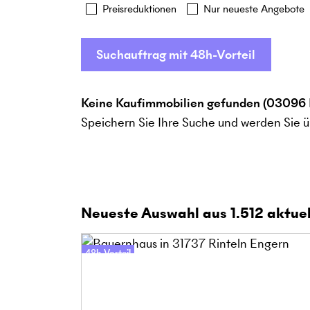
Preisreduktionen
Nur neueste Angebote
Suchauftrag mit 48h-Vorteil
Keine Kaufimmobilien gefunden (03096 
Speichern Sie Ihre Suche und werden Sie ü
Neueste Auswahl aus
1.512
aktuel
48h-Vorteil