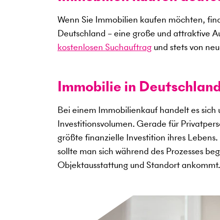
Wenn Sie Immobilien kaufen möchten, find
Deutschland – eine große und attraktive A
kostenlosen Suchauftrag
und stets von neu
Immobilie in Deutschland
Bei einem Immobilienkauf handelt es sich
Investitionsvolumen. Gerade für Privatper
größte finanzielle Investition ihres Lebens
sollte man sich während des Prozesses begl
Objektausstattung und Standort ankommt.