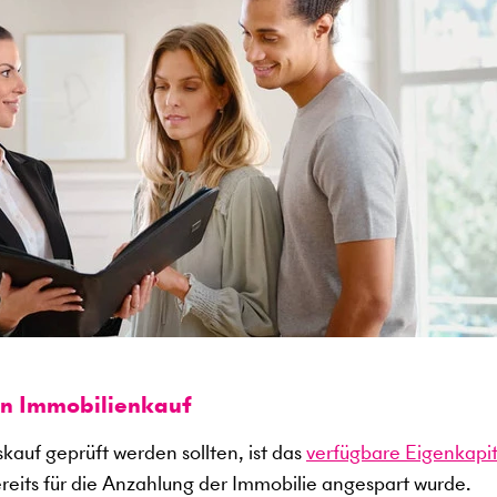
en Immobilienkauf
kauf geprüft werden sollten, ist das
verfügbare Eigenkapit
ereits für die Anzahlung der Immobilie angespart wurde.