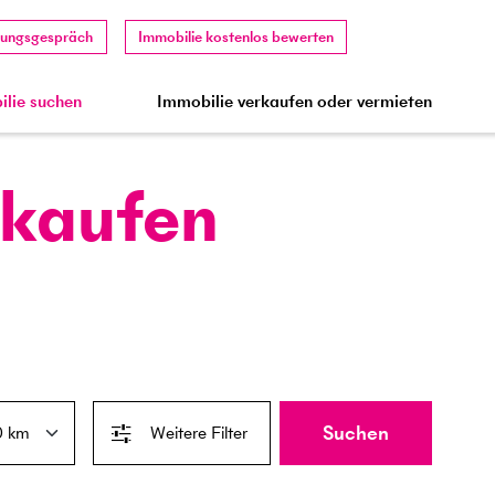
tungsgespräch
Immobilie kostenlos bewerten
lie suchen
Immobilie verkaufen oder vermieten
 kaufen
Suchen
Weitere Filter