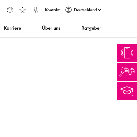
Kontakt
Deutschland
Karriere
Über uns
Ratgeber