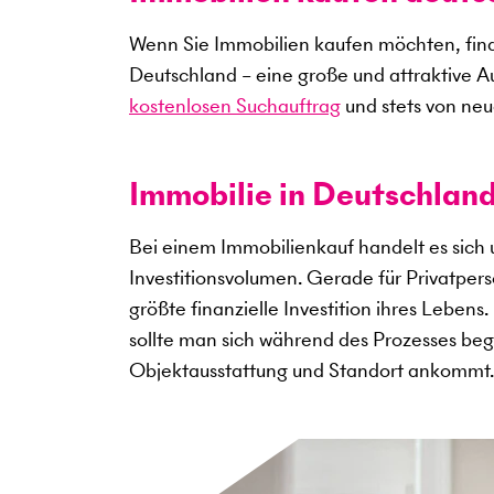
Wenn Sie Immobilien kaufen möchten, find
Deutschland – eine große und attraktive A
kostenlosen Suchauftrag
und stets von neu
Immobilie in Deutschland
Bei einem Immobilienkauf handelt es sich
Investitionsvolumen. Gerade für Privatper
größte finanzielle Investition ihres Lebens
sollte man sich während des Prozesses begl
Objektausstattung und Standort ankommt.