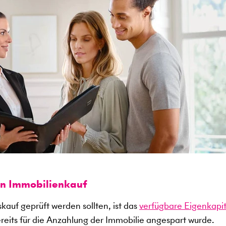
en Immobilienkauf
kauf geprüft werden sollten, ist das
verfügbare Eigenkapit
ereits für die Anzahlung der Immobilie angespart wurde.