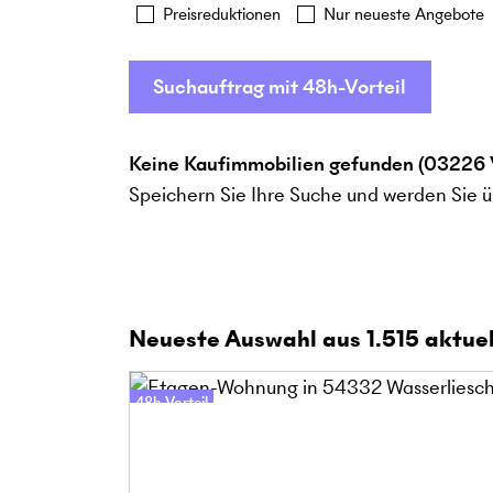
Preisreduktionen
Nur neueste Angebote
Suchauftrag mit 48h-Vorteil
Keine Kaufimmobilien gefunden (03226 
Speichern Sie Ihre Suche und werden Sie ü
Neueste Auswahl aus
1.515
aktuel
48h-Vorteil
Online-Besichtigung