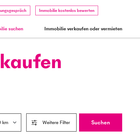
tungsgespräch
Immobilie kostenlos bewerten
lie suchen
Immobilie verkaufen oder vermieten
 kaufen
Suchen
Weitere Filter