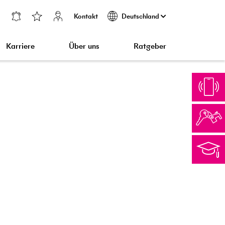
Kontakt
Deutschland
Karriere
Über uns
Ratgeber