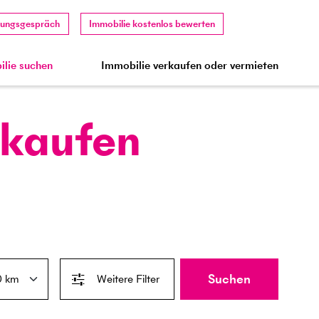
tungsgespräch
Immobilie kostenlos bewerten
lie suchen
Immobilie verkaufen oder vermieten
 kaufen
Suchen
Weitere Filter