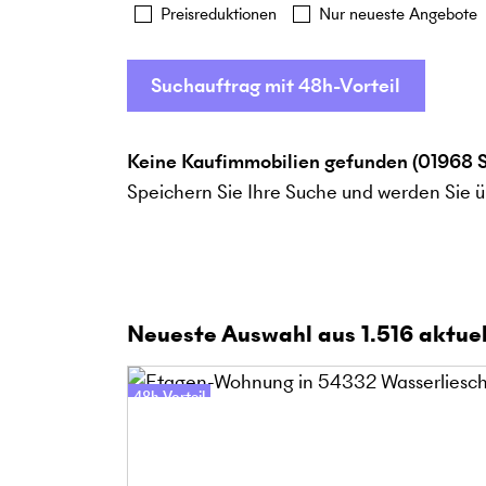
Preisreduktionen
Nur neueste Angebote
Suchauftrag mit 48h-Vorteil
Keine Kaufimmobilien gefunden (01968 S
Speichern Sie Ihre Suche und werden Sie ü
Neueste Auswahl aus
1.516
aktuel
48h-Vorteil
Online-Besichtigung