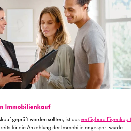
en Immobilienkauf
kauf geprüft werden sollten, ist das
verfügbare Eigenkapit
ereits für die Anzahlung der Immobilie angespart wurde.