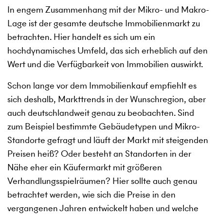
In engem Zusammenhang mit der Mikro- und Makro-
Lage ist der gesamte deutsche Immobilienmarkt zu
betrachten. Hier handelt es sich um ein
hochdynamisches Umfeld, das sich erheblich auf den
Wert und die Verfügbarkeit von Immobilien auswirkt.
Schon lange vor dem Immobilienkauf empfiehlt es
sich deshalb, Markttrends in der Wunschregion, aber
auch deutschlandweit genau zu beobachten. Sind
zum Beispiel bestimmte Gebäudetypen und Mikro-
Standorte gefragt und läuft der Markt mit steigenden
Preisen heiß? Oder besteht an Standorten in der
Nähe eher ein Käufermarkt mit größeren
Verhandlungsspielräumen? Hier sollte auch genau
betrachtet werden, wie sich die Preise in den
vergangenen Jahren entwickelt haben und welche