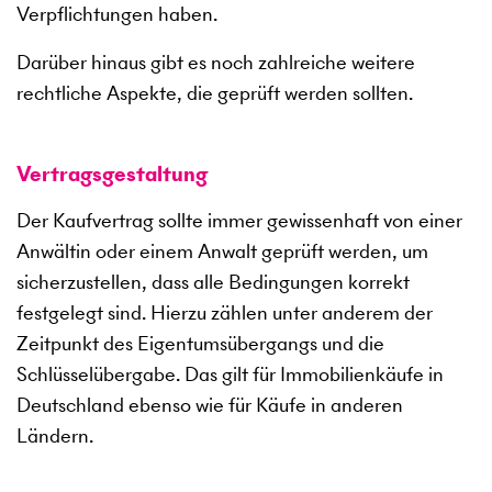
Verpflichtungen haben.
Darüber hinaus gibt es noch zahlreiche weitere
rechtliche Aspekte, die geprüft werden sollten.
Vertragsgestaltung
Der Kaufvertrag sollte immer gewissenhaft von einer
Anwältin oder einem Anwalt geprüft werden, um
sicherzustellen, dass alle Bedingungen korrekt
festgelegt sind. Hierzu zählen unter anderem der
Zeitpunkt des Eigentumsübergangs und die
Schlüsselübergabe. Das gilt für Immobilienkäufe in
Deutschland ebenso wie für Käufe in anderen
Ländern.