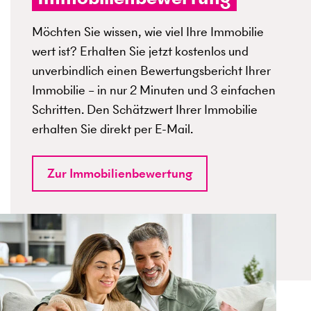
Möchten Sie wissen, wie viel Ihre Immobilie
wert ist? Erhalten Sie jetzt kostenlos und
unverbindlich einen Bewertungsbericht Ihrer
Immobilie – in nur 2 Minuten und 3 einfachen
Schritten. Den Schätzwert Ihrer Immobilie
erhalten Sie direkt per E-Mail.
Zur Immobilienbewertung