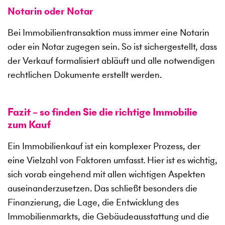
Notarin oder Notar
Bei Immobilientransaktion muss immer eine Notarin
oder ein Notar zugegen sein. So ist sichergestellt, dass
der Verkauf formalisiert abläuft und alle notwendigen
rechtlichen Dokumente erstellt werden.
Fazit – so finden Sie die richtige Immobilie
zum Kauf
Ein Immobilienkauf ist ein komplexer Prozess, der
eine Vielzahl von Faktoren umfasst. Hier ist es wichtig,
sich vorab eingehend mit allen wichtigen Aspekten
auseinanderzusetzen. Das schließt besonders die
Finanzierung, die Lage, die Entwicklung des
Immobilienmarkts, die Gebäudeausstattung und die