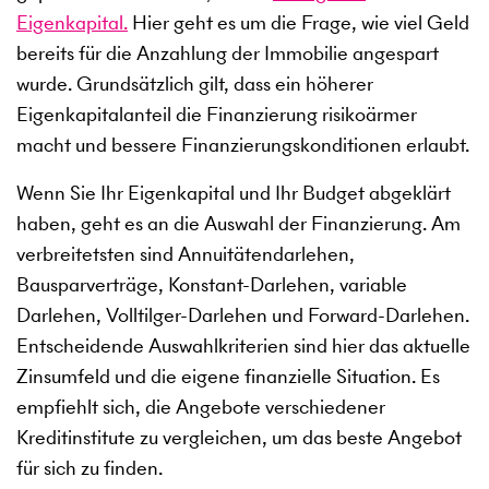
Eigenkapital.
Hier geht es um die Frage, wie viel Geld
bereits für die Anzahlung der Immobilie angespart
wurde. Grundsätzlich gilt, dass ein höherer
Eigenkapitalanteil die Finanzierung risikoärmer
macht und bessere Finanzierungskonditionen erlaubt.
Wenn Sie Ihr Eigenkapital und Ihr Budget abgeklärt
haben, geht es an die Auswahl der Finanzierung. Am
verbreitetsten sind Annuitätendarlehen,
Bausparverträge, Konstant-Darlehen, variable
Darlehen, Volltilger-Darlehen und Forward-Darlehen.
Entscheidende Auswahlkriterien sind hier das aktuelle
Zinsumfeld und die eigene finanzielle Situation. Es
empfiehlt sich, die Angebote verschiedener
Kreditinstitute zu vergleichen, um das beste Angebot
für sich zu finden.