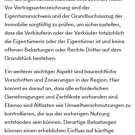
Vor Vertragsunterzeichnung sind der
Eigentumsnachweis und der Grundbuchauszug der
Immobilie sorgfältig zu prüfen, um sicherzustellen,
dass die Verkäuferin oder der Verkäufer tatsächlich
die Eigentümerin oder der Eigentümer ist und keine
offenen Belastungen oder Rechte Dritter auf dem
Grundstück bestehen.
Ein weiterer wichtiger Aspekt sind baurechtliche
Vorschriften und Zonierungen in der Region. Hier
kommt es darauf an, dass alle erforderlichen
Genehmigungen und Zertifikate vorhanden sind.
Ebenso sind Altlasten wie Umweltverschmutzungen zu
kontrollieren, die aus der vorherigen Nutzung
entstanden sein können. Derartige Belastungen
können einen erheblichen Einfluss auf künftige