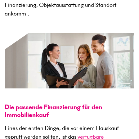
Finanzierung, Objektausstattung und Standort
ankommt.
Die passende Finanzierung für den
Immobilienkauf
Eines der ersten Dinge, die vor einem Hauskauf
geprüft werden sollten, ist das
verfügbare