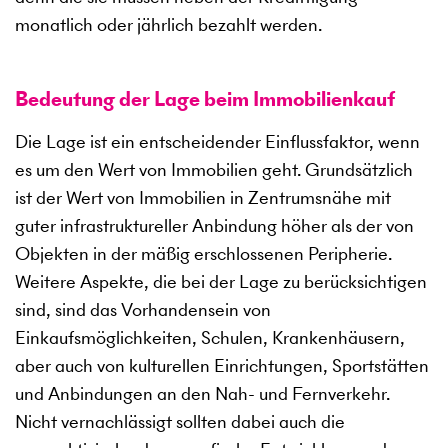
monatlich oder jährlich bezahlt werden.
Bedeutung der Lage beim Immobilienkauf
Die Lage ist ein entscheidender Einflussfaktor, wenn
es um den Wert von Immobilien geht. Grundsätzlich
ist der Wert von Immobilien in Zentrumsnähe mit
guter infrastruktureller Anbindung höher als der von
Objekten in der mäßig erschlossenen Peripherie.
Weitere Aspekte, die bei der Lage zu berücksichtigen
sind, sind das Vorhandensein von
Einkaufsmöglichkeiten, Schulen, Krankenhäusern,
aber auch von kulturellen Einrichtungen, Sportstätten
und Anbindungen an den Nah- und Fernverkehr.
Nicht vernachlässigt sollten dabei auch die