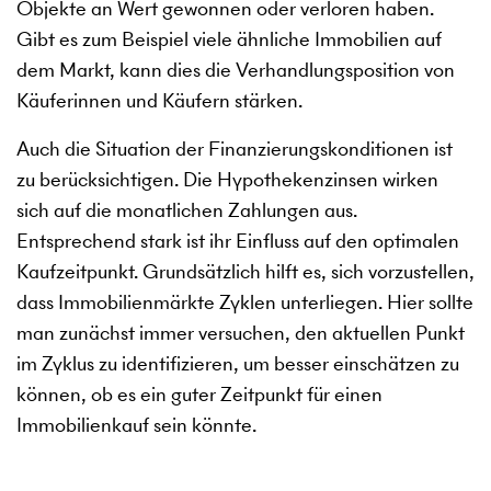
Objekte an Wert gewonnen oder verloren haben.
Gibt es zum Beispiel viele ähnliche Immobilien auf
dem Markt, kann dies die Verhandlungsposition von
Käuferinnen und Käufern stärken.
Auch die Situation der Finanzierungskonditionen ist
zu berücksichtigen. Die Hypothekenzinsen wirken
sich auf die monatlichen Zahlungen aus.
Entsprechend stark ist ihr Einfluss auf den optimalen
Kaufzeitpunkt. Grundsätzlich hilft es, sich vorzustellen,
dass Immobilienmärkte Zyklen unterliegen. Hier sollte
man zunächst immer versuchen, den aktuellen Punkt
im Zyklus zu identifizieren, um besser einschätzen zu
können, ob es ein guter Zeitpunkt für einen
Immobilienkauf sein könnte.