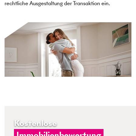
rechtliche Ausgestaltung der Transaktion ein.
Kostenlose
Immobilienbewertung