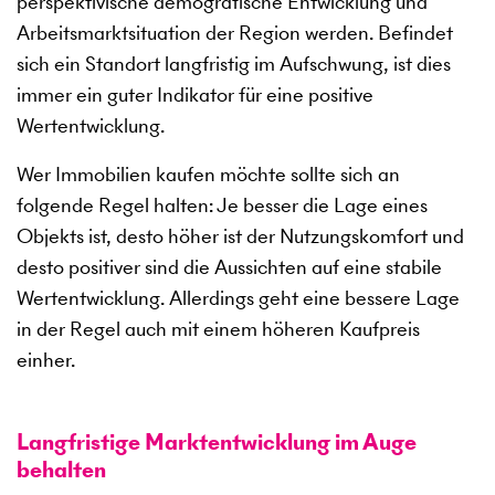
perspektivische demografische Entwicklung und
Arbeitsmarktsituation der Region werden. Befindet
sich ein Standort langfristig im Aufschwung, ist dies
immer ein guter Indikator für eine positive
Wertentwicklung.
Wer Immobilien kaufen möchte sollte sich an
folgende Regel halten: Je besser die Lage eines
Objekts ist, desto höher ist der Nutzungskomfort und
desto positiver sind die Aussichten auf eine stabile
Wertentwicklung. Allerdings geht eine bessere Lage
in der Regel auch mit einem höheren Kaufpreis
einher.
Langfristige Marktentwicklung im Auge
behalten