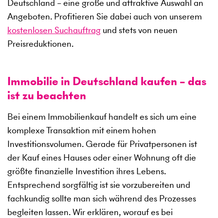
Deutschland – eine große und attraktive Auswahl an
Angeboten. Profitieren Sie dabei auch von unserem
kostenlosen Suchauftrag
und stets von neuen
Preisreduktionen.
Immobilie in Deutschland kaufen – das
ist zu beachten
Bei einem Immobilienkauf handelt es sich um eine
komplexe Transaktion mit einem hohen
Investitionsvolumen. Gerade für Privatpersonen ist
der Kauf eines Hauses oder einer Wohnung oft die
größte finanzielle Investition ihres Lebens.
Entsprechend sorgfältig ist sie vorzubereiten und
fachkundig sollte man sich während des Prozesses
begleiten lassen. Wir erklären, worauf es bei