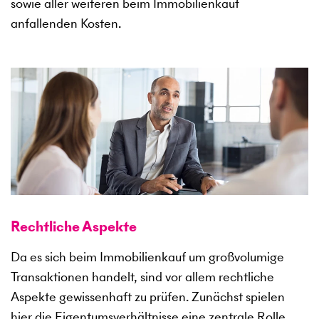
sowie aller weiteren beim Immobilienkauf
anfallenden Kosten.
Rechtliche Aspekte
Da es sich beim Immobilienkauf um großvolumige
Transaktionen handelt, sind vor allem rechtliche
Aspekte gewissenhaft zu prüfen. Zunächst spielen
hier die Eigentumsverhältnisse eine zentrale Rolle.