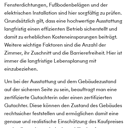
Fensterdichtungen, Fußbodenbelägen und der
elektrischen Installation sind hier sorgfältig zu prüfen.
Grundsätzlich gilt, dass eine hochwertige Ausstattung
langfristig einen effizienten Betrieb sicherstellt und
damit zu erheblichen Kosteneinsparungen beiträgt.
Weitere wichtige Faktoren sind die Anzahl der
Zimmer, ihr Zuschnitt und die Barrierefreiheit. Hier ist
immer die langfristige Lebensplanung mit
einzubeziehen.
Um bei der Ausstattung und dem Gebäudezustand
auf der sicheren Seite zu sein, beauftragt man eine
zertifizierte Gutachterin oder einen zertifizierten
Gutachter. Diese können den Zustand des Gebäudes
rechtssicher feststellen und ermöglichen damit eine
genaue und realistische Einschätzung des Kaufpreises