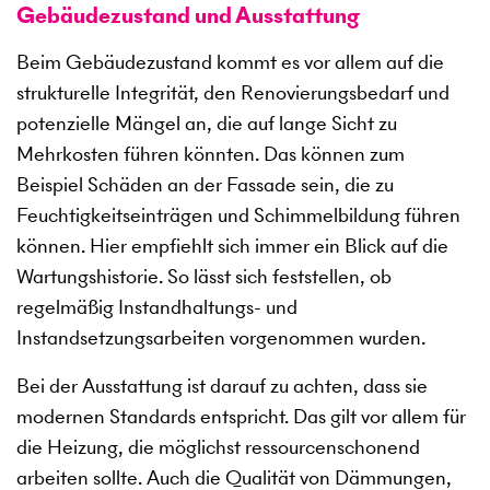
Gebäudezustand und Ausstattung
Beim Gebäudezustand kommt es vor allem auf die
strukturelle Integrität, den Renovierungsbedarf und
potenzielle Mängel an, die auf lange Sicht zu
Mehrkosten führen könnten. Das können zum
Beispiel Schäden an der Fassade sein, die zu
Feuchtigkeitseinträgen und Schimmelbildung führen
können. Hier empfiehlt sich immer ein Blick auf die
Wartungshistorie. So lässt sich feststellen, ob
regelmäßig Instandhaltungs- und
Instandsetzungsarbeiten vorgenommen wurden.
Bei der Ausstattung ist darauf zu achten, dass sie
modernen Standards entspricht. Das gilt vor allem für
die Heizung, die möglichst ressourcenschonend
arbeiten sollte. Auch die Qualität von Dämmungen,