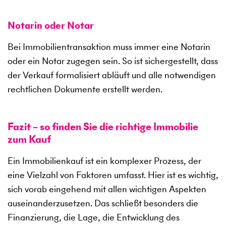
Notarin oder Notar
Bei Immobilientransaktion muss immer eine Notarin
oder ein Notar zugegen sein. So ist sichergestellt, dass
der Verkauf formalisiert abläuft und alle notwendigen
rechtlichen Dokumente erstellt werden.
Fazit – so finden Sie die richtige Immobilie
zum Kauf
Ein Immobilienkauf ist ein komplexer Prozess, der
eine Vielzahl von Faktoren umfasst. Hier ist es wichtig,
sich vorab eingehend mit allen wichtigen Aspekten
auseinanderzusetzen. Das schließt besonders die
Finanzierung, die Lage, die Entwicklung des