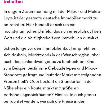
behalten
In engem Zusammenhang mit der Mikro- und Makro-
Lage ist der gesamte deutsche Immobilienmarkt zu
betrachten. Hier handelt es sich um ein
hochdynamisches Umfeld, das sich erheblich auf den
Wert und die Verfügbarkeit von Immobilien auswirkt.
Schon lange vor dem Immobilienkauf empfiehlt es
sich deshalb, Markttrends in der Wunschregion, aber
auch deutschlandweit genau zu beobachten. Sind
zum Beispiel bestimmte Gebäudetypen und Mikro-
Standorte gefragt und läuft der Markt mit steigenden
Preisen heiß? Oder besteht an Standorten in der
Nähe eher ein Käufermarkt mit größeren
Verhandlungsspielräumen? Hier sollte auch genau
betrachtet werden, wie sich die Preise in den