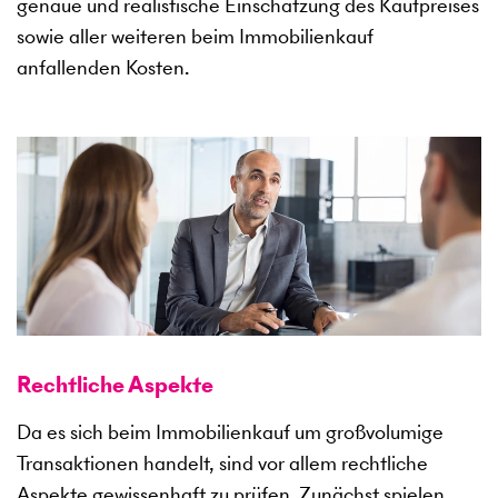
genaue und realistische Einschätzung des Kaufpreises
sowie aller weiteren beim Immobilienkauf
anfallenden Kosten.
Rechtliche Aspekte
Da es sich beim Immobilienkauf um großvolumige
Transaktionen handelt, sind vor allem rechtliche
Aspekte gewissenhaft zu prüfen. Zunächst spielen