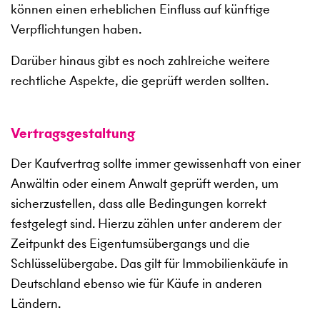
können einen erheblichen Einfluss auf künftige
Verpflichtungen haben.
Darüber hinaus gibt es noch zahlreiche weitere
rechtliche Aspekte, die geprüft werden sollten.
Vertragsgestaltung
Der Kaufvertrag sollte immer gewissenhaft von einer
Anwältin oder einem Anwalt geprüft werden, um
sicherzustellen, dass alle Bedingungen korrekt
festgelegt sind. Hierzu zählen unter anderem der
Zeitpunkt des Eigentumsübergangs und die
Schlüsselübergabe. Das gilt für Immobilienkäufe in
Deutschland ebenso wie für Käufe in anderen
Ländern.