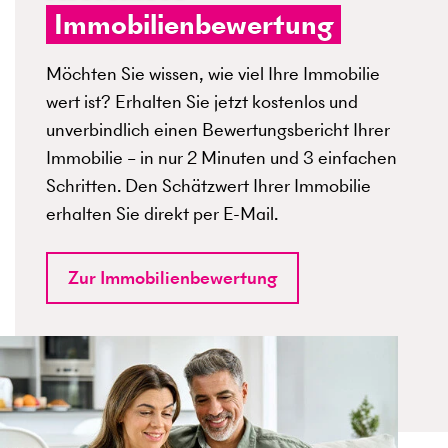
Immobilienbewertung
Möchten Sie wissen, wie viel Ihre Immobilie
wert ist? Erhalten Sie jetzt kostenlos und
unverbindlich einen Bewertungsbericht Ihrer
Immobilie – in nur 2 Minuten und 3 einfachen
Schritten. Den Schätzwert Ihrer Immobilie
erhalten Sie direkt per E-Mail.
Zur Immobilienbewertung