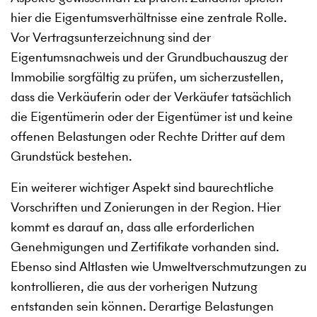
hier die Eigentumsverhältnisse eine zentrale Rolle.
Vor Vertragsunterzeichnung sind der
Eigentumsnachweis und der Grundbuchauszug der
Immobilie sorgfältig zu prüfen, um sicherzustellen,
dass die Verkäuferin oder der Verkäufer tatsächlich
die Eigentümerin oder der Eigentümer ist und keine
offenen Belastungen oder Rechte Dritter auf dem
Grundstück bestehen.
Ein weiterer wichtiger Aspekt sind baurechtliche
Vorschriften und Zonierungen in der Region. Hier
kommt es darauf an, dass alle erforderlichen
Genehmigungen und Zertifikate vorhanden sind.
Ebenso sind Altlasten wie Umweltverschmutzungen zu
kontrollieren, die aus der vorherigen Nutzung
entstanden sein können. Derartige Belastungen