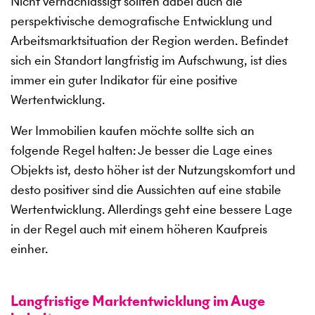
Nicht vernachlässigt sollten dabei auch die
perspektivische demografische Entwicklung und
Arbeitsmarktsituation der Region werden. Befindet
sich ein Standort langfristig im Aufschwung, ist dies
immer ein guter Indikator für eine positive
Wertentwicklung.
Wer Immobilien kaufen möchte sollte sich an
folgende Regel halten: Je besser die Lage eines
Objekts ist, desto höher ist der Nutzungskomfort und
desto positiver sind die Aussichten auf eine stabile
Wertentwicklung. Allerdings geht eine bessere Lage
in der Regel auch mit einem höheren Kaufpreis
einher.
Langfristige Marktentwicklung im Auge