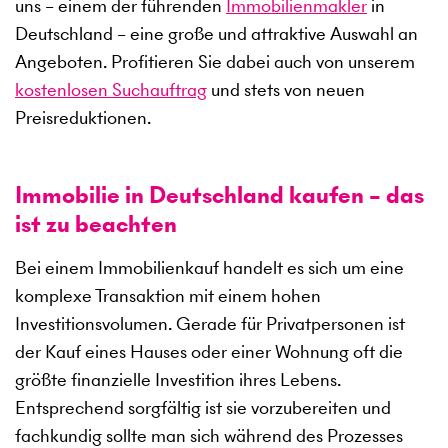
uns – einem der führenden
Immobilienmakler
in
Deutschland – eine große und attraktive Auswahl an
Angeboten. Profitieren Sie dabei auch von unserem
kostenlosen Suchauftrag
und stets von neuen
Preisreduktionen.
Immobilie in Deutschland kaufen – das
ist zu beachten
Bei einem Immobilienkauf handelt es sich um eine
komplexe Transaktion mit einem hohen
Investitionsvolumen. Gerade für Privatpersonen ist
der Kauf eines Hauses oder einer Wohnung oft die
größte finanzielle Investition ihres Lebens.
Entsprechend sorgfältig ist sie vorzubereiten und
fachkundig sollte man sich während des Prozesses