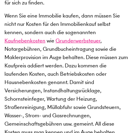
für sich zu finden.
Wenn Sie eine Immobilie kaufen, dann müssen Sie
nicht nur Kosten für den Immobilienkauf selbst
kennen, sondern auch die sogenannten
Kaufnebenkosten
wie
Grunderwerbsteuer
,
Notargebühren, Grundbucheintragung sowie die
Maklerprovision im Auge behalten. Diese müssen zum
Kaufpreis addiert werden. Dazu kommen die
laufenden Kosten, auch Betriebskosten oder
Hausnebenkosten genannt. Damit sind
Versicherungen, Instandhaltungsrücklage,
Schornsteinfeger, Wartung der Heizung,
Straßenreinigung, Müllabfuhr sowie Grundsteuern,
Wasser-, Strom- und Gasrechnungen,
Gemeinschaftsgebühren usw. gemeint. All diese
Kosten muss man kennen und im Auge behalten,