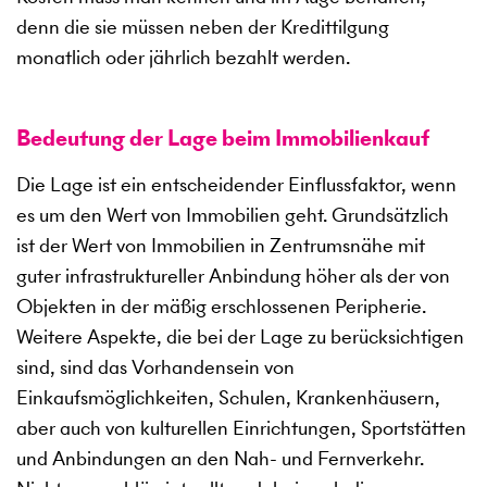
denn die sie müssen neben der Kredittilgung
monatlich oder jährlich bezahlt werden.
Bedeutung der Lage beim Immobilienkauf
Die Lage ist ein entscheidender Einflussfaktor, wenn
es um den Wert von Immobilien geht. Grundsätzlich
ist der Wert von Immobilien in Zentrumsnähe mit
guter infrastruktureller Anbindung höher als der von
Objekten in der mäßig erschlossenen Peripherie.
Weitere Aspekte, die bei der Lage zu berücksichtigen
sind, sind das Vorhandensein von
Einkaufsmöglichkeiten, Schulen, Krankenhäusern,
aber auch von kulturellen Einrichtungen, Sportstätten
und Anbindungen an den Nah- und Fernverkehr.