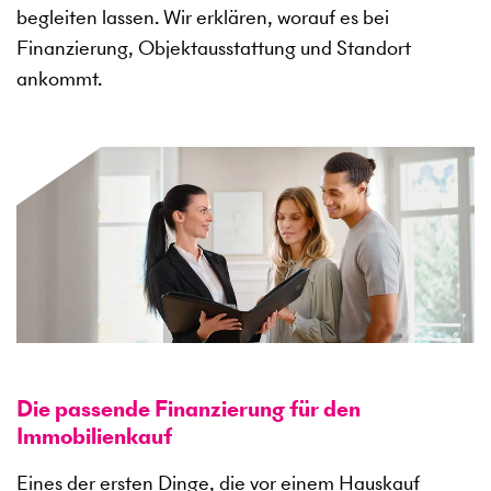
begleiten lassen. Wir erklären, worauf es bei
Finanzierung, Objektausstattung und Standort
ankommt.
Die passende Finanzierung für den
Immobilienkauf
Eines der ersten Dinge, die vor einem Hauskauf