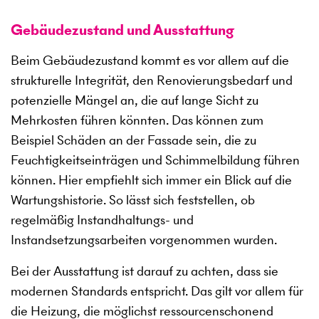
Gebäudezustand und Ausstattung
Beim Gebäudezustand kommt es vor allem auf die
strukturelle Integrität, den Renovierungsbedarf und
potenzielle Mängel an, die auf lange Sicht zu
Mehrkosten führen könnten. Das können zum
Beispiel Schäden an der Fassade sein, die zu
Feuchtigkeitseinträgen und Schimmelbildung führen
können. Hier empfiehlt sich immer ein Blick auf die
Wartungshistorie. So lässt sich feststellen, ob
regelmäßig Instandhaltungs- und
Instandsetzungsarbeiten vorgenommen wurden.
Bei der Ausstattung ist darauf zu achten, dass sie
modernen Standards entspricht. Das gilt vor allem für
die Heizung, die möglichst ressourcenschonend