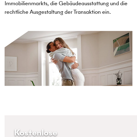
Immobilienmarkts, die Gebäudeausstattung und die
rechtliche Ausgestaltung der Transaktion ein.
Kostenlose