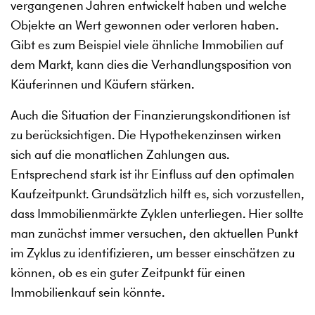
vergangenen Jahren entwickelt haben und welche
Objekte an Wert gewonnen oder verloren haben.
Gibt es zum Beispiel viele ähnliche Immobilien auf
dem Markt, kann dies die Verhandlungsposition von
Käuferinnen und Käufern stärken.
Auch die Situation der Finanzierungskonditionen ist
zu berücksichtigen. Die Hypothekenzinsen wirken
sich auf die monatlichen Zahlungen aus.
Entsprechend stark ist ihr Einfluss auf den optimalen
Kaufzeitpunkt. Grundsätzlich hilft es, sich vorzustellen,
dass Immobilienmärkte Zyklen unterliegen. Hier sollte
man zunächst immer versuchen, den aktuellen Punkt
im Zyklus zu identifizieren, um besser einschätzen zu
können, ob es ein guter Zeitpunkt für einen
Immobilienkauf sein könnte.