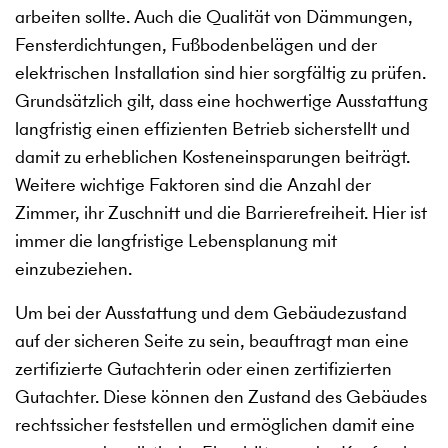
arbeiten sollte. Auch die Qualität von Dämmungen,
Fensterdichtungen, Fußbodenbelägen und der
elektrischen Installation sind hier sorgfältig zu prüfen.
Grundsätzlich gilt, dass eine hochwertige Ausstattung
langfristig einen effizienten Betrieb sicherstellt und
damit zu erheblichen Kosteneinsparungen beiträgt.
Weitere wichtige Faktoren sind die Anzahl der
Zimmer, ihr Zuschnitt und die Barrierefreiheit. Hier ist
immer die langfristige Lebensplanung mit
einzubeziehen.
Um bei der Ausstattung und dem Gebäudezustand
auf der sicheren Seite zu sein, beauftragt man eine
zertifizierte Gutachterin oder einen zertifizierten
Gutachter. Diese können den Zustand des Gebäudes
rechtssicher feststellen und ermöglichen damit eine