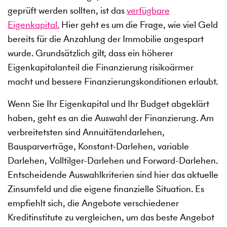
geprüft werden sollten, ist das
verfügbare
Eigenkapital.
Hier geht es um die Frage, wie viel Geld
bereits für die Anzahlung der Immobilie angespart
wurde. Grundsätzlich gilt, dass ein höherer
Eigenkapitalanteil die Finanzierung risikoärmer
macht und bessere Finanzierungskonditionen erlaubt.
Wenn Sie Ihr Eigenkapital und Ihr Budget abgeklärt
haben, geht es an die Auswahl der Finanzierung. Am
verbreitetsten sind Annuitätendarlehen,
Bausparverträge, Konstant-Darlehen, variable
Darlehen, Volltilger-Darlehen und Forward-Darlehen.
Entscheidende Auswahlkriterien sind hier das aktuelle
Zinsumfeld und die eigene finanzielle Situation. Es
empfiehlt sich, die Angebote verschiedener
Kreditinstitute zu vergleichen, um das beste Angebot