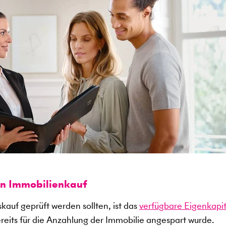
en Immobilienkauf
kauf geprüft werden sollten, ist das
verfügbare Eigenkapit
ereits für die Anzahlung der Immobilie angespart wurde.