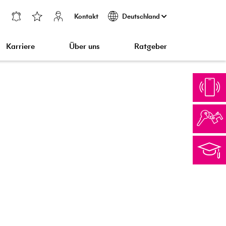
Kontakt
Deutschland
Karriere
Über uns
Ratgeber