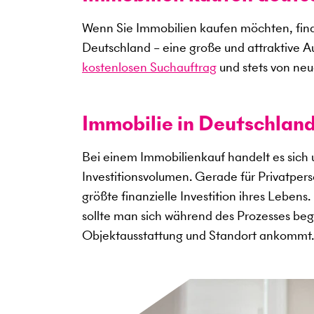
Wenn Sie Immobilien kaufen möchten, find
Deutschland – eine große und attraktive A
kostenlosen Suchauftrag
und stets von neu
Immobilie in Deutschland
Bei einem Immobilienkauf handelt es sich
Investitionsvolumen. Gerade für Privatper
größte finanzielle Investition ihres Lebens
sollte man sich während des Prozesses begl
Objektausstattung und Standort ankommt.