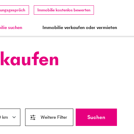
tungsgespräch
Immobilie kostenlos bewerten
lie suchen
Immobilie verkaufen oder vermieten
 kaufen
Suchen
Weitere Filter