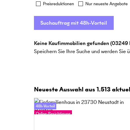
Preisreduktionen
Nur neueste Angebote
Suchauftrag mit 48h-Vorteil
Keine Kaufimmobilien gefunden (03249 K
Speichern Sie Ihre Suche und werden Sie ü
Neueste Auswahl aus
1.513
aktuel
48h-Vorteil
Online-Besichtigung