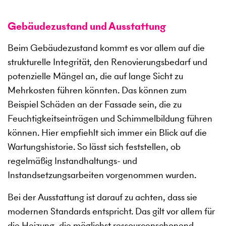
Gebäudezustand und Ausstattung
Beim Gebäudezustand kommt es vor allem auf die
strukturelle Integrität, den Renovierungsbedarf und
potenzielle Mängel an, die auf lange Sicht zu
Mehrkosten führen könnten. Das können zum
Beispiel Schäden an der Fassade sein, die zu
Feuchtigkeitseinträgen und Schimmelbildung führen
können. Hier empfiehlt sich immer ein Blick auf die
Wartungshistorie. So lässt sich feststellen, ob
regelmäßig Instandhaltungs- und
Instandsetzungsarbeiten vorgenommen wurden.
Bei der Ausstattung ist darauf zu achten, dass sie
modernen Standards entspricht. Das gilt vor allem für
die Heizung, die möglichst ressourcenschonend