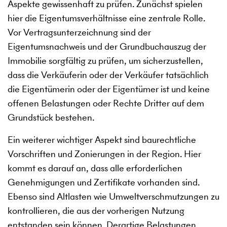
Aspekte gewissenhaft zu prüfen. Zunächst spielen
hier die Eigentumsverhältnisse eine zentrale Rolle.
Vor Vertragsunterzeichnung sind der
Eigentumsnachweis und der Grundbuchauszug der
Immobilie sorgfältig zu prüfen, um sicherzustellen,
dass die Verkäuferin oder der Verkäufer tatsächlich
die Eigentümerin oder der Eigentümer ist und keine
offenen Belastungen oder Rechte Dritter auf dem
Grundstück bestehen.
Ein weiterer wichtiger Aspekt sind baurechtliche
Vorschriften und Zonierungen in der Region. Hier
kommt es darauf an, dass alle erforderlichen
Genehmigungen und Zertifikate vorhanden sind.
Ebenso sind Altlasten wie Umweltverschmutzungen zu
kontrollieren, die aus der vorherigen Nutzung
entstanden sein können. Derartige Belastungen