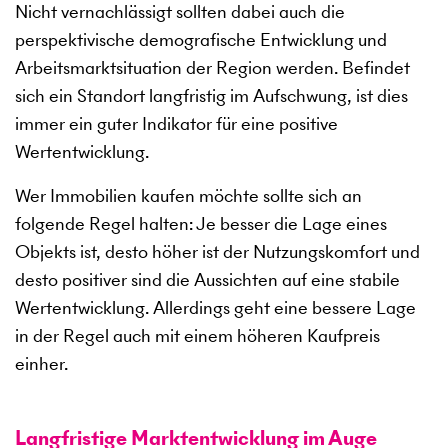
Nicht vernachlässigt sollten dabei auch die
perspektivische demografische Entwicklung und
Arbeitsmarktsituation der Region werden. Befindet
sich ein Standort langfristig im Aufschwung, ist dies
immer ein guter Indikator für eine positive
Wertentwicklung.
Wer Immobilien kaufen möchte sollte sich an
folgende Regel halten: Je besser die Lage eines
Objekts ist, desto höher ist der Nutzungskomfort und
desto positiver sind die Aussichten auf eine stabile
Wertentwicklung. Allerdings geht eine bessere Lage
in der Regel auch mit einem höheren Kaufpreis
einher.
Langfristige Marktentwicklung im Auge