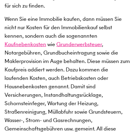
für sich zu finden.
Wenn Sie eine Immobilie kaufen, dann müssen Sie
nicht nur Kosten für den Immobilienkauf selbst
kennen, sondern auch die sogenannten
Kaufnebenkosten
wie
Grunderwerbsteuer
,
Notargebühren, Grundbucheintragung sowie die
Maklerprovision im Auge behalten. Diese müssen zum
Kaufpreis addiert werden. Dazu kommen die
laufenden Kosten, auch Betriebskosten oder
Hausnebenkosten genannt. Damit sind
Versicherungen, Instandhaltungsrücklage,
Schornsteinfeger, Wartung der Heizung,
Straßenreinigung, Müllabfuhr sowie Grundsteuern,
Wasser-, Strom- und Gasrechnungen,
Gemeinschaftsgebühren usw. gemeint. All diese