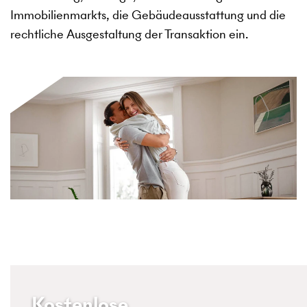
Immobilienmarkts, die Gebäudeausstattung und die
rechtliche Ausgestaltung der Transaktion ein.
Kostenlose