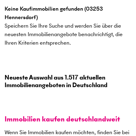
Keine Kaufimmobilien gefunden (03253
Hennersdorf)
Speichern Sie Ihre Suche und werden Sie über die
neuesten Immobilienangebote benachrichtigt, die
Ihren Kriterien entsprechen.
Neueste Auswahl aus
1.517
aktuellen
Immobilienangeboten in Deutschland
Immobilien kaufen deutschlandweit
Wenn Sie Immobilien kaufen möchten, finden Sie bei