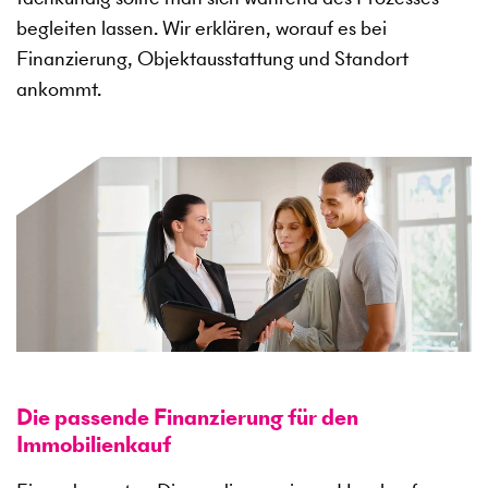
begleiten lassen. Wir erklären, worauf es bei
Finanzierung, Objektausstattung und Standort
ankommt.
Die passende Finanzierung für den
Immobilienkauf