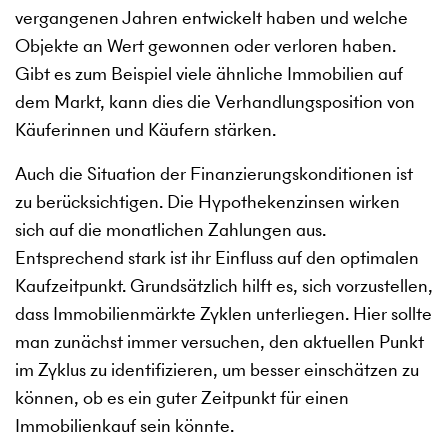
vergangenen Jahren entwickelt haben und welche
Objekte an Wert gewonnen oder verloren haben.
Gibt es zum Beispiel viele ähnliche Immobilien auf
dem Markt, kann dies die Verhandlungsposition von
Käuferinnen und Käufern stärken.
Auch die Situation der Finanzierungskonditionen ist
zu berücksichtigen. Die Hypothekenzinsen wirken
sich auf die monatlichen Zahlungen aus.
Entsprechend stark ist ihr Einfluss auf den optimalen
Kaufzeitpunkt. Grundsätzlich hilft es, sich vorzustellen,
dass Immobilienmärkte Zyklen unterliegen. Hier sollte
man zunächst immer versuchen, den aktuellen Punkt
im Zyklus zu identifizieren, um besser einschätzen zu
können, ob es ein guter Zeitpunkt für einen
Immobilienkauf sein könnte.