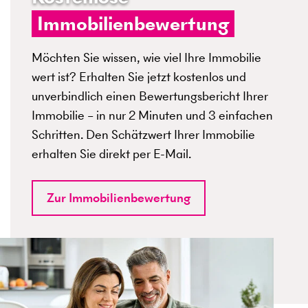
Immobilienbewertung
Möchten Sie wissen, wie viel Ihre Immobilie
wert ist? Erhalten Sie jetzt kostenlos und
unverbindlich einen Bewertungsbericht Ihrer
Immobilie – in nur 2 Minuten und 3 einfachen
Schritten. Den Schätzwert Ihrer Immobilie
erhalten Sie direkt per E-Mail.
Zur Immobilienbewertung