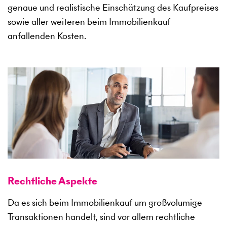
genaue und realistische Einschätzung des Kaufpreises
sowie aller weiteren beim Immobilienkauf
anfallenden Kosten.
Rechtliche Aspekte
Da es sich beim Immobilienkauf um großvolumige
Transaktionen handelt, sind vor allem rechtliche