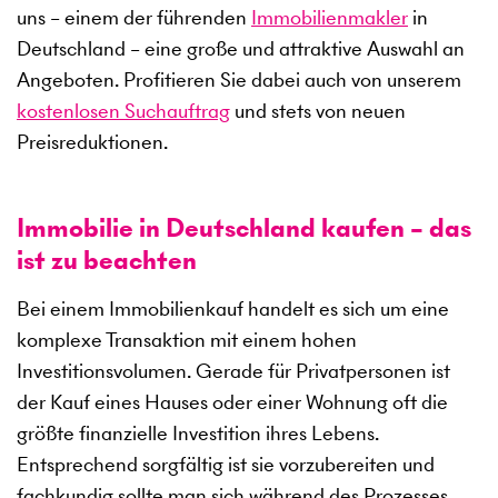
uns – einem der führenden
Immobilienmakler
in
Deutschland – eine große und attraktive Auswahl an
Angeboten. Profitieren Sie dabei auch von unserem
kostenlosen Suchauftrag
und stets von neuen
Preisreduktionen.
Immobilie in Deutschland kaufen – das
ist zu beachten
Bei einem Immobilienkauf handelt es sich um eine
komplexe Transaktion mit einem hohen
Investitionsvolumen. Gerade für Privatpersonen ist
der Kauf eines Hauses oder einer Wohnung oft die
größte finanzielle Investition ihres Lebens.
Entsprechend sorgfältig ist sie vorzubereiten und
fachkundig sollte man sich während des Prozesses