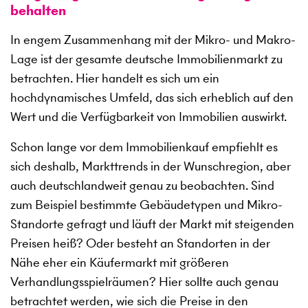
behalten
In engem Zusammenhang mit der Mikro- und Makro-
Lage ist der gesamte deutsche Immobilienmarkt zu
betrachten. Hier handelt es sich um ein
hochdynamisches Umfeld, das sich erheblich auf den
Wert und die Verfügbarkeit von Immobilien auswirkt.
Schon lange vor dem Immobilienkauf empfiehlt es
sich deshalb, Markttrends in der Wunschregion, aber
auch deutschlandweit genau zu beobachten. Sind
zum Beispiel bestimmte Gebäudetypen und Mikro-
Standorte gefragt und läuft der Markt mit steigenden
Preisen heiß? Oder besteht an Standorten in der
Nähe eher ein Käufermarkt mit größeren
Verhandlungsspielräumen? Hier sollte auch genau
betrachtet werden, wie sich die Preise in den