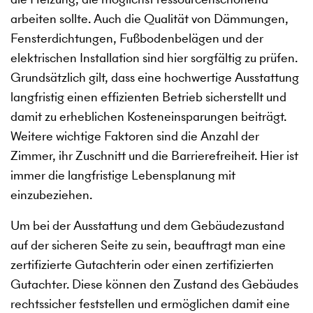
arbeiten sollte. Auch die Qualität von Dämmungen,
Fensterdichtungen, Fußbodenbelägen und der
elektrischen Installation sind hier sorgfältig zu prüfen.
Grundsätzlich gilt, dass eine hochwertige Ausstattung
langfristig einen effizienten Betrieb sicherstellt und
damit zu erheblichen Kosteneinsparungen beiträgt.
Weitere wichtige Faktoren sind die Anzahl der
Zimmer, ihr Zuschnitt und die Barrierefreiheit. Hier ist
immer die langfristige Lebensplanung mit
einzubeziehen.
Um bei der Ausstattung und dem Gebäudezustand
auf der sicheren Seite zu sein, beauftragt man eine
zertifizierte Gutachterin oder einen zertifizierten
Gutachter. Diese können den Zustand des Gebäudes
rechtssicher feststellen und ermöglichen damit eine