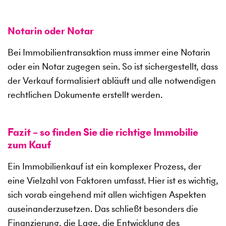
Notarin oder Notar
Bei Immobilientransaktion muss immer eine Notarin
oder ein Notar zugegen sein. So ist sichergestellt, dass
der Verkauf formalisiert abläuft und alle notwendigen
rechtlichen Dokumente erstellt werden.
Fazit – so finden Sie die richtige Immobilie
zum Kauf
Ein Immobilienkauf ist ein komplexer Prozess, der
eine Vielzahl von Faktoren umfasst. Hier ist es wichtig,
sich vorab eingehend mit allen wichtigen Aspekten
auseinanderzusetzen. Das schließt besonders die
Finanzierung, die Lage, die Entwicklung des