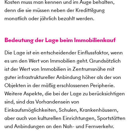
Kosten muss man kennen und im Auge behalten,
denn die sie müssen neben der Kredittilgung
monatlich oder jährlich bezahlt werden.
Bedeutung der Lage beim Immobilienkauf
Die Lage ist ein entscheidender Einflussfaktor, wenn
es um den Wert von Immobilien geht. Grundsätzlich
ist der Wert von Immobilien in Zentrumsnähe mit
guter infrastruktureller Anbindung höher als der von
Objekten in der mäßig erschlossenen Peripherie.
Weitere Aspekte, die bei der Lage zu berücksichtigen
sind, sind das Vorhandensein von
Einkaufsmöglichkeiten, Schulen, Krankenhäusern,
aber auch von kulturellen Einrichtungen, Sportstätten
und Anbindungen an den Nah- und Fernverkehr.