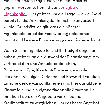
Eines der ersten Dinge, die vor einem Hauskauf
geprüft werden sollten, ist das
verfügbare
Eigenkapital.
Hier geht es um die Frage, wie viel Geld
bereits für die Anzahlung der Immobilie angespart
wurde. Grundsätzlich gilt, dass ein höherer
Eigenkapitalanteil die Finanzierung risikoärmer
macht und bessere Finanzierungskonditionen erlaubt.
Wenn Sie Ihr Eigenkapital und Ihr Budget abgeklärt
haben, geht es an die Auswahl der Finanzierung. Am
verbreitetsten sind Annuitätendarlehen,
Bausparverträge, Konstant-Darlehen, variable
Darlehen, Volltilger-Darlehen und Forward-Darlehen.
Entscheidende Auswahlkriterien sind hier das aktuelle
Zinsumfeld und die eigene finanzielle Situation. Es
empfiehlt sich, die Angebote verschiedener
Kreditinstitute zu vergleichen, um das beste Angebot