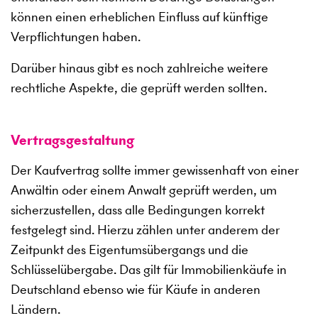
können einen erheblichen Einfluss auf künftige
Verpflichtungen haben.
Darüber hinaus gibt es noch zahlreiche weitere
rechtliche Aspekte, die geprüft werden sollten.
Vertragsgestaltung
Der Kaufvertrag sollte immer gewissenhaft von einer
Anwältin oder einem Anwalt geprüft werden, um
sicherzustellen, dass alle Bedingungen korrekt
festgelegt sind. Hierzu zählen unter anderem der
Zeitpunkt des Eigentumsübergangs und die
Schlüsselübergabe. Das gilt für Immobilienkäufe in
Deutschland ebenso wie für Käufe in anderen
Ländern.