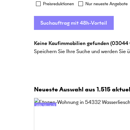
Preisreduktionen
Nur neueste Angebote
Suchauftrag mit 48h-Vorteil
Keine Kaufimmobilien gefunden (03044 
Speichern Sie Ihre Suche und werden Sie ü
Neueste Auswahl aus
1.515
aktuel
48h-Vorteil
Online-Besichtigung