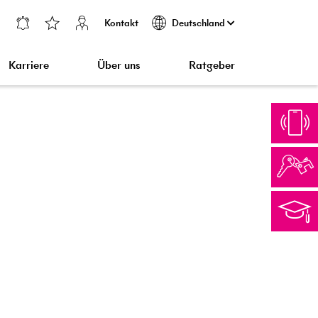
Kontakt
Deutschland
Karriere
Über uns
Ratgeber