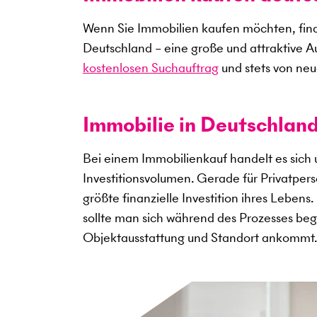
Wenn Sie Immobilien kaufen möchten, find
Deutschland – eine große und attraktive A
kostenlosen Suchauftrag
und stets von neu
Immobilie in Deutschland
Bei einem Immobilienkauf handelt es sich
Investitionsvolumen. Gerade für Privatper
größte finanzielle Investition ihres Lebens
sollte man sich während des Prozesses begl
Objektausstattung und Standort ankommt.