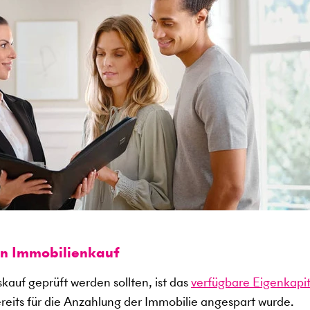
en Immobilienkauf
kauf geprüft werden sollten, ist das
verfügbare Eigenkapit
ereits für die Anzahlung der Immobilie angespart wurde.