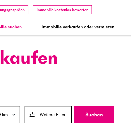
tungsgespräch
Immobilie kostenlos bewerten
lie suchen
Immobilie verkaufen oder vermieten
 kaufen
Suchen
Weitere Filter